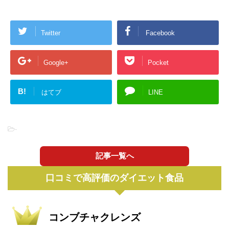
Twitter
Facebook
Google+
Pocket
B!
はてブ
LINE
-
記事一覧へ
口コミで高評価のダイエット食品
コンブチャクレンズ