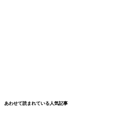
あわせて読まれている人気記事