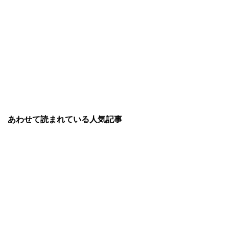
あわせて読まれている人気記事