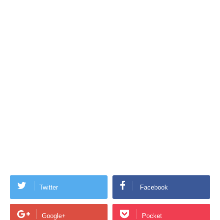
Twitter
Facebook
Google+
Pocket