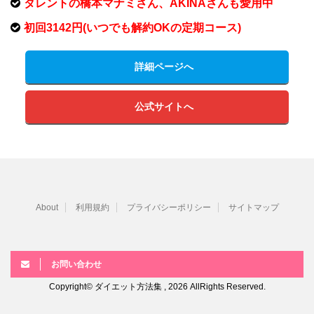
タレントの橋本マナミさん、AKINAさんも愛用中
初回3142円(いつでも解約OKの定期コース)
詳細ページへ
公式サイトへ
About
利用規約
プライバシーポリシー
サイトマップ
お問い合わせ
Copyright© ダイエット方法集 , 2026 AllRights Reserved.