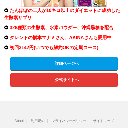
たんぽぽの二人が10キロ以上のダイエットに成功した
生酵素サプリ
328種類の生酵素、水素パウダー、沖縄黒糖を配合
タレントの橋本マナミさん、AKINAさんも愛用中
初回3142円(いつでも解約OKの定期コース)
詳細ページへ
公式サイトへ
About
利用規約
プライバシーポリシー
サイトマップ