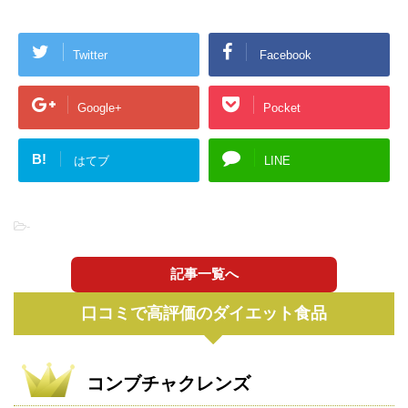
Twitter
Facebook
Google+
Pocket
B!
はてブ
LINE
-
記事一覧へ
口コミで高評価のダイエット食品
コンブチャクレンズ