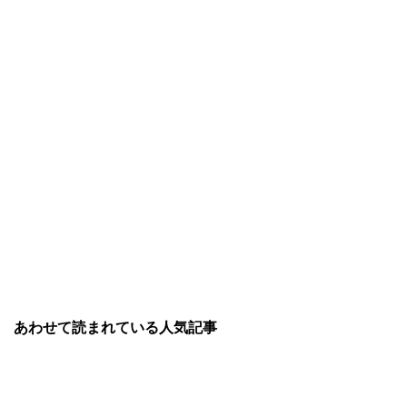
あわせて読まれている人気記事