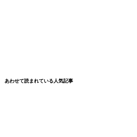
あわせて読まれている人気記事