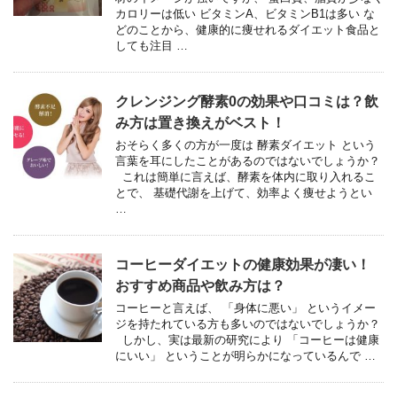
カロリーは低い ビタミンA、ビタミンB1は多い な
どのことから、健康的に痩せれるダイエット食品と
しても注目 …
クレンジング酵素0の効果や口コミは？飲
み方は置き換えがベスト！
おそらく多くの方が一度は 酵素ダイエット という
言葉を耳にしたことがあるのではないでしょうか？
これは簡単に言えば、酵素を体内に取り入れるこ
とで、 基礎代謝を上げて、効率よく痩せようとい
…
コーヒーダイエットの健康効果が凄い！
おすすめ商品や飲み方は？
コーヒーと言えば、 「身体に悪い」 というイメー
ジを持たれている方も多いのではないでしょうか？
しかし、実は最新の研究により 「コーヒーは健康
にいい」 ということが明らかになっているんで …