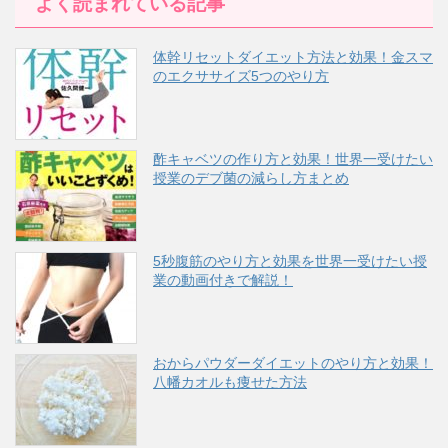
よく読まれている記事
体幹リセットダイエット方法と効果！金スマ
のエクササイズ5つのやり方
酢キャベツの作り方と効果！世界一受けたい
授業のデブ菌の減らし方まとめ
5秒腹筋のやり方と効果を世界一受けたい授
業の動画付きで解説！
おからパウダーダイエットのやり方と効果！
八幡カオルも痩せた方法