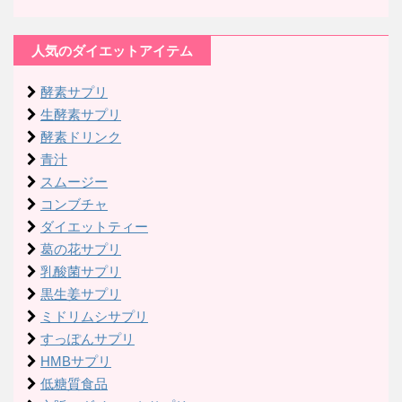
人気のダイエットアイテム
酵素サプリ
生酵素サプリ
酵素ドリンク
青汁
スムージー
コンブチャ
ダイエットティー
葛の花サプリ
乳酸菌サプリ
黒生姜サプリ
ミドリムシサプリ
すっぽんサプリ
HMBサプリ
低糖質食品