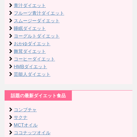
青汁ダイエット
フルーツ青汁ダイエット
スムージーダイエット
睡眠ダイエット
ヨーグルトダイエット
おかゆダイエット
舞茸ダイエット
コーヒーダイエット
HMBダイエット
芸能人ダイエット
話題の最新ダイエット食品
コンブチャ
サクナ
MCTオイル
ココナッツオイル