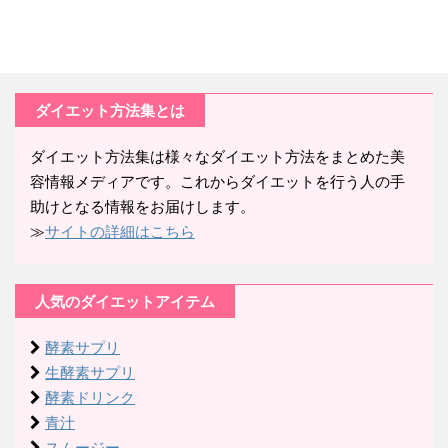
ダイエット方法集とは
ダイエット方法集は様々なダイエット方法をまとめた美
容情報メディアです。これからダイエットを行う人の手
助けとなる情報をお届けします。
≫
サイトの詳細はこちら
人気のダイエットアイテム
酵素サプリ
生酵素サプリ
酵素ドリンク
青汁
スムージー