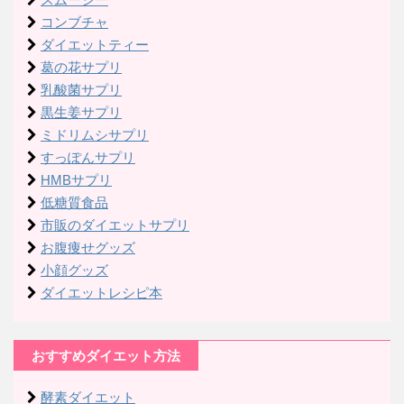
コンブチャ
ダイエットティー
葛の花サプリ
乳酸菌サプリ
黒生姜サプリ
ミドリムシサプリ
すっぽんサプリ
HMBサプリ
低糖質食品
市販のダイエットサプリ
お腹痩せグッズ
小顔グッズ
ダイエットレシピ本
おすすめダイエット方法
酵素ダイエット