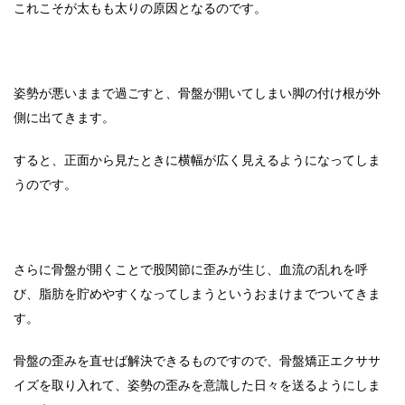
これこそが太もも太りの原因となるのです。
姿勢が悪いままで過ごすと、骨盤が開いてしまい脚の付け根が外
側に出てきます。
すると、正面から見たときに横幅が広く見えるようになってしま
うのです。
さらに骨盤が開くことで股関節に歪みが生じ、血流の乱れを呼
び、脂肪を貯めやすくなってしまうというおまけまでついてきま
す。
骨盤の歪みを直せば解決できるものですので、骨盤矯正エクササ
イズを取り入れて、姿勢の歪みを意識した日々を送るようにしま