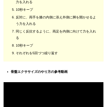
力を入れる
10秒キープ
反対に、両手を膝の内側に添え外側に脚を開かせるよ
う力を入れる
同じく反抗するように、両足を内側に向けて力を入れ
る
10秒キープ
それぞれを5回づつ繰り返す
骨盤エクササイズのやり方の参考動画