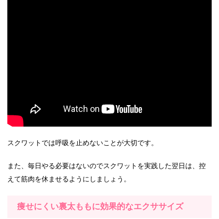
スクワットでは呼吸を止めないことが大切です。
また、毎日やる必要はないのでスクワットを実践した翌日は、控
えて筋肉を休ませるようにしましょう。
痩せにくい裏太ももに効果的なエクササイズ