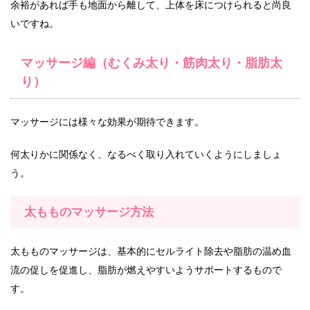
余裕があれば手も地面から離して、上体を床につけられると尚良
いですね。
マッサージ編（むくみ太り・筋肉太り・脂肪太
り）
マッサージには様々な効果が期待できます。
何太りかに関係なく、なるべく取り入れていくようにしましょ
う。
太もものマッサージ方法
太もものマッサージは、基本的にセルライト除去や脂肪の温め血
流の促しを促進し、脂肪が燃えやすいようサポートするもので
す。