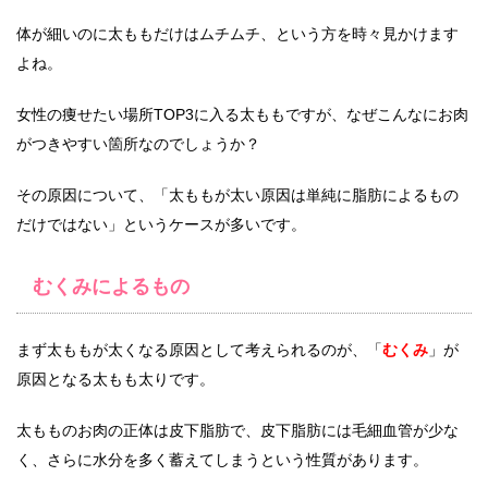
体が細いのに太ももだけはムチムチ、という方を時々見かけます
よね。
女性の痩せたい場所TOP3に入る太ももですが、なぜこんなにお肉
がつきやすい箇所なのでしょうか？
その原因について、「太ももが太い原因は単純に脂肪によるもの
だけではない」というケースが多いです。
むくみによるもの
まず太ももが太くなる原因として考えられるのが、「
むくみ
」が
原因となる太もも太りです。
太もものお肉の正体は皮下脂肪で、皮下脂肪には毛細血管が少な
く、さらに水分を多く蓄えてしまうという性質があります。