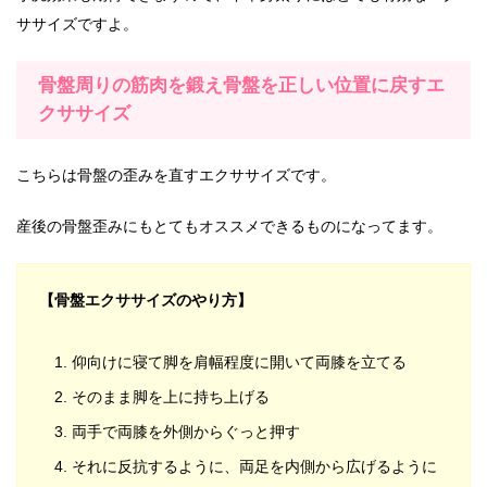
ササイズですよ。
骨盤周りの筋肉を鍛え骨盤を正しい位置に戻すエ
クササイズ
こちらは骨盤の歪みを直すエクササイズです。
産後の骨盤歪みにもとてもオススメできるものになってます。
【骨盤エクササイズのやり方】
仰向けに寝て脚を肩幅程度に開いて両膝を立てる
そのまま脚を上に持ち上げる
両手で両膝を外側からぐっと押す
それに反抗するように、両足を内側から広げるように