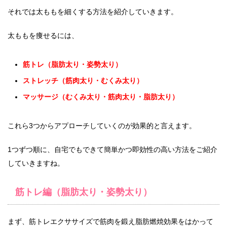
それでは太ももを細くする方法を紹介していきます。
太ももを痩せるには、
筋トレ（脂肪太り・姿勢太り）
ストレッチ（筋肉太り・むくみ太り）
マッサージ（むくみ太り・筋肉太り・脂肪太り）
これら3つからアプローチしていくのが効果的と言えます。
1つずつ順に、自宅でもできて簡単かつ即効性の高い方法をご紹介
していきますね。
筋トレ編（脂肪太り・姿勢太り）
まず、筋トレエクササイズで筋肉を鍛え脂肪燃焼効果をはかって