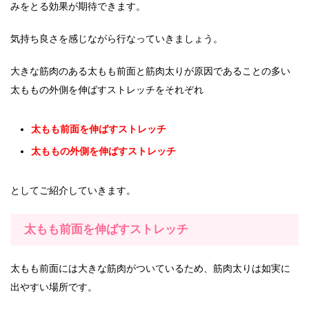
みをとる効果が期待できます。
気持ち良さを感じながら行なっていきましょう。
大きな筋肉のある太もも前面と筋肉太りが原因であることの多い
太ももの外側を伸ばすストレッチをそれぞれ
太もも前面を伸ばすストレッチ
太ももの外側を伸ばすストレッチ
としてご紹介していきます。
太もも前面を伸ばすストレッチ
太もも前面には大きな筋肉がついているため、筋肉太りは如実に
出やすい場所です。