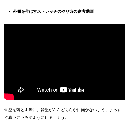
外側を伸ばすストレッチのやり方の参考動画
骨盤を落とす際に、骨盤が左右どちらかに傾かないよう、まっす
ぐ真下に下ろすようにしましょう。