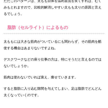
ただこのパターンは、太もも自体を温め血流を良くすれば、むく
みもとれますので、比較的解消しやすい太もも太りの原因と言え
るでしょう。
脂肪（セルライト）によるもの
太ももには大きな筋肉がついているにも関わらず、その筋肉を酷
使する機会はあまりないですよね。
デスクワークなどの座り仕事の方は、特にそうだと言えるのでは
ないでしょうか。
筋肉は使わないでいれば衰え、痩せていきます。
すると脂肪に入り込む隙間を与えてしまい、足は脂肪でどんどん
太くなっていくのです。