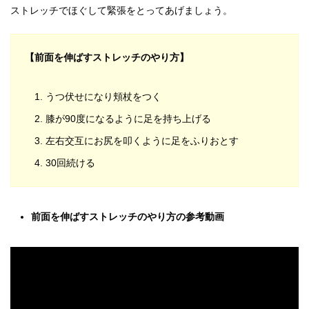
ストレッチでほぐして緊張をとってあげましょう。
【前面を伸ばすストレッチのやり方】
うつ伏せになり頬杖をつく
膝が90度になるように足を持ち上げる
左右交互にお尻を叩くように足をふりおとす
30回続ける
前面を伸ばすストレッチのやり方の参考動画