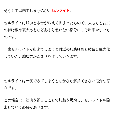
そうして出来てしまうのが、
セルライト
。
セルライトは脂肪と水分が冷えて固まったもので、太ももとお尻
の付け根や裏太ももなどあまり使わない部分にこそ出来やすいも
のです。
一度セルライトが出来てしまうと付近の脂肪細胞と結合し巨大化
していき、脂肪のかたまりを作っていきます。
セルライトは一度できてしまうとなかなか解消できない厄介な存
在です。
この場合は、筋肉を鍛えることで脂肪を燃焼し、セルライトを除
去していく必要があります。