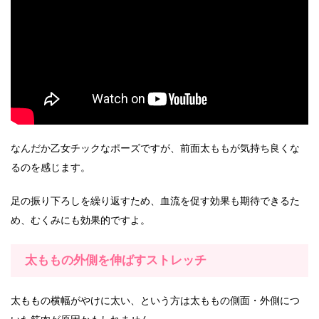
なんだか乙女チックなポーズですが、前面太ももが気持ち良くな
るのを感じます。
足の振り下ろしを繰り返すため、血流を促す効果も期待できるた
め、むくみにも効果的ですよ。
太ももの外側を伸ばすストレッチ
太ももの横幅がやけに太い、という方は太ももの側面・外側につ