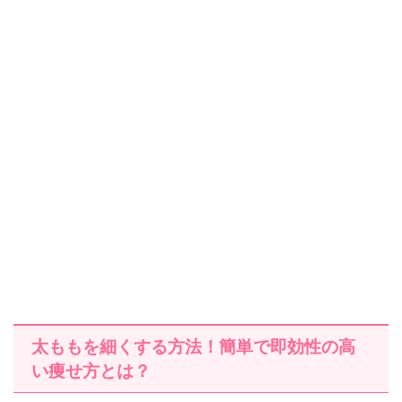
太ももを細くする方法！簡単で即効性の高
い痩せ方とは？