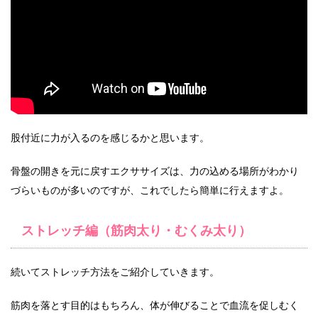
股付近に力が入るのを感じるかと思います。
骨盤の開きを元に戻すエクササイズは、力の込める場所がわかり
づらいものが多いのですが、これでしたら簡単に行えますよ。
ストレッチ編（筋肉太り・むくみ太り）
続いてストレッチ方法をご紹介していきます。
筋肉を落とす目的はもちろん、体が伸びることで血流を促しむく