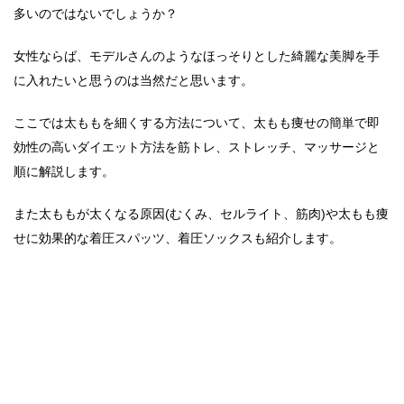
多いのではないでしょうか？
女性ならば、モデルさんのようなほっそりとした綺麗な美脚を手
に入れたいと思うのは当然だと思います。
ここでは太ももを細くする方法について、太もも痩せの簡単で即
効性の高いダイエット方法を筋トレ、ストレッチ、マッサージと
順に解説します。
また太ももが太くなる原因(むくみ、セルライト、筋肉)や太もも痩
せに効果的な着圧スパッツ、着圧ソックスも紹介します。