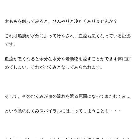
太ももを触ってみると、ひんやりと冷たくありませんか？
これは脂肪が水分によって冷やされ、血流も悪くなっている証拠
です。
血流が悪くなると余分な水分や老廃物を流すことができず体に貯
めてしまい、それがむくみとなってあらわれます。
そして、そのむくみが血の流れを遮る原因になってまたむくみ…
という負のむくみスパイラルにはまってしまうことも・・・