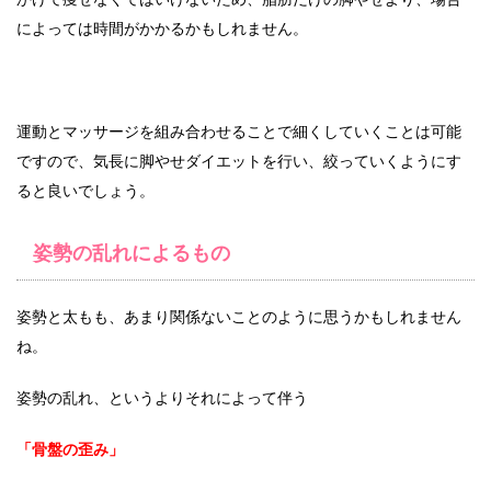
によっては時間がかかるかもしれません。
運動とマッサージを組み合わせることで細くしていくことは可能
ですので、気長に脚やせダイエットを行い、絞っていくようにす
ると良いでしょう。
姿勢の乱れによるもの
姿勢と太もも、あまり関係ないことのように思うかもしれません
ね。
姿勢の乱れ、というよりそれによって伴う
「骨盤の歪み」