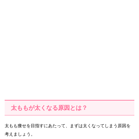
太ももが太くなる原因とは？
太もも痩せを目指すにあたって、まずは太くなってしまう原因を
考えましょう。