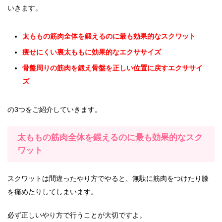
いきます。
太ももの筋肉全体を鍛えるのに最も効果的なスクワット
痩せにくい裏太ももに効果的なエクササイズ
骨盤周りの筋肉を鍛え骨盤を正しい位置に戻すエクササイ
ズ
の3つをご紹介していきます。
太ももの筋肉全体を鍛えるのに最も効果的なスク
ワット
スクワットは間違ったやり方でやると、無駄に筋肉をつけたり膝
を痛めたりしてしまいます。
必ず正しいやり方で行うことが大切ですよ。