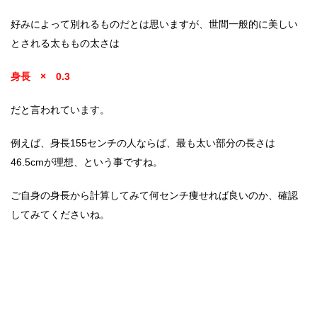
好みによって別れるものだとは思いますが、世間一般的に美しい
とされる太ももの太さは
身長 × 0.3
だと言われています。
例えば、身長155センチの人ならば、最も太い部分の長さは
46.5cmが理想、という事ですね。
ご自身の身長から計算してみて何センチ痩せれば良いのか、確認
してみてくださいね。