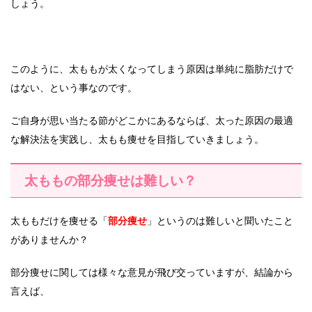
しょう。
このように、太ももが太くなってしまう原因は単純に脂肪だけで
はない、という事なのです。
ご自身が思い当たる節がどこかにあるならば、太った原因の最適
な解決法を実践し、太もも痩せを目指していきましょう。
太ももの部分痩せは難しい？
太ももだけを痩せる「
部分痩せ
」というのは難しいと聞いたこと
がありませんか？
部分痩せに関しては様々な意見が飛び交っていますが、結論から
言えば、