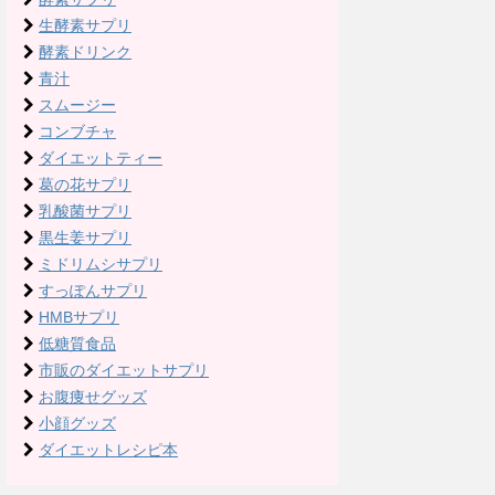
生酵素サプリ
酵素ドリンク
青汁
スムージー
コンブチャ
ダイエットティー
葛の花サプリ
乳酸菌サプリ
黒生姜サプリ
ミドリムシサプリ
すっぽんサプリ
HMBサプリ
低糖質食品
市販のダイエットサプリ
お腹痩せグッズ
小顔グッズ
ダイエットレシピ本