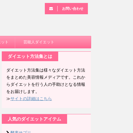
お問い合わせ
エット
芸能人ダイエット
ダイエット方法集とは
ダイエット方法集は様々なダイエット方法
をまとめた美容情報メディアです。これか
らダイエットを行う人の手助けとなる情報
をお届けします。
≫
サイトの詳細はこちら
人気のダイエットアイテム
酵素サプリ