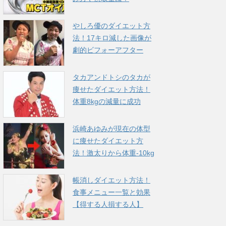
やしろ優のダイエット方
法！17キロ減した画像が
劇的ビフォーアフター
タカアンドトシのタカが
痩せたダイエット方法！
体重8kgの減量に成功
浜崎あゆみが現在の体型
に痩せたダイエット方
法！激太りから体重-10kg
帳消しダイエット方法！
食事メニュー一覧と効果
【得する人損する人】