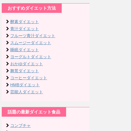
おすすめダイエット方法
酵素ダイエット
青汁ダイエット
フルーツ青汁ダイエット
スムージーダイエット
睡眠ダイエット
ヨーグルトダイエット
おかゆダイエット
舞茸ダイエット
コーヒーダイエット
HMBダイエット
芸能人ダイエット
話題の最新ダイエット食品
コンブチャ