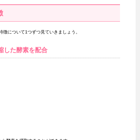
徴
特徴について1つずつ見ていきましょう。
凝縮した酵素を配合