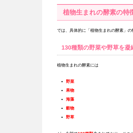
植物生まれの酵素の特
では、具体的に「植物生まれの酵素」の
130種類の野菜や野草を
植物生まれの酵素には
野菜
果物
海藻
穀物
野草