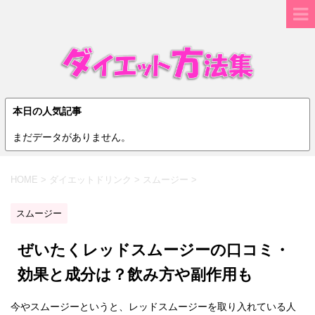
本日の人気記事
まだデータがありません。
HOME
>
ダイエットドリンク
>
スムージー
>
スムージー
ぜいたくレッドスムージーの口コミ・
効果と成分は？飲み方や副作用も
今やスムージーというと、レッドスムージーを取り入れている人