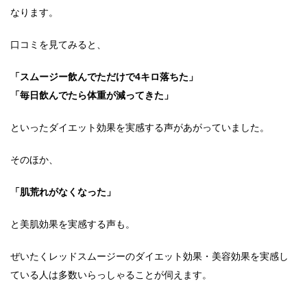
なります。
口コミを見てみると、
「スムージー飲んでただけで4キロ落ちた」
「毎日飲んでたら体重が減ってきた」
といったダイエット効果を実感する声があがっていました。
そのほか、
「肌荒れがなくなった」
と美肌効果を実感する声も。
ぜいたくレッドスムージーのダイエット効果・美容効果を実感し
ている人は多数いらっしゃることが伺えます。