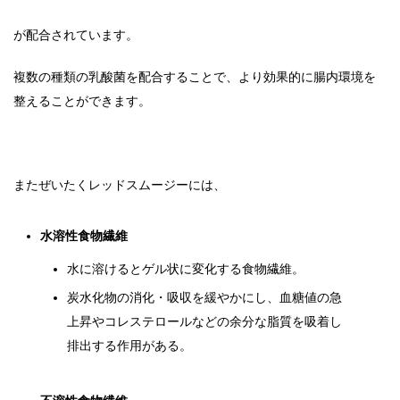
が配合されています。
複数の種類の乳酸菌を配合することで、より効果的に腸内環境を
整えることができます。
またぜいたくレッドスムージーには、
水溶性食物繊維
水に溶けるとゲル状に変化する食物繊維。
炭水化物の消化・吸収を緩やかにし、血糖値の急
上昇やコレステロールなどの余分な脂質を吸着し
排出する作用がある。