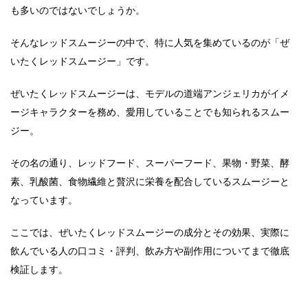
も多いのではないでしょうか。
そんなレッドスムージーの中で、特に人気を集めているのが「ぜ
いたくレッドスムージー」です。
ぜいたくレッドスムージーは、モデルの道端アンジェリカがイメ
ージキャラクターを務め、愛用していることでも知られるスムー
ジー。
その名の通り、レッドフード、スーパーフード、果物・野菜、酵
素、乳酸菌、食物繊維と贅沢に栄養を配合しているスムージーと
なっています。
ここでは、ぜいたくレッドスムージーの成分とその効果、実際に
飲んでいる人の口コミ・評判、飲み方や副作用についてまで徹底
検証します。