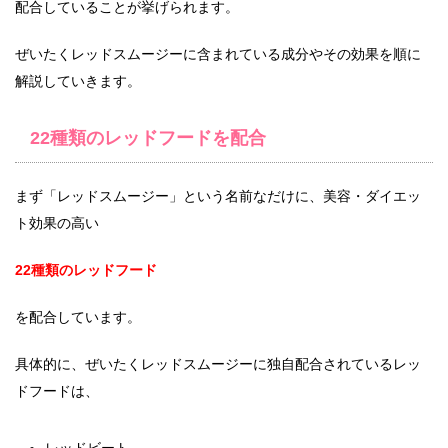
配合していることが挙げられます。
ぜいたくレッドスムージーに含まれている成分やその効果を順に
解説していきます。
22種類のレッドフードを配合
まず「レッドスムージー」という名前なだけに、美容・ダイエッ
ト効果の高い
22種類のレッドフード
を配合しています。
具体的に、ぜいたくレッドスムージーに独自配合されているレッ
ドフードは、