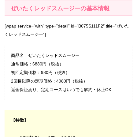
ぜいたくレッドスムージーの基本情報
[wpap service=”with” type=”detail” id=”B075S111F2″ title=”ぜいた
くレッドスムージー”]
商品名：ぜいたくレッドスムージー
通常価格：6880円（税抜）
初回定期価格：980円（税抜）
2回目以降の定期価格：4980円（税抜）
返金保証あり、定期コースはいつでも解約・休止OK
【特徴】