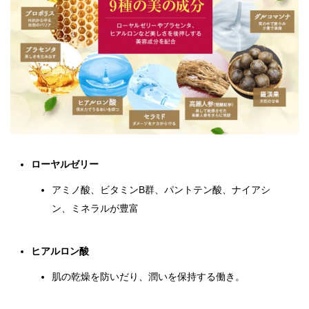
ローヤルゼリー
アミノ酸、ビタミンB群、パントテン酸、ナイアシ
ン、ミネラルが豊富
ヒアルロン酸
肌の乾燥を防いだり、潤いを保持する働き。