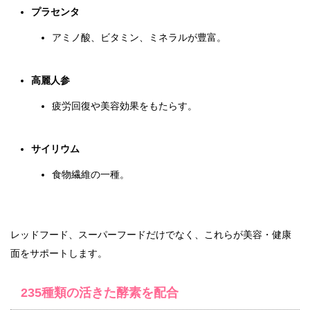
プラセンタ
アミノ酸、ビタミン、ミネラルが豊富。
高麗人参
疲労回復や美容効果をもたらす。
サイリウム
食物繊維の一種。
レッドフード、スーパーフードだけでなく、これらが美容・健康
面をサポートします。
235種類の活きた酵素を配合