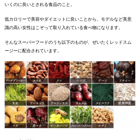
いくのに良いとされる食品のこと。
低カロリーで美容やダイエットに良いことから、モデルなど美意
識の高い女性はこぞって取り入れている食べ物になります。
そんなスーパーフードのうち以下のものが、ぜいたくレッドスム
ージーに配合されています。