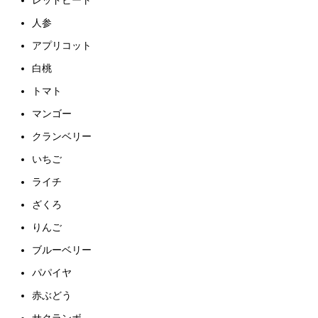
レッドビート
人参
アプリコット
白桃
トマト
マンゴー
クランベリー
いちご
ライチ
ざくろ
りんご
ブルーベリー
パパイヤ
赤ぶどう