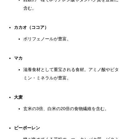
含む。
カカオ（ココア）
ポリフェノールが豊富。
マカ
滋養食材として重宝される食材。アミノ酸やビタ
ミン・ミネラルが豊富。
大麦
玄米の3倍、白米の20倍の食物繊維を含む。
ビーポーレン