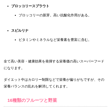
ブロッコリースプラウト
ブロッコリーの新芽。高い抗酸化作用がある。
スピルリナ
ビタミンやミネラルなど栄養素を豊富に含む。
全て高い美容・健康効果を発揮する栄養価の高いスーパーフード
になります。
ダイエット中はカロリー制限などで栄養が偏りがちですが、その
栄養バランスの乱れを解消してくれます。
16種類のフルーツと野菜