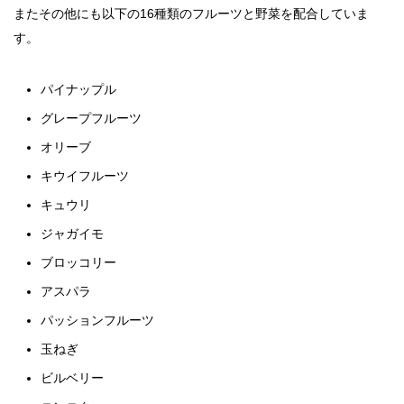
またその他にも以下の16種類のフルーツと野菜を配合していま
す。
パイナップル
グレープフルーツ
オリーブ
キウイフルーツ
キュウリ
ジャガイモ
ブロッコリー
アスパラ
パッションフルーツ
玉ねぎ
ビルベリー