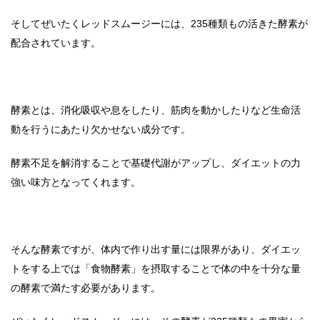
そしてぜいたくレッドスムージーには、235種類もの活きた酵素が
配合されています。
酵素とは、消化吸収や息をしたり、筋肉を動かしたりなど生命活
動を行うにあたり欠かせない成分です。
酵素不足を解消することで基礎代謝がアップし、ダイエットの力
強い味方となってくれます。
そんな酵素ですが、体内で作り出す量には限界があり、ダイエッ
トをする上では「食物酵素」を摂取することで体の中を十分な量
の酵素で満たす必要があります。