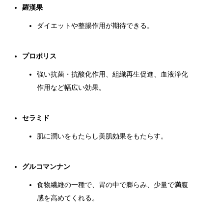
羅漢果
ダイエットや整腸作用が期待できる。
プロポリス
強い抗菌・抗酸化作用、組織再生促進、血液浄化
作用など幅広い効果。
セラミド
肌に潤いをもたらし美肌効果をもたらす。
グルコマンナン
食物繊維の一種で、胃の中で膨らみ、少量で満腹
感を高めてくれる。