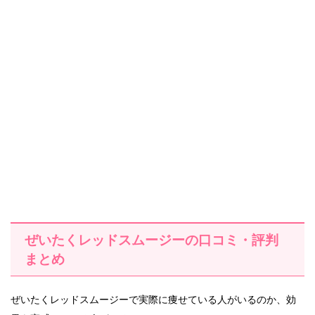
ぜいたくレッドスムージーの口コミ・評判
まとめ
ぜいたくレッドスムージーで実際に痩せている人がいるのか、効