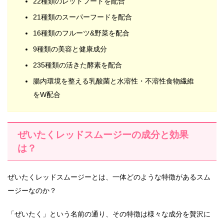
22種類のレッドフードを配合
21種類のスーパーフードを配合
16種類のフルーツ&野菜を配合
9種類の美容と健康成分
235種類の活きた酵素を配合
腸内環境を整える乳酸菌と水溶性・不溶性食物繊維
をW配合
ぜいたくレッドスムージーの成分と効果
は？
ぜいたくレッドスムージーとは、一体どのような特徴があるスム
ージーなのか？
「ぜいたく」という名前の通り、その特徴は様々な成分を贅沢に