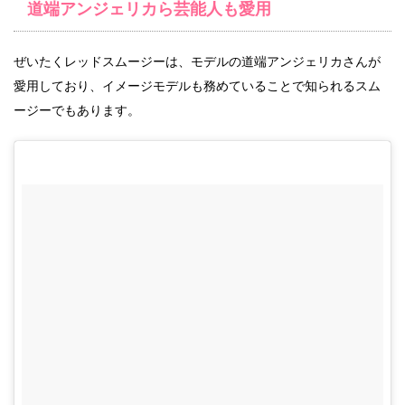
道端アンジェリカら芸能人も愛用
ぜいたくレッドスムージーは、モデルの道端アンジェリカさんが
愛用しており、イメージモデルも務めていることで知られるスム
ージーでもあります。