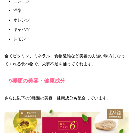
ニンニク
洋梨
オレンジ
キャベツ
レモン
全てビタミン、ミネラル、食物繊維など美容の力強い味方になっ
てくれる食べ物で、栄養不足を補ってくれます。
9種類の美容・健康成分
さらに以下の9種類の美容・健康成分も配合しています。