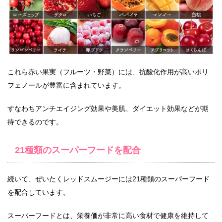
これら赤い果実（フルーツ・野菜）には、抗酸化作用が高いポリ
フェノールが豊富に含まれています。
すなわちアンチエイジング効果や美肌、ダイエット効果などが期
待できるのです。
21種類のスーパーフードを配合
続いて、ぜいたくレッドスムージーには21種類のスーパーフード
を配合しています。
スーパーフードとは、栄養価が非常に高い食材で健康を維持して