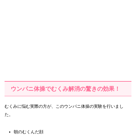
ウンパニ体操でむくみ解消の驚きの効果！
むくみに悩む実際の方が、このウンパニ体操の実験を行いまし
た。
朝のむくんだ顔