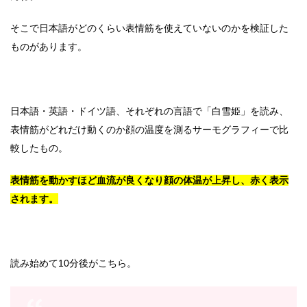
そこで日本語がどのくらい表情筋を使えていないのかを検証した
ものがあります。
日本語・英語・ドイツ語、それぞれの言語で「白雪姫」を読み、
表情筋がどれだけ動くのか顔の温度を測るサーモグラフィーで比
較したもの。
表情筋を動かすほど血流が良くなり顔の体温が上昇し、赤く表示
されます。
読み始めて10分後がこちら。