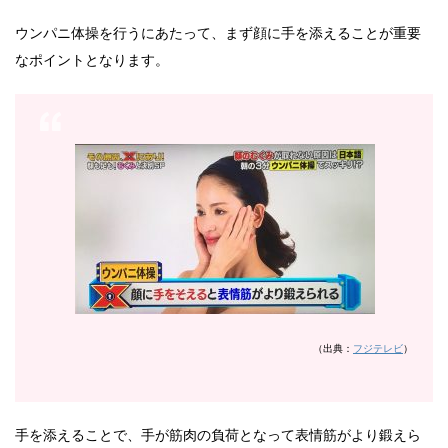
ウンパニ体操を行うにあたって、まず顔に手を添えることが重要
なポイントとなります。
（出典：
フジテレビ
）
手を添えることで、手が筋肉の負荷となって表情筋がより鍛えら