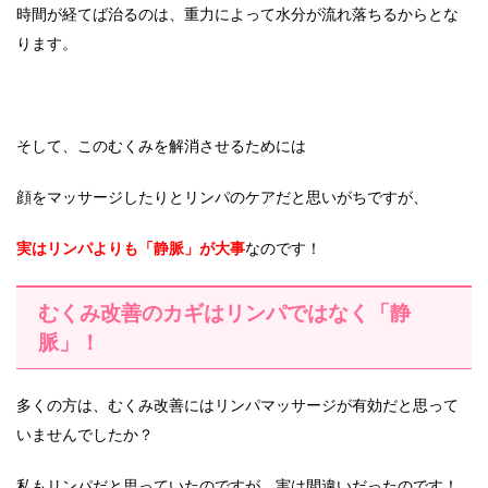
時間が経てば治るのは、重力によって水分が流れ落ちるからとな
ります。
そして、このむくみを解消させるためには
顔をマッサージしたりとリンパのケアだと思いがちですが、
実はリンパよりも「静脈」が大事
なのです！
むくみ改善のカギはリンパではなく「静
脈」！
多くの方は、むくみ改善にはリンパマッサージが有効だと思って
いませんでしたか？
私もリンパだと思っていたのですが、実は間違いだったのです！