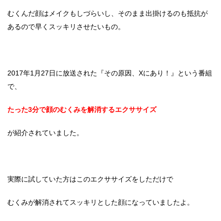
むくんだ顔はメイクもしづらいし、そのまま出掛けるのも抵抗が
あるので早くスッキリさせたいもの。
2017年1月27日に放送された『その原因、Xにあり！』という番組
で、
たった3分で顔のむくみを解消するエクササイズ
が紹介されていました。
実際に試していた方はこのエクササイズをしただけで
むくみが解消されてスッキリとした顔になっていましたよ。