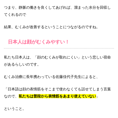
つまり、静脈の働きを良くしてあげれば、溜まった水分を回収し
てくれるので
結果、むくみが改善するということにつながるのですね。
日本人は顔がむくみやすい！
私たち日本人は、「顔のむくみが取れにくい」という悲しい宿命
があるらしいのです。
むくみ治療に長年携わっている佐藤佳代子先生によると、
「日本語は顔の表情筋をそこまで使わなくても話せてしまう言葉
なので、
私たちは普段から表情筋をあまり使えていない
」
ということ。