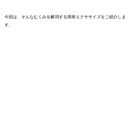
今回は、そんなむくみを解消する簡単エクササイズをご紹介しま
す。