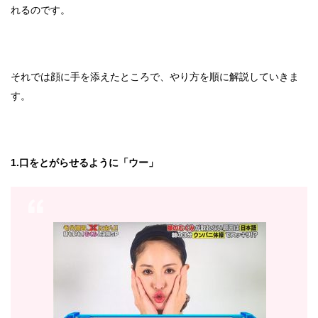
れるのです。
それでは顔に手を添えたところで、やり方を順に解説していきま
す。
1.口をとがらせるように「ウー」