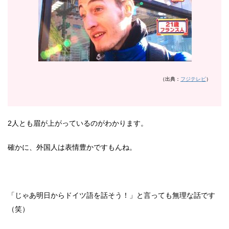
（出典：
フジテレビ
）
2人とも眉が上がっているのがわかります。
確かに、外国人は表情豊かですもんね。
「じゃあ明日からドイツ語を話そう！」と言っても無理な話です
（笑）