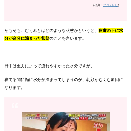
（出典：
フジテレビ
）
そもそも、むくみとはどのような状態かというと、
皮膚の下に水
分が余分に溜まった状態
のことを言います。
日中は重力によって流れやすかった水分ですが、
寝てる間に顔に水分が溜まってしまうのが、朝顔がむくむ原因に
なります。