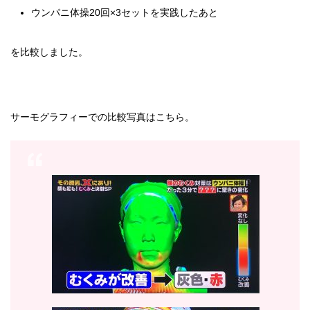
ウンパニ体操20回×3セットを実践したあと
を比較しました。
サーモグラフィーでの比較写真はこちら。