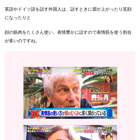
英語やドイツ語を話す外国人は、話すときに眉が上がったり笑顔
になったりと
顔の筋肉をたくさん使い、表情豊かに話すので表情筋を使う割合
が多いのですね。