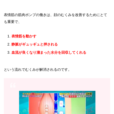
表情筋の筋肉ポンプの働きは、顔のむくみを改善するためにとて
も重要で、
表情筋を動かす
静脈がギュッギュと押される
血流が良くなり溜まった水分を回収してくれる
という流れでむくみが解消されるのです。