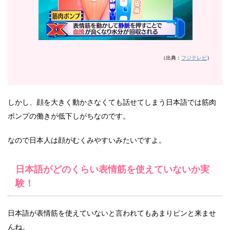
（出典：
フジテレビ
）
しかし、顔を大きく動かさなくても話せてしまう日本語では筋肉
ポンプの働きが低下しがちなのです。
なので日本人は顔がむくみやすいみたいですよ。
日本語がどのくらい表情筋を使えていないか実
験！
日本語が表情筋を使えていないと言われてもあまりピンと来ませ
んね。