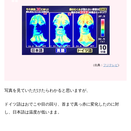
（出典：
フジテレビ
）
写真を見ていただけたらわかると思いますが、
ドイツ語はおでこや目の回り、首まで真っ赤に変化したのに対
し、日本語は温度が低いまま。