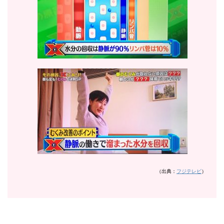
（出典：
フジテレビ
）