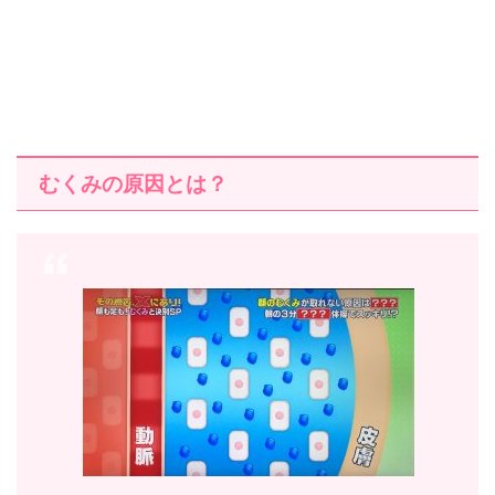
むくみの原因とは？