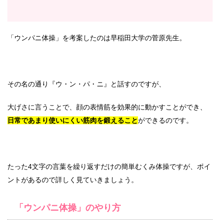
「ウンパニ体操」を考案したのは早稲田大学の菅原先生。
その名の通り『ウ・ン・パ・ニ』と話すのですが、
大げさに言うことで、顔の表情筋を効果的に動かすことができ、
日常であまり使いにくい筋肉を鍛えること
ができるのです。
たった4文字の言葉を繰り返すだけの簡単むくみ体操ですが、ポイ
ントがあるので詳しく見ていきましょう。
「ウンパニ体操」のやり方