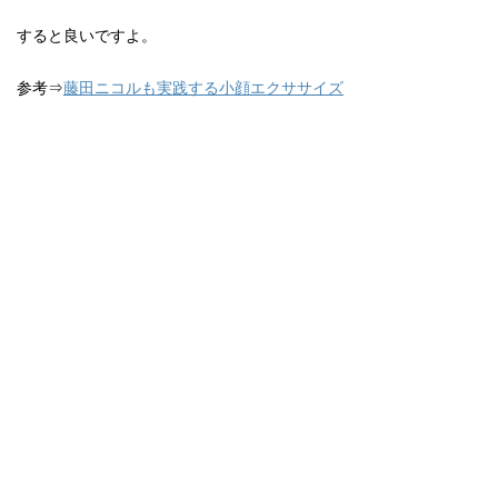
すると良いですよ。
参考⇒
藤田ニコルも実践する小顔エクササイズ