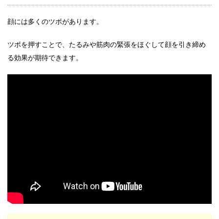
顔には多くのツボがあります。
ツボを押すことで、たるみや筋肉の緊張をほぐして顔を引き締め
る効果が期待できます。