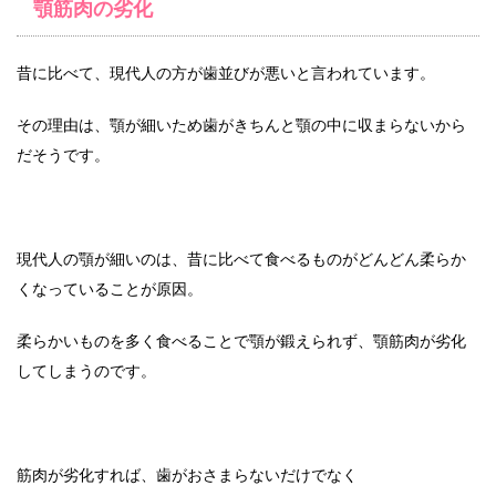
顎筋肉の劣化
昔に比べて、現代人の方が歯並びが悪いと言われています。
その理由は、顎が細いため歯がきちんと顎の中に収まらないから
だそうです。
現代人の顎が細いのは、昔に比べて食べるものがどんどん柔らか
くなっていることが原因。
柔らかいものを多く食べることで顎が鍛えられず、顎筋肉が劣化
してしまうのです。
筋肉が劣化すれば、歯がおさまらないだけでなく