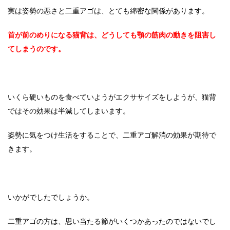
実は姿勢の悪さと二重アゴは、とても綿密な関係があります。
首が前のめりになる猫背は、どうしても顎の筋肉の動きを阻害し
てしまうのです。
いくら硬いものを食べていようがエクササイズをしようが、猫背
ではその効果は半減してしまいます。
姿勢に気をつけ生活をすることで、二重アゴ解消の効果が期待で
きます。
いかがでしたでしょうか。
二重アゴの方は、思い当たる節がいくつかあったのではないでし