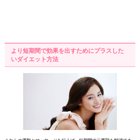
より短期間で効果を出すためにプラスした
いダイエット方法