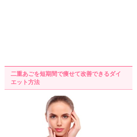
二重あごを短期間で痩せて改善できるダイ
エット方法