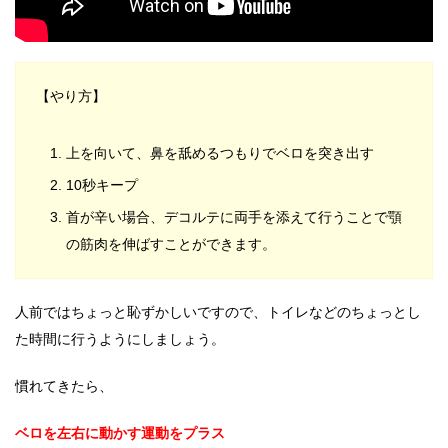
【やり方】
上を向いて、鼻を舐めるつもりでベロを突き出す
10秒キープ
首が辛い場合、デコルテに両手を添えて行うことで顎
の筋肉を伸ばすことができます。
人前ではちょっと恥ずかしいですので、トイレなどのちょっとし
た時間に行うようにしましょう。
慣れてきたら、
ベロを左右に動かす運動をプラス