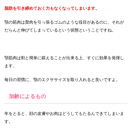
脂肪を引き締めておく力もなくなってしまいます。
顎の筋肉は贅肉を引っ張るゴムのような役目があるのに、それが
だらんと伸びてしまっているという状態ということですね。
顎筋肉は割と簡単に鍛えることが出来る上、すぐに効果を発揮し
ます。
毎日の習慣に、顎のエクササイズを取り入れると良いですよ。
加齢によるもの
年をとると、顔の皮膚やお肉はどうしてもたるんできてしまいま
す。