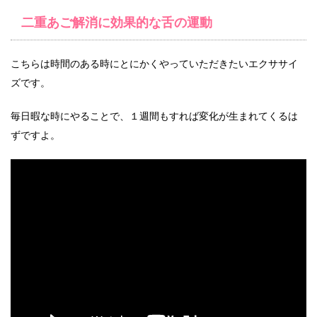
二重あご解消に効果的な舌の運動
こちらは時間のある時にとにかくやっていただきたいエクササイ
ズです。
毎日暇な時にやることで、１週間もすれば変化が生まれてくるは
ずですよ。