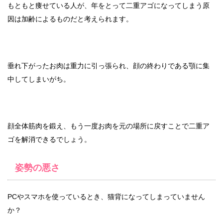
もともと痩せている人が、年をとって二重アゴになってしまう原
因は加齢によるものだと考えられます。
垂れ下がったお肉は重力に引っ張られ、顔の終わりである顎に集
中してしまいがち。
顔全体筋肉を鍛え、もう一度お肉を元の場所に戻すことで二重ア
ゴを解消できるでしょう。
姿勢の悪さ
PCやスマホを使っているとき、猫背になってしまっていません
か？