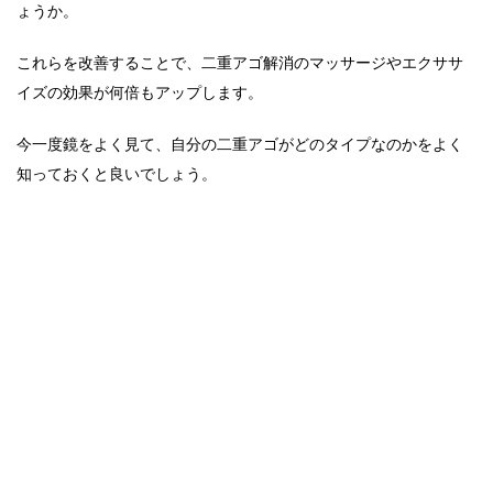
ょうか。
これらを改善することで、二重アゴ解消のマッサージやエクササ
イズの効果が何倍もアップします。
今一度鏡をよく見て、自分の二重アゴがどのタイプなのかをよく
知っておくと良いでしょう。