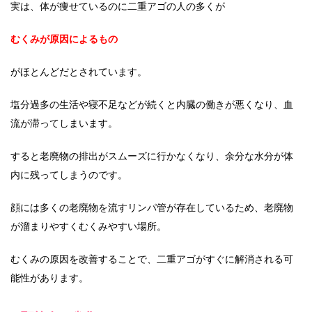
実は、体が痩せているのに二重アゴの人の多くが
むくみが原因によるもの
がほとんどだとされています。
塩分過多の生活や寝不足などが続くと内臓の働きが悪くなり、血
流が滞ってしまいます。
すると老廃物の排出がスムーズに行かなくなり、余分な水分が体
内に残ってしまうのです。
顔には多くの老廃物を流すリンパ管が存在しているため、老廃物
が溜まりやすくむくみやすい場所。
むくみの原因を改善することで、二重アゴがすぐに解消される可
能性があります。