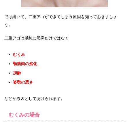
では続いて、二重アゴができてしまう原因を知っておきましょ
う。
二重アゴは単純に肥満だけではなく
むくみ
顎筋肉の劣化
加齢
姿勢の悪さ
などが原因としてあげられます。
むくみの場合