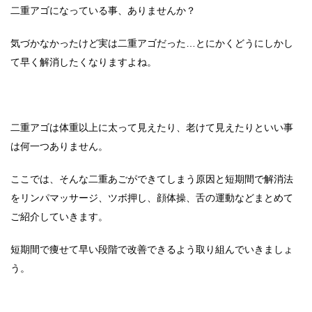
二重アゴになっている事、ありませんか？
気づかなかったけど実は二重アゴだった…とにかくどうにしかし
て早く解消したくなりますよね。
二重アゴは体重以上に太って見えたり、老けて見えたりといい事
は何一つありません。
ここでは、そんな二重あごができてしまう原因と短期間で解消法
をリンパマッサージ、ツボ押し、顔体操、舌の運動などまとめて
ご紹介していきます。
短期間で痩せて早い段階で改善できるよう取り組んでいきましょ
う。