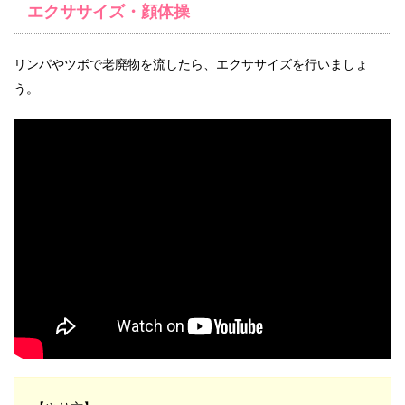
エクササイズ・顔体操
リンパやツボで老廃物を流したら、エクササイズを行いましょ
う。