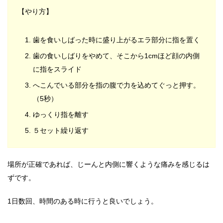
【やり方】
歯を食いしばった時に盛り上がるエラ部分に指を置く
歯の食いしばりをやめて、そこから1cmほど顔の内側
に指をスライド
へこんでいる部分を指の腹で力を込めてぐっと押す。
（5秒）
ゆっくり指を離す
５セット繰り返す
場所が正確であれば、じーんと内側に響くような痛みを感じるは
ずです。
1日数回、時間のある時に行うと良いでしょう。