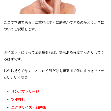
ここで本題である、二重顎はすぐに解消ができるのかどうか？に
ついてご説明します。
ダイエットによって全身痩せれば、顎もある程度すっきりしてく
るはずです。
しかしそうでなく、とにかく顎だけを短期間で先にすっきりさせ
たいという場合
リンパマッサージ
ツボ押し
エクササイズ・顔体操