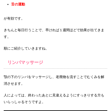
舌の運動
が有効です。
きちんと毎日行うことで、早ければ１週間ほどで効果が出てきま
す。
順にご紹介していきますね。
リンパマッサージ
顎の下のリンパをマッサージし、老廃物を流すことでむくみを解
消させます。
人によっては、終わったあとに見違えるようにすっきりする方も
いらっしゃるそうですよ。