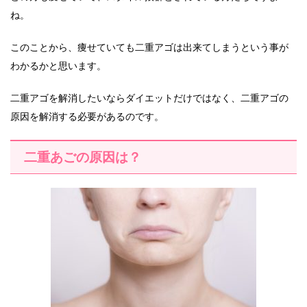
ね。
このことから、痩せていても二重アゴは出来てしまうという事が
わかるかと思います。
二重アゴを解消したいならダイエットだけではなく、二重アゴの
原因を解消する必要があるのです。
二重あごの原因は？