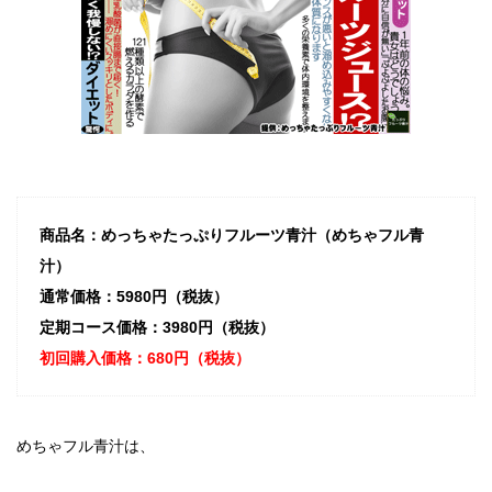
商品名：めっちゃたっぷりフルーツ青汁（めちゃフル青
汁）
通常価格：5980円（税抜）
定期コース価格：3980円（税抜）
初回購入価格：680円（税抜）
めちゃフル青汁は、