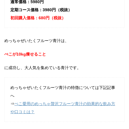
通常価格：5980円
定期コース価格：3980円（税抜）
初回購入価格：680円（税抜）
めっちゃぜいたくフルーツ青汁は、
ぺこが10kg痩せること
に成功し、大人気を集めている青汁です。
めっちゃぜいたくフルーツ青汁の特徴については下記記事
へ
⇒
ぺこ愛用のめっちゃ贅沢フルーツ青汁の効果的な飲み方
や口コミは？