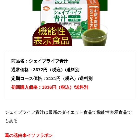
商品名：シェイプライフ青汁
通常価格：3672円（税込）/送料別
定期コース価格：3121円（税込）/送料別
初回購入価格：1836円（税込）/送料別
シェイプライフ青汁は最新のダイエット食品で機能性表示食品で
もある
葛の花由来イソフラボン