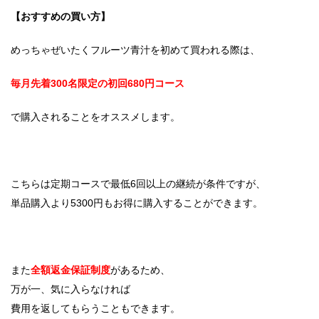
【おすすめの買い方】
めっちゃぜいたくフルーツ青汁を初めて買われる際は、
毎月先着300名限定の初回680円コース
で購入されることをオススメします。
こちらは定期コースで最低6回以上の継続が条件ですが、
単品購入より5300円もお得に購入することができます。
また
全額返金保証制度
があるため、
万が一、気に入らなければ
費用を返してもらうこともできます。