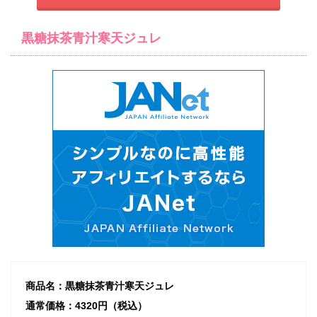
黒糖抹茶青汁寒天ジュレ
商品名：黒糖抹茶青汁寒天ジュレ
通常価格：4320円（税込）