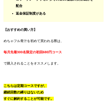
配合
返金保証制度がある
【おすすめの買い方】
めちゃフル青汁を初めて買われる際は、
毎月先着300名限定の初回680円コース
で購入されることをオススメします。
こちらは定期コースですが、
継続回数の縛りはないため
すぐに解約することが可能です。