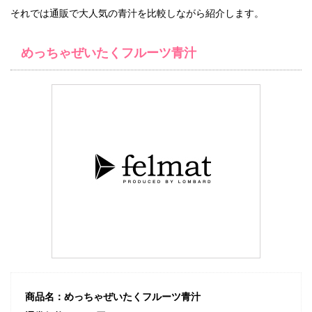
それでは通販で大人気の青汁を比較しながら紹介します。
めっちゃぜいたくフルーツ青汁
商品名：めっちゃぜいたくフルーツ青汁