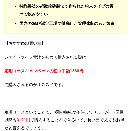
特許製法の超微粉砕製法で作られた粉末タイプの青
汁で飲みやすい
国内のGMP認定工場で徹底した管理体制のもと製造
【おすすめの買い方】
シェイプライフ青汁を初めて購入される際は、
定期コースキャンペーンの初回半額1836円
で購入されるのがオススメです。
定期コースということで、3回の継続が条件になりますが、2回目
以降も
3121円
で購入することができるので、長い目で見てもお得
だと言えるでしょう。