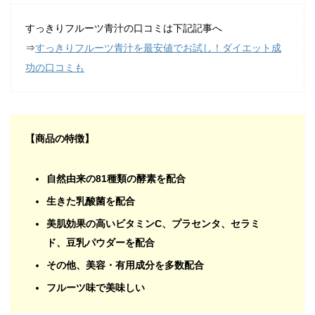
すっきりフルーツ青汁の口コミは下記記事へ
⇒
すっきりフルーツ青汁を最安値でお試し！ダイエット成
功の口コミも
【商品の特徴】
自然由来の81種類の酵素を配合
生きた乳酸菌を配合
美肌効果の高いビタミンC、プラセンタ、セラミ
ド、豆乳パウダーを配合
その他、美容・有用成分を多数配合
フルーツ味で美味しい