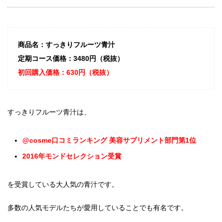
商品名：すっきりフルーツ青汁
定期コース価格：3480円（税抜）
初回購入価格：630円（税抜）
すっきりフルーツ青汁は、
@cosme口コミランキング 美容サプリメント部門第1位
2016年モンドセレクション受賞
を受賞している大人気の青汁です。
多数の人気モデルたちが愛用していることでも有名です。