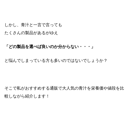
しかし、青汁と一言で言っても
たくさんの製品があるがゆえ
「どの製品を選べば良いのか分からない・・・」
と悩んでしまっている方も多いのではないでしょうか？
そこで私がおすすめする通販で大人気の青汁を栄養価や値段を比
較しながら紹介します！