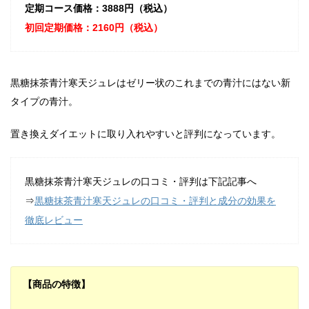
定期コース価格：3888円（税込）
初回定期価格：2160円（税込）
黒糖抹茶青汁寒天ジュレはゼリー状のこれまでの青汁にはない新
タイプの青汁。
置き換えダイエットに取り入れやすいと評判になっています。
黒糖抹茶青汁寒天ジュレの口コミ・評判は下記記事へ
⇒
黒糖抹茶青汁寒天ジュレの口コミ・評判と成分の効果を
徹底レビュー
【商品の特徴】