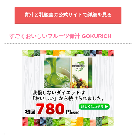
青汁と乳酸菌の公式サイトで詳細を見る
すごくおいしいフルーツ青汁 GOKURICH