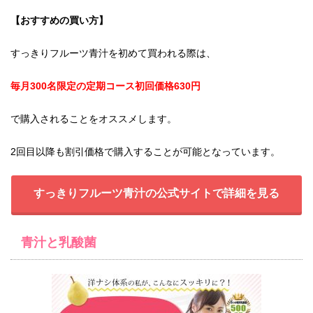
【おすすめの買い方】
すっきりフルーツ青汁を初めて買われる際は、
毎月300名限定の定期コース初回価格630円
で購入されることをオススメします。
2回目以降も割引価格で購入することが可能となっています。
すっきりフルーツ青汁の公式サイトで詳細を見る
青汁と乳酸菌