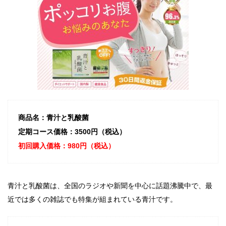
商品名：青汁と乳酸菌
定期コース価格：3500円（税込）
初回購入価格：980円（税込）
青汁と乳酸菌は、全国のラジオや新聞を中心に話題沸騰中で、最
近では多くの雑誌でも特集が組まれている青汁です。