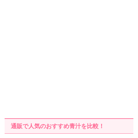
通販で人気のおすすめ青汁を比較！