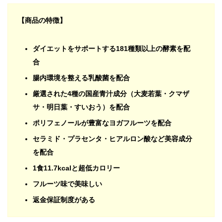
【商品の特徴】
ダイエットをサポートする181種類以上の酵素を配
合
腸内環境を整える乳酸菌を配合
厳選された4種の国産青汁成分（大麦若葉・クマザ
サ・明日葉・すいおう）を配合
ポリフェノールが豊富なヨガフルーツを配合
セラミド・プラセンタ・ヒアルロン酸など美容成分
を配合
1食11.7kcalと超低カロリー
フルーツ味で美味しい
返金保証制度がある