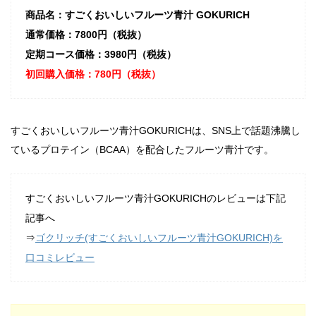
商品名：すごくおいしいフルーツ青汁 GOKURICH
通常価格：7800円（税抜）
定期コース価格：3980円（税抜）
初回購入価格：780円（税抜）
すごくおいしいフルーツ青汁GOKURICHは、SNS上で話題沸騰し
ているプロテイン（BCAA）を配合したフルーツ青汁です。
すごくおいしいフルーツ青汁GOKURICHのレビューは下記
記事へ
⇒
ゴクリッチ(すごくおいしいフルーツ青汁GOKURICH)を
口コミレビュー