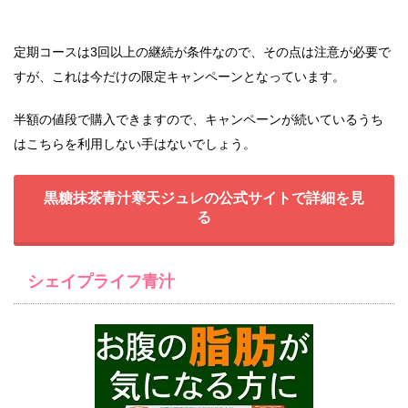
定期コースは3回以上の継続が条件なので、その点は注意が必要で
すが、これは今だけの限定キャンペーンとなっています。
半額の値段で購入できますので、キャンペーンが続いているうち
はこちらを利用しない手はないでしょう。
黒糖抹茶青汁寒天ジュレの公式サイトで詳細を見
る
シェイプライフ青汁