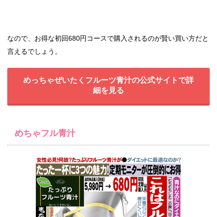
なので、お得な初回680円コースで購入されるのが賢い買い方だと
言えるでしょう。
めっちゃぜいたくフルーツ青汁の公式サイトで詳
細を見る
めちゃフル青汁