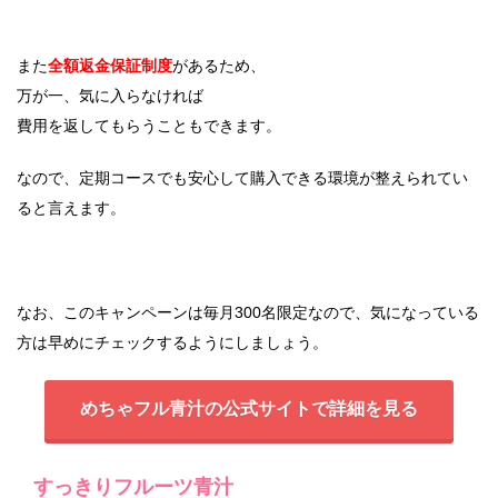
また
全額返金保証制度
があるため、
万が一、気に入らなければ
費用を返してもらうこともできます。
なので、定期コースでも安心して購入できる環境が整えられてい
ると言えます。
なお、このキャンペーンは毎月300名限定なので、気になっている
方は早めにチェックするようにしましょう。
めちゃフル青汁の公式サイトで詳細を見る
すっきりフルーツ青汁