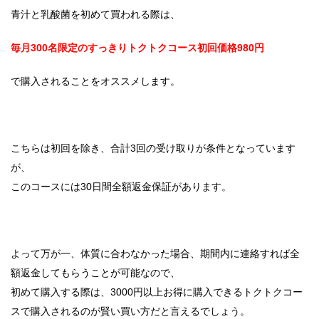
青汁と乳酸菌を初めて買われる際は、
毎月300名限定のすっきりトクトクコース初回価格980円
で購入されることをオススメします。
こちらは初回を除き、合計3回の受け取りが条件となっています
が、
このコースには30日間全額返金保証があります。
よって万が一、体質に合わなかった場合、期間内に連絡すれば全
額返金してもらうことが可能なので、
初めて購入する際は、3000円以上お得に購入できるトクトクコー
スで購入されるのが賢い買い方だと言えるでしょう。