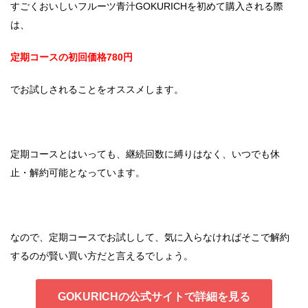
すごくおいしいフルーツ青汁GOKURICHを初めて購入される際
は、
定期コースの初回価格780円
でお試しされることをオススメします。
定期コースとはいっても、継続回数に縛りはなく、いつでも休
止・解約可能となっています。
なので、定期コースでお試しして、気に入らなければそこで解約
するのが賢い買い方だと言えるでしょう。
GOKURICHの公式サイトで詳細を見る