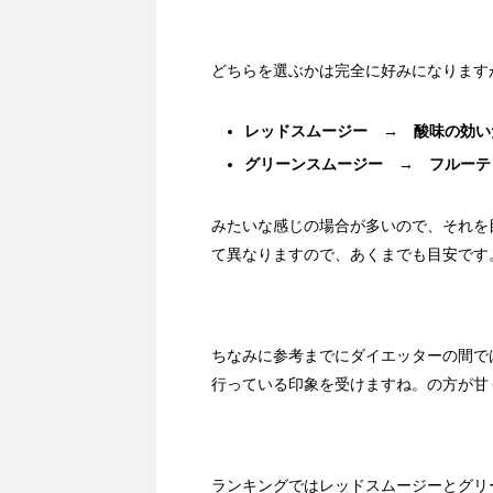
どちらを選ぶかは完全に好みになります
レッドスムージー → 酸味の効い
グリーンスムージー → フルーテ
みたいな感じの場合が多いので、それを
て異なりますので、あくまでも目安です
ちなみに参考までにダイエッターの間で
行っている印象を受けますね。の方が甘
ランキングではレッドスムージーとグリ