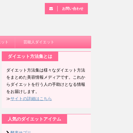
お問い合わせ
エット
芸能人ダイエット
ダイエット方法集とは
ダイエット方法集は様々なダイエット方法
をまとめた美容情報メディアです。これか
らダイエットを行う人の手助けとなる情報
をお届けします。
≫
サイトの詳細はこちら
人気のダイエットアイテム
酵素サプリ