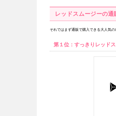
レッドスムージーの通
それではまず通販で購入できる大人気の
第１位：すっきりレッドス