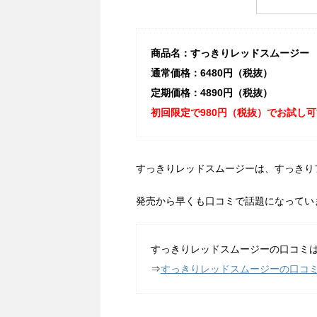
商品名：すっきりレッドスムージー
通常価格：6480円（税抜）
定期価格：4890円（税抜）
初回限定で980円（税抜）でお試し可
すっきりレッドスムージーは、すっきり
発売から早くも口コミで話題になってい
すっきりレッドスムージーの口コミ
⇒
すっきりレッドスムージーの口コ