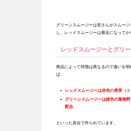
グリーンスムージーは皆さんがスムージ
し、レッドスムージーは最近になってか
レッドスムージーとグリー
商品によって特徴は異なるので違いを明
ば、
レッドスムージーは赤色の果実（ト
グリーンスムージーは緑色の葉物野
配合
といった具合で作られています。