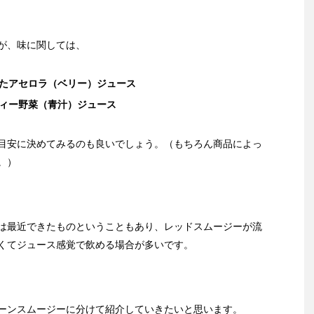
が、味に関しては、
たアセロラ（ベリー）ジュース
ィー野菜（青汁）ジュース
目安に決めてみるのも良いでしょう。（もちろん商品によっ
。）
は最近できたものということもあり、レッドスムージーが流
くてジュース感覚で飲める場合が多いです。
ーンスムージーに分けて紹介していきたいと思います。