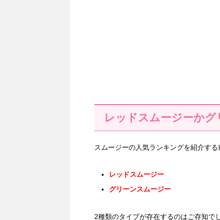
レッドスムージーかグ
スムージーの人気ランキングを紹介する
レッドスムージー
グリーンスムージー
2種類のタイプが存在するのはご存知で