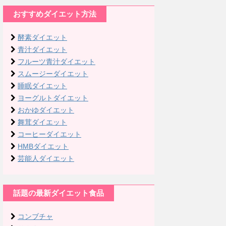
おすすめダイエット方法
酵素ダイエット
青汁ダイエット
フルーツ青汁ダイエット
スムージーダイエット
睡眠ダイエット
ヨーグルトダイエット
おかゆダイエット
舞茸ダイエット
コーヒーダイエット
HMBダイエット
芸能人ダイエット
話題の最新ダイエット食品
コンブチャ