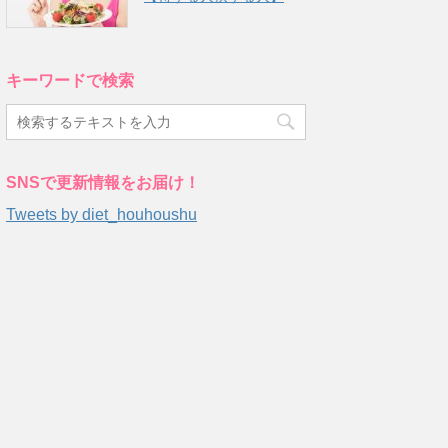
キーワードで検索
SNSで更新情報をお届け！
Tweets by diet_houhoushu