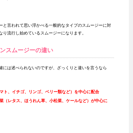
ーと言われて思い浮かべる一般的なタイプのスムージーに対
なり流行し始めているスムージーになります。
ンスムージーの違い
確には述べられないのですが、ざっくりと違いを言うなら
マト、イチゴ、リンゴ、ベリー類など）を中心に配合
菜（レタス、ほうれん草、小松菜、ケールなど）が中心に