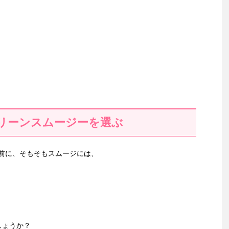
リーンスムージーを選ぶ
前に、そもそもスムージには、
しょうか？