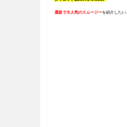
通販で大人気のスムージー
を紹介したい