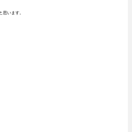
と思います。