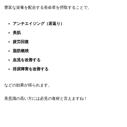
豊富な栄養を配合する長命草を摂取することで、
アンチエイジング（若返り）
美肌
疲労回復
脂肪燃焼
血流を改善する
排尿障害を改善する
などの効果が得られます。
美意識の高い方には必見の食材と言えますね！