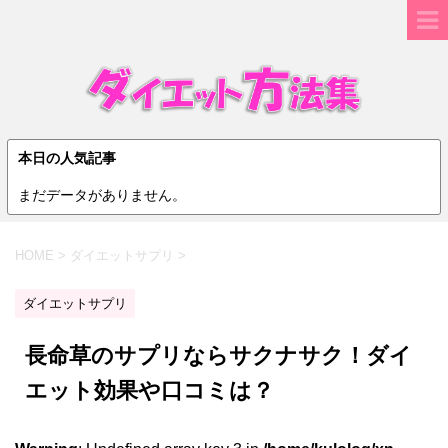
本日の人気記事
まだデータがありません。
HOME
>
ダイエットサプリ
>
ダイエットサプリ
長命草のサプリならサクナサク！ダイ
エット効果や口コミは？