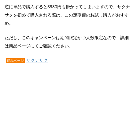
逆に単品で購入すると5980円も掛かってしまいますので、サクナ
サクを初めて購入される際は、この定期便のお試し購入がおすす
め。
ただし、このキャンペーンは期間限定かつ人数限定なので、詳細
は商品ページにてご確認ください。
サクナサク
商品ページ