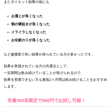
またダイエット効果の他にも
お通じが良くなった
朝の寝起きが良くなった
イライラしなくなった
お化粧のりが良くなった
など健康面で良い効果が得られている方が多かったです。
効果を実感されている方の共通点として、
一定期間は飲み続けていることが挙げられるので、
効果を実感できない方も最低1ヶ月間は飲み続けることをおすすめ
します。
先着300名限定で980円でお試し可能！