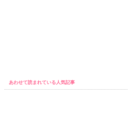
あわせて読まれている人気記事