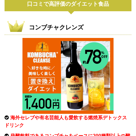
口コミで高評価のダイエット食品
コンブチャクレンズ
海外セレブや有名芸能人も愛飲する燃焼系デトックス
ドリンク
発酵飲料であるコンブチャをベースに200種類以上の酵