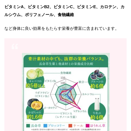
ビタミンA、ビタミンB2、ビタミンC、ビタミンE、カロテン、カ
ルシウム、ポリフェノール、食物繊維
など身体に良い効果をもたらす栄養が豊富に含まれています。