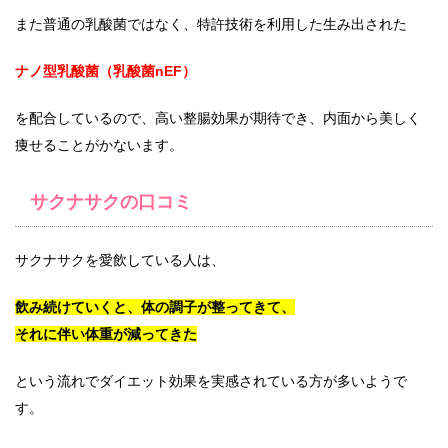
また普通の乳酸菌ではなく、特許技術を利用した生み出された
ナノ型乳酸菌（乳酸菌nEF）
を配合しているので、高い整腸効果が期待でき、内面から美しく
痩せることがかないます。
サクナサクの口コミ
サクナサクを愛飲している人は、
飲み続けていくと、体の調子が整ってきて、
それに伴い体重が減ってきた
という流れでダイエット効果を実感されている方が多いようで
す。