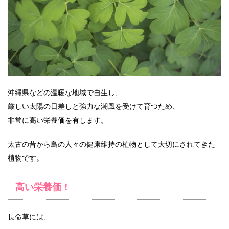
沖縄県などの温暖な地域で自生し、
厳しい太陽の日差しと強力な潮風を受けて育つため、
非常に高い栄養価を有します。
太古の昔から島の人々の健康維持の植物として大切にされてきた
植物です。
高い栄養価！
長命草には、