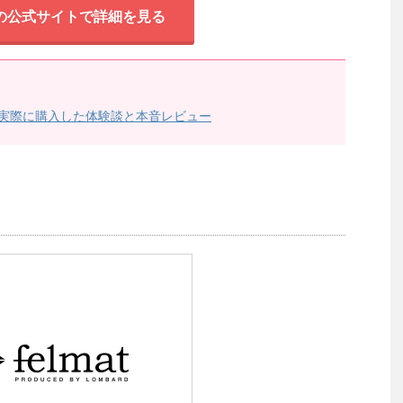
の公式サイトで詳細を見る
実際に購入した体験談と本音レビュー