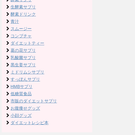
生酵素サプリ
酵素ドリンク
青汁
スムージー
コンブチャ
ダイエットティー
葛の花サプリ
乳酸菌サプリ
黒生姜サプリ
ミドリムシサプリ
すっぽんサプリ
HMBサプリ
低糖質食品
市販のダイエットサプリ
お腹痩せグッズ
小顔グッズ
ダイエットレシピ本