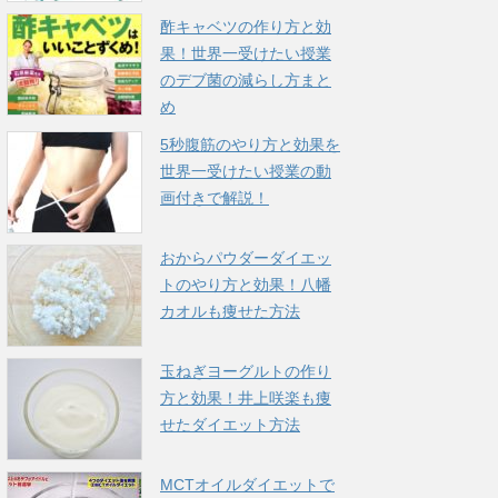
酢キャベツの作り方と効
果！世界一受けたい授業
のデブ菌の減らし方まと
め
5秒腹筋のやり方と効果を
世界一受けたい授業の動
画付きで解説！
おからパウダーダイエッ
トのやり方と効果！八幡
カオルも痩せた方法
玉ねぎヨーグルトの作り
方と効果！井上咲楽も痩
せたダイエット方法
MCTオイルダイエットで