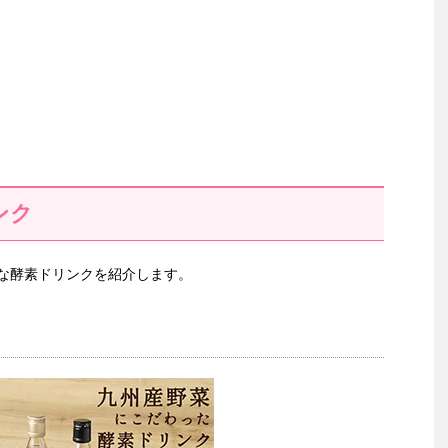
ンク
な酵素ドリンクを紹介します。