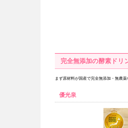
完全無添加の酵素ドリ
まず原材料が国産で完全無添加・無農薬
優光泉