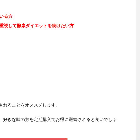
いる方
重視して酵素ダイエットを続けたい方
されることをオススメします。
、好きな味の方を定期購入でお得に継続されると良いでしょ