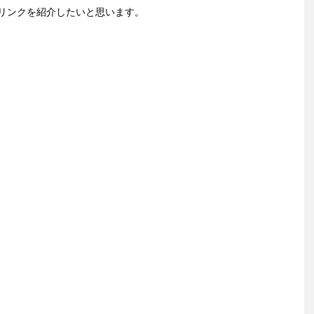
リンクを紹介したいと思います。