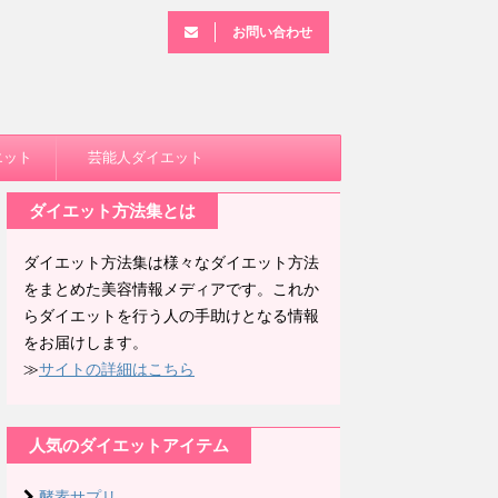
お問い合わせ
エット
芸能人ダイエット
ダイエット方法集とは
ダイエット方法集は様々なダイエット方法
をまとめた美容情報メディアです。これか
らダイエットを行う人の手助けとなる情報
をお届けします。
≫
サイトの詳細はこちら
人気のダイエットアイテム
酵素サプリ