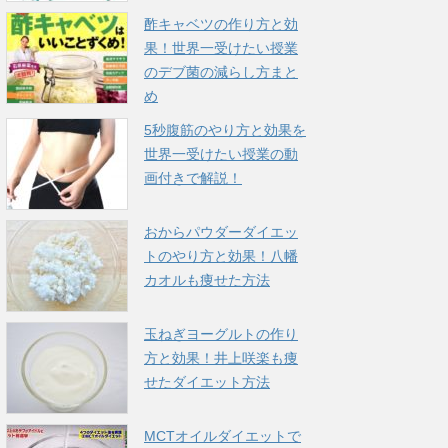
酢キャベツの作り方と効
果！世界一受けたい授業
のデブ菌の減らし方まと
め
5秒腹筋のやり方と効果を
世界一受けたい授業の動
画付きで解説！
おからパウダーダイエッ
トのやり方と効果！八幡
カオルも痩せた方法
玉ねぎヨーグルトの作り
方と効果！井上咲楽も痩
せたダイエット方法
MCTオイルダイエットで