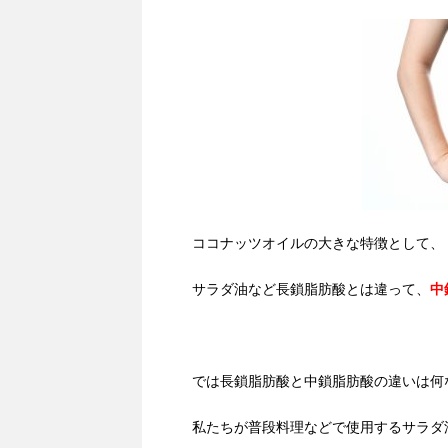
ココナッツオイルの大きな特徴として、
サラダ油など長鎖脂肪酸とは違って、
中
では長鎖脂肪酸と中鎖脂肪酸の違いは何
私たちが普段料理などで使用するサラダ