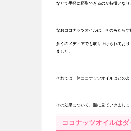
などで手軽に摂取できるのが特徴となり
なおココナッツオイルは、そのもたらす
多くのメディアでも取り上げられており
ました。
それでは一体ココナッツオイルはどのよ
その効果について、順に見ていきましょ
ココナッツオイルはダ