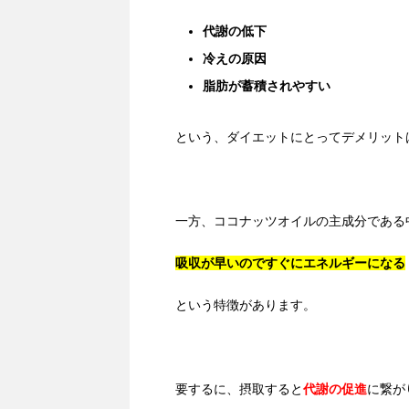
代謝の低下
冷えの原因
脂肪が蓄積されやすい
という、ダイエットにとってデメリット
一方、ココナッツオイルの主成分である
吸収が早いのですぐにエネルギーになる
という特徴があります。
要するに、摂取すると
代謝の促進
に繋が