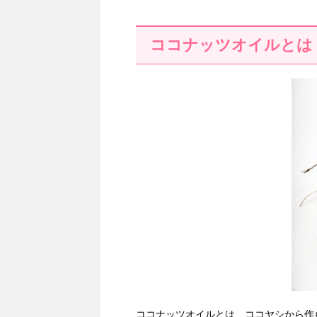
ココナッツオイルとは
ココナッツオイルとは、ココヤシから作