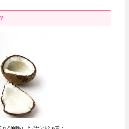
？
られる油脂のことでヤシ油とも言い、