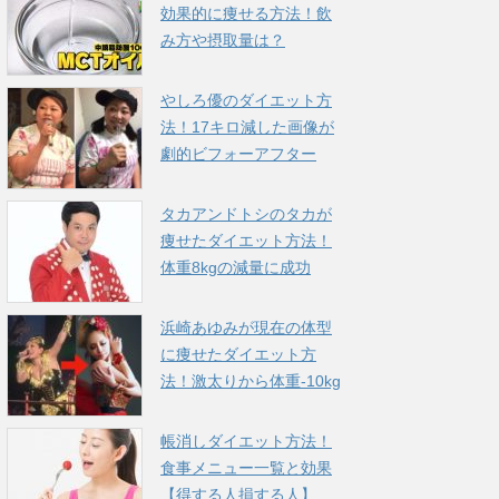
効果的に痩せる方法！飲
み方や摂取量は？
やしろ優のダイエット方
法！17キロ減した画像が
劇的ビフォーアフター
タカアンドトシのタカが
痩せたダイエット方法！
体重8kgの減量に成功
浜崎あゆみが現在の体型
に痩せたダイエット方
法！激太りから体重-10kg
帳消しダイエット方法！
食事メニュー一覧と効果
【得する人損する人】