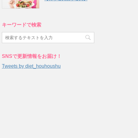
キーワードで検索
SNSで更新情報をお届け！
Tweets by diet_houhoushu