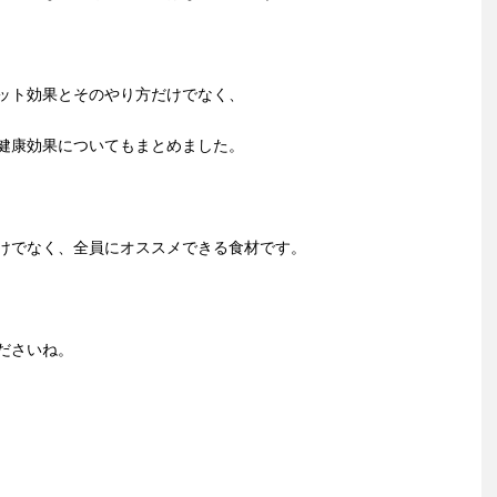
ット効果とそのやり方だけでなく、
健康効果についてもまとめました。
けでなく、全員にオススメできる食材です。
ださいね。