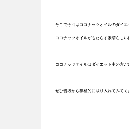
そこで今回はココナッツオイルのダイエ
ココナッツオイルがもたらす素晴らしい
ココナッツオイルはダイエット中の方だ
ぜひ普段から積極的に取り入れてみてく