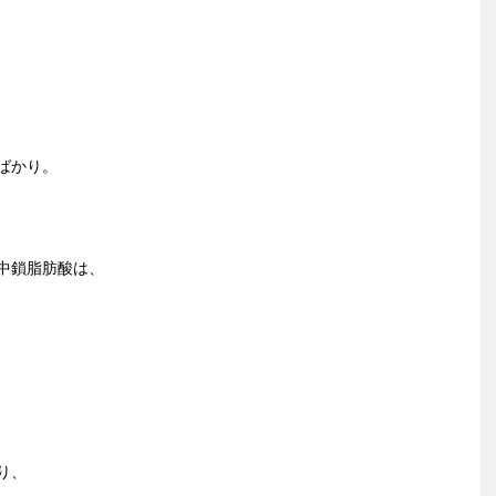
ばかり。
中鎖脂肪酸は、
り、