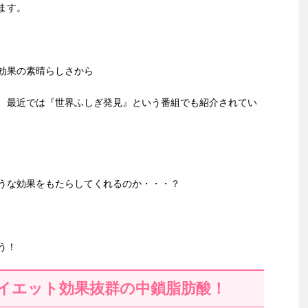
ます。
効果の素晴らしさから
、最近では『世界ふしぎ発見』という番組でも紹介されてい
うな効果をもたらしてくれるのか・・・？
う！
イエット効果抜群の中鎖脂肪酸！