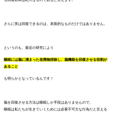
さらに実は回復できるのは、表面的なものだけではありません。
というのも、最近の研究により
睡眠には脳に溜まった老廃物排除し、脳機能を回復させる役割が
あること
も明らかとなっているんです！
脳を回復させる方法は睡眠しか手段はありませんので、
睡眠は私たちが生きていくためには必要不可欠な行為だと言える