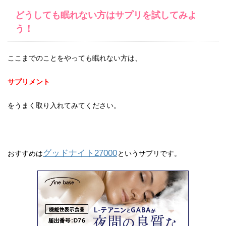
どうしても眠れない方はサプリを試してみよ
う！
ここまでのことをやっても眠れない方は、
サプリメント
をうまく取り入れてみてください。
グッドナイト27000
おすすめは
というサプリです。