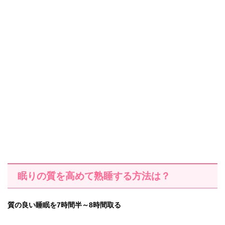
眠りの質を高めて熟睡する方法は？
質の良い睡眠を7時間半～8時間取る