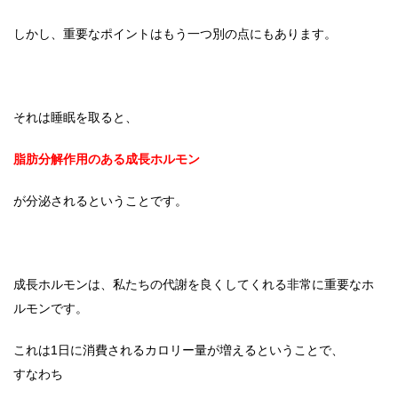
しかし、重要なポイントはもう一つ別の点にもあります。
それは睡眠を取ると、
脂肪分解作用のある成長ホルモン
が分泌されるということです。
成長ホルモンは、私たちの代謝を良くしてくれる非常に重要なホ
ルモンです。
これは1日に消費されるカロリー量が増えるということで、
すなわち