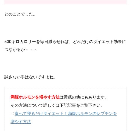
とのことでした。
500キロカロリーを毎日減らせれば、どれだけのダイエット効果に
つながるか・・・
試さない手はないですよね。
満腹ホルモンを増やす方法
は睡眠の他にもあります。
その方法について詳しくは下記記事をご覧下さい。
⇒
食べて寝るだけダイエット！満腹ホルモンのレプチンを
増やす方法