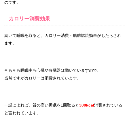
のです。
カロリー消費効果
続いて睡眠を取ると、カロリー消費・脂肪燃焼効果がもたらされ
ます。
そもそも睡眠中も心臓や各臓器は動いていますので、
当然ですがカロリーは消費されています。
一説によれば、質の高い睡眠を1回取ると
300kcal
消費されている
と言われています。