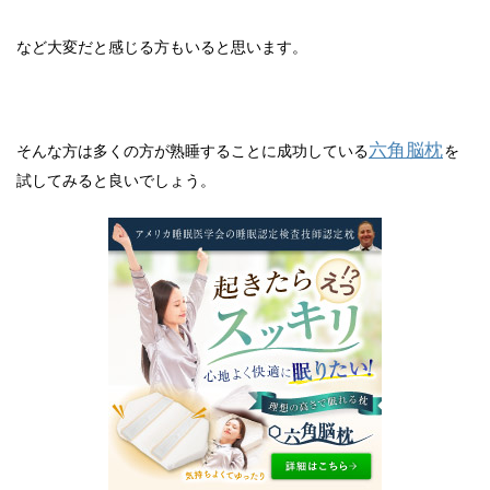
など大変だと感じる方もいると思います。
六角脳枕
そんな方は多くの方が熟睡することに成功している
を
試してみると良いでしょう。