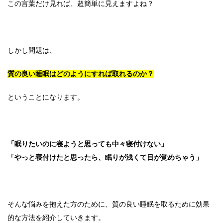
この言葉だけ見れば、超簡単に見えますよね？
しかし問題は、
質の良い睡眠はどのようにすれば取れるのか？
ということになります。
「眠りたいのに寝ようと思っても中々寝付けない」
「やっと寝付けたと思ったら、眠りが浅くて目が覚めちゃう」
そんな悩みを抱えた方のために、質の良い睡眠を取るために効果
的な方法を紹介していきます。