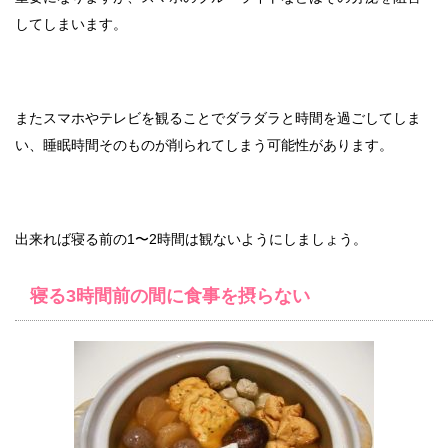
してしまいます。
またスマホやテレビを観ることでダラダラと時間を過ごしてしま
い、睡眠時間そのものが削られてしまう可能性があります。
出来れば寝る前の1〜2時間は観ないようにしましょう。
寝る3時間前の間に食事を摂らない