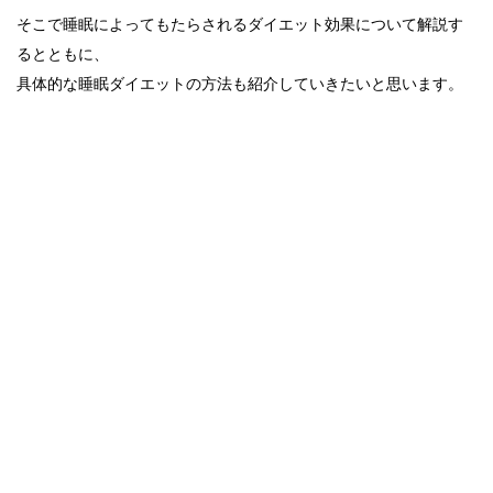
そこで睡眠によってもたらされるダイエット効果について解説す
るとともに、
具体的な睡眠ダイエットの方法も紹介していきたいと思います。