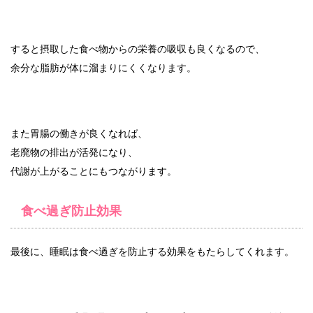
すると摂取した食べ物からの栄養の吸収も良くなるので、
余分な脂肪が体に溜まりにくくなります。
また胃腸の働きが良くなれば、
老廃物の排出が活発になり、
代謝が上がることにもつながります。
食べ過ぎ防止効果
最後に、睡眠は食べ過ぎを防止する効果をもたらしてくれます。