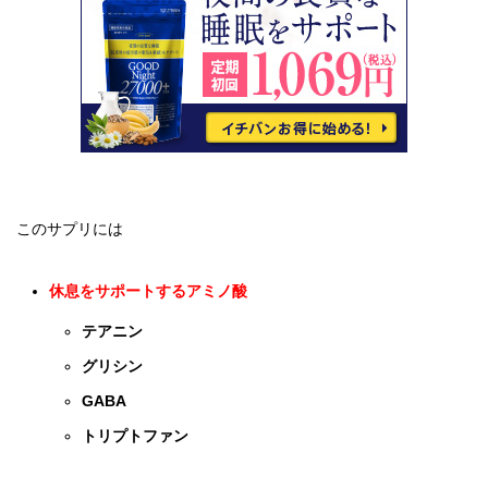
このサプリには
休息をサポートするアミノ酸
テアニン
グリシン
GABA
トリプトファン