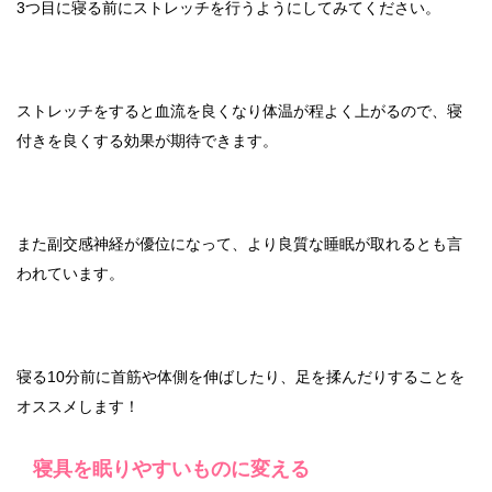
3つ目に寝る前にストレッチを行うようにしてみてください。
ストレッチをすると血流を良くなり体温が程よく上がるので、寝
付きを良くする効果が期待できます。
また副交感神経が優位になって、より良質な睡眠が取れるとも言
われています。
寝る10分前に首筋や体側を伸ばしたり、足を揉んだりすることを
オススメします！
寝具を眠りやすいものに変える