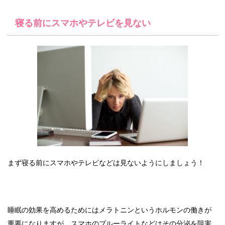
寝る前にスマホやテレビを見ない
まず寝る前にスマホやテレビなどは見ないようにしましょう！
睡眠の効果を高めるためにはメラトニンというホルモンの働きが
重要になりますが、スマホのブルーライトなどはその分泌を阻害