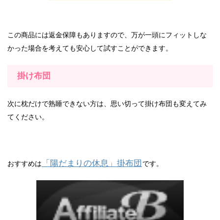
この商品には返金保障もありますので、万が一頭にフィットしな
かった場合を考えても安心して試すことができます。
掛け布団
次に枕だけで熟睡できない方は、思い切って掛け布団も変えてみ
てください。
「陽だまりの休息」掛布団
おすすめは
です。