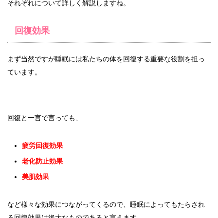
それぞれについて詳しく解説しますね。
回復効果
まず当然ですが睡眠には私たちの体を回復する重要な役割を担っ
ています。
回復と一言で言っても、
疲労回復効果
老化防止効果
美肌効果
など様々な効果につながってくるので、睡眠によってもたらされ
る回復効果は絶大なものであると言えます。