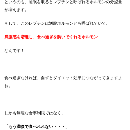
というのも、睡眠を取るとレプチンと呼ばれるホルモンの分泌量
が増えます。
そして、このレプチンは満腹ホルモンとも呼ばれていて、
満腹感を増進し、食べ過ぎを防いでくれるホルモン
なんです！
食べ過ぎなければ、自ずとダイエット効果につながってきますよ
ね。
しかも無理な食事制限ではなく、
「もう満腹で食べれれない・・・」