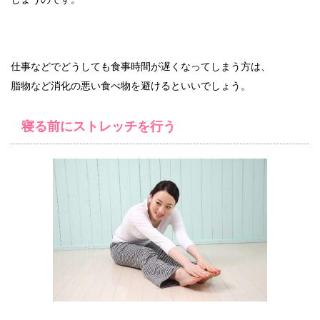
仕事などでどうしても食事時間が遅くなってしまう方は、
脂物など消化の悪い食べ物を避けるといいでしょう。
寝る前にストレッチを行う