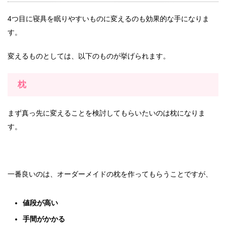
4つ目に寝具を眠りやすいものに変えるのも効果的な手になりま
す。
変えるものとしては、以下のものが挙げられます。
枕
まず真っ先に変えることを検討してもらいたいのは枕になりま
す。
一番良いのは、オーダーメイドの枕を作ってもらうことですが、
値段が高い
手間がかかる