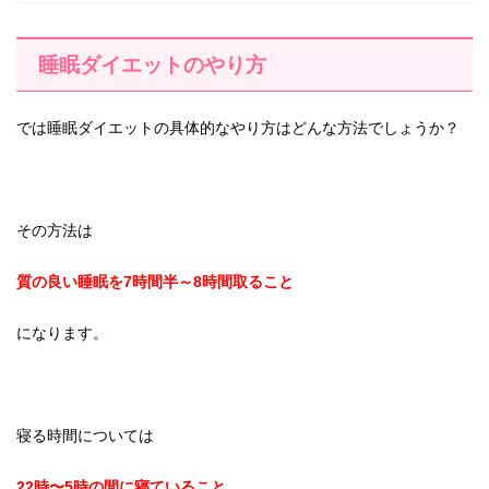
睡眠ダイエットのやり方
では睡眠ダイエットの具体的なやり方はどんな方法でしょうか？
その方法は
質の良い睡眠を7時間半～8時間取ること
になります。
寝る時間については
22時〜5時の間に寝ていること