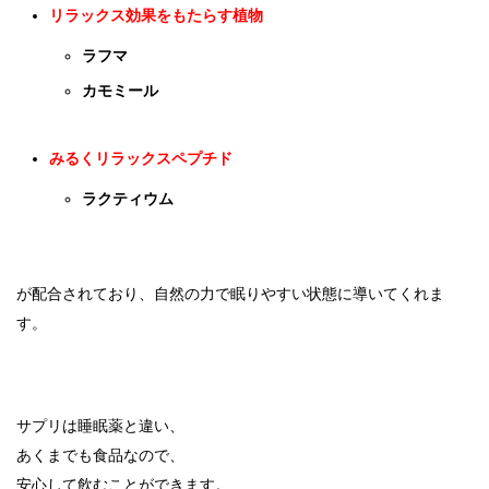
リラックス効果をもたらす植物
ラフマ
カモミール
みるくリラックスペプチド
ラクティウム
が配合されており、自然の力で眠りやすい状態に導いてくれま
す。
サプリは睡眠薬と違い、
あくまでも食品なので、
安心して飲むことができます。