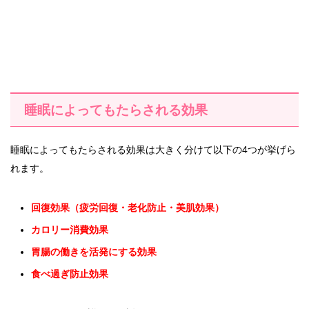
睡眠によってもたらされる効果
睡眠によってもたらされる効果は大きく分けて以下の4つが挙げら
れます。
回復効果（疲労回復・老化防止・美肌効果）
カロリー消費効果
胃腸の働きを活発にする効果
食べ過ぎ防止効果