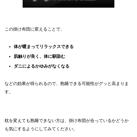
この掛け布団に変えることで、
体が暖まってリラックスできる
肌触りが良く、体に馴染む
ダニによるかゆみがなくなる
などの効果が得られるので、熟睡できる可能性がグッと高まりま
す。
枕を変えても熟睡できない方は、掛け布団が合っているかどうか
も気にするようにしてみてください。