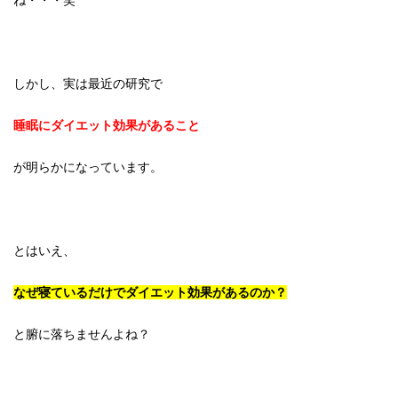
しかし、実は最近の研究で
睡眠にダイエット効果があること
が明らかになっています。
とはいえ、
なぜ寝ているだけでダイエット効果があるのか？
と腑に落ちませんよね？