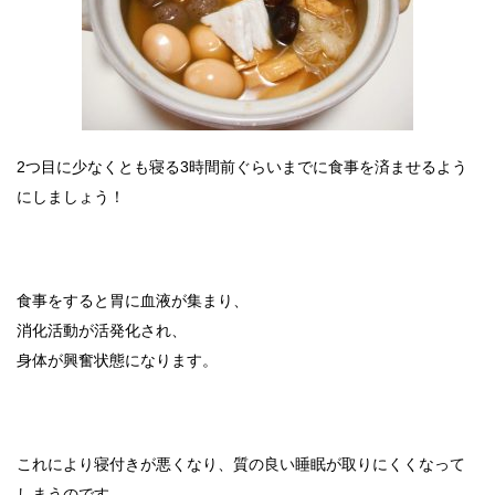
2つ目に少なくとも寝る3時間前ぐらいまでに食事を済ませるよう
にしましょう！
食事をすると胃に血液が集まり、
消化活動が活発化され、
身体が興奮状態になります。
これにより寝付きが悪くなり、質の良い睡眠が取りにくくなって
しまうのです。