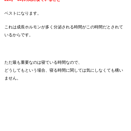
ベストになります。
これは成長ホルモンが多く分泌される時間がこの時間だとされて
いるからです。
ただ最も重要なのは寝ている時間なので、
どうしてもという場合、寝る時間に関しては気にしなくても構い
ません。