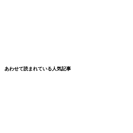
あわせて読まれている人気記事