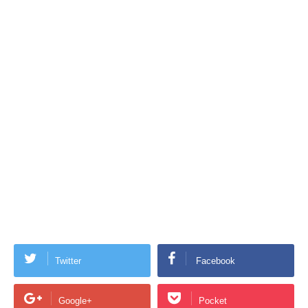
Twitter
Facebook
Google+
Pocket