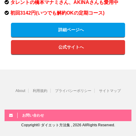
タレントの橋本マナミさん、AKINAさんも愛用中
初回3142円(いつでも解約OKの定期コース)
詳細ページへ
公式サイトへ
About
利用規約
プライバシーポリシー
サイトマップ
お問い合わせ
Copyright© ダイエット方法集 , 2026 AllRights Reserved.