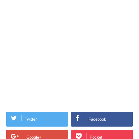
Twitter
Facebook
Google+
Pocket