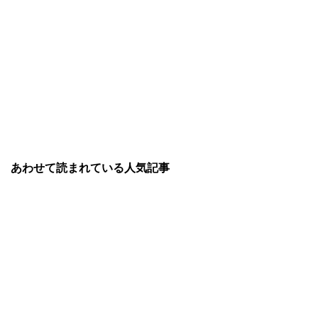
あわせて読まれている人気記事