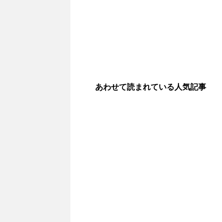
あわせて読まれている人気記事