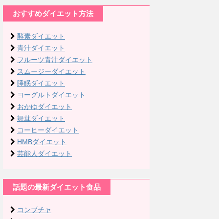
おすすめダイエット方法
酵素ダイエット
青汁ダイエット
フルーツ青汁ダイエット
スムージーダイエット
睡眠ダイエット
ヨーグルトダイエット
おかゆダイエット
舞茸ダイエット
コーヒーダイエット
HMBダイエット
芸能人ダイエット
話題の最新ダイエット食品
コンブチャ