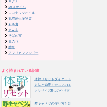
サクナ
MCTオイル
ココナッツオイル
乳酸菌生産物質
もち麦
えん麦
そばの実
葛の花
酵母
アフリカンマンゴー
よく読まれている記事
体幹リセットダイエット
方法と効果！金スマのエ
クササイズ5つのやり方
酢キャベツの作り方と効