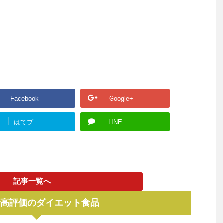
Facebook
Google+
!
はてブ
LINE
記事一覧へ
で高評価のダイエット食品