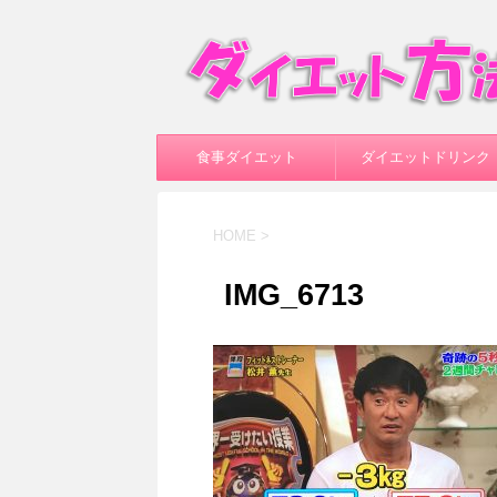
食事ダイエット
ダイエットドリンク
HOME
>
IMG_6713