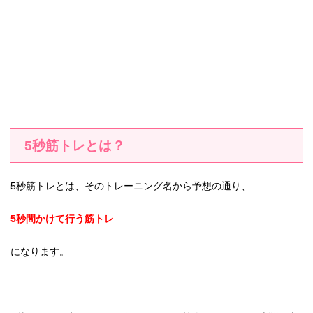
5秒筋トレとは？
5秒筋トレとは、そのトレーニング名から予想の通り、
5秒間かけて行う筋トレ
になります。