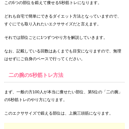
この5つの部位を鍛えて痩せる5秒筋トレになります。
どれも自宅で簡単にできるダイエット方法となっていますので、
すぐにでも取り入れたいエクササイズだと言えます。
それでは部位ごとに1つずつやり方を解説していきます。
なお、記載している回数はあくまでも目安になりますので、無理
はせずにご自身のペースで行ってください。
二の腕の5秒筋トレ方法
まず、一般の方100人が本当に痩せたい部位、第5位の「二の腕」
の5秒筋トレのやり方になります。
このエクササイズで鍛える部位は、上腕三頭筋になります。