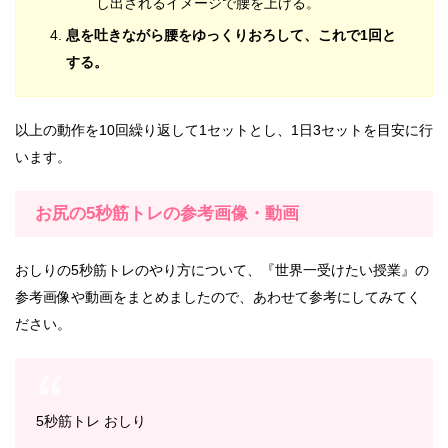
し出されるイメージで腰を上げる。
息を吐きながら腰をゆっくりおろして、これで1回と
する。
以上の動作を10回繰り返して1セットとし、1日3セットを目安に行
います。
お尻の5秒筋トレの参考画像・動画
おしりの5秒筋トレのやり方について、『世界一受けたい授業』の
参考画像や動画をまとめましたので、あわせて参考にしてみてく
ださい。
5秒筋トレ おしり