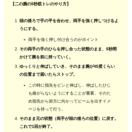
【二の腕の5秒筋トレのやり方】
頭の後ろで手の平を合わせ、両手を強く押しつけるよ
うにする。
両手を強く押し付け合うのがポイント
その両手の手のひらを押し合った状態のまま、5秒間
かけて腕を前に持っていく。
ゆっくりと伸ばしていき、そのまま腕が45度くらい
の位置まで届いたらストップ。
この時に指先をピンと伸ばし、伸ばしたひじ
も曲がらないようにすることが重要。そのた
め指先から前方に向かってビームを出すイメ
ージを持って行う。
そのまま元の状態（両手が頭の後ろの位置）に戻す。
これで1回が終了。