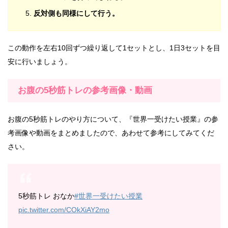
反対側も同様にして行う。
この動作を左右10回ずつ繰り返して1セットとし、1日3セットを目
安に行いましょう。
お腹の5秒筋トレの参考画像・動画
お腹の5秒筋トレのやり方について、『世界一受けたい授業』の参
考画像や動画をまとめましたので、あわせて参考にしてみてくだ
さい。
5秒筋トレ おなか
#世界一受けたい授業
pic.twitter.com/COkXiAY2mo