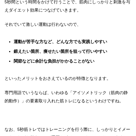
5秒間という時間をかけて行うことで、筋肉にしっかりと刺激を与
えダイエット効果につなげていきます。
それでいて激しい運動は行わないので、
運動が苦手な方など、どんな方でも実践しやすい
鍛えたい箇所、痩せたい箇所を狙って行いやすい
関節などに余計な負担がかかることがない
といったメリットをおさえているのが特徴となります。
専門用語でいうならば、いわゆる「アイソメトリック（筋肉の静
的動作）」の要素取り入れた筋トレになるというわけですね。
なお、5秒筋トレではトレーニングを行う際に、しっかりとイメー