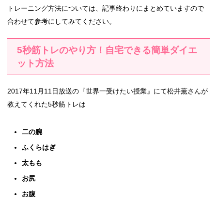
トレーニング方法については、記事終わりにまとめていますので
合わせて参考にしてみてください。
5秒筋トレのやり方！自宅できる簡単ダイエ
ット方法
2017年11月11日放送の『世界一受けたい授業』にて松井薫さんが
教えてくれた5秒筋トレは
二の腕
ふくらはぎ
太もも
お尻
お腹