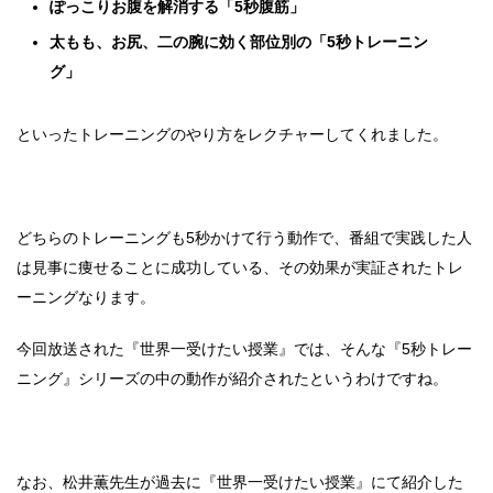
ぽっこりお腹を解消する「5秒腹筋」
太もも、お尻、二の腕に効く部位別の「5秒トレーニン
グ」
といったトレーニングのやり方をレクチャーしてくれました。
どちらのトレーニングも5秒かけて行う動作で、番組で実践した人
は見事に痩せることに成功している、その効果が実証されたトレ
ーニングなります。
今回放送された『世界一受けたい授業』では、そんな『5秒トレー
ニング』シリーズの中の動作が紹介されたというわけですね。
なお、松井薫先生が過去に『世界一受けたい授業』にて紹介した