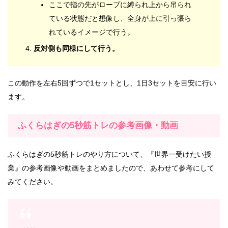
ここで指の先がロープに縛られ上から吊られ
ている状態だと想像し、全身が上に引っ張ら
れているイメージで行う。
反対側も同様にして行う。
この動作を左右5回ずつで1セットとし、1日3セットを目安に行い
ます。
ふくらはぎの5秒筋トレの参考画像・動画
ふくらはぎの5秒筋トレのやり方について、『世界一受けたい授
業』の参考画像や動画をまとめましたので、あわせて参考にして
みてください。