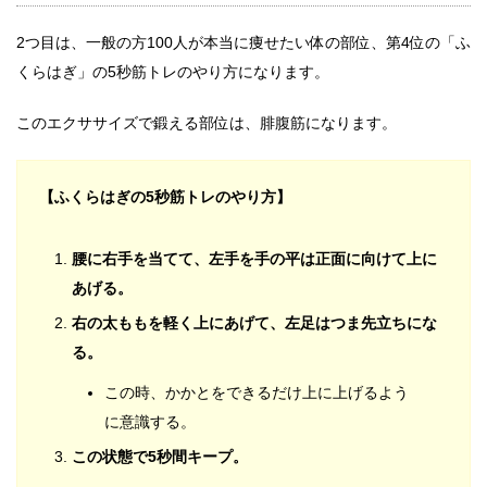
2つ目は、一般の方100人が本当に痩せたい体の部位、第4位の「ふ
くらはぎ」の5秒筋トレのやり方になります。
このエクササイズで鍛える部位は、腓腹筋になります。
【ふくらはぎの5秒筋トレのやり方】
腰に右手を当てて、左手を手の平は正面に向けて上に
あげる。
右の太ももを軽く上にあげて、左足はつま先立ちにな
る。
この時、かかとをできるだけ上に上げるよう
に意識する。
この状態で5秒間キープ。