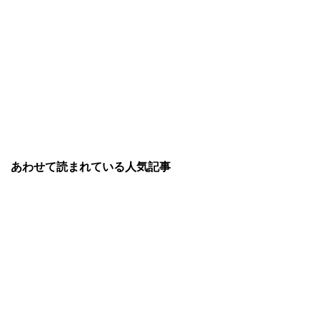
あわせて読まれている人気記事