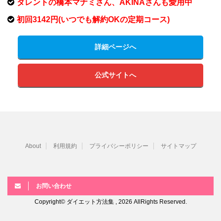
タレントの橋本マナミさん、AKINAさんも愛用中
初回3142円(いつでも解約OKの定期コース)
詳細ページへ
公式サイトへ
About
利用規約
プライバシーポリシー
サイトマップ
お問い合わせ
Copyright© ダイエット方法集 , 2026 AllRights Reserved.