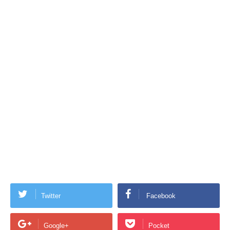
Twitter
Facebook
Google+
Pocket