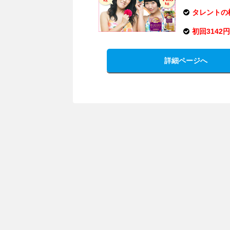
タレントの
初回3142
詳細ページへ