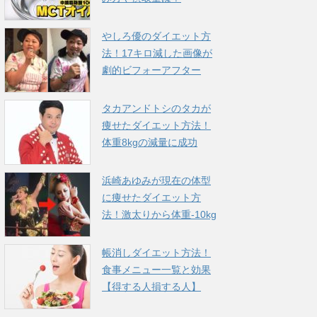
やしろ優のダイエット方
法！17キロ減した画像が
劇的ビフォーアフター
タカアンドトシのタカが
痩せたダイエット方法！
体重8kgの減量に成功
浜崎あゆみが現在の体型
に痩せたダイエット方
法！激太りから体重-10kg
帳消しダイエット方法！
食事メニュー一覧と効果
【得する人損する人】