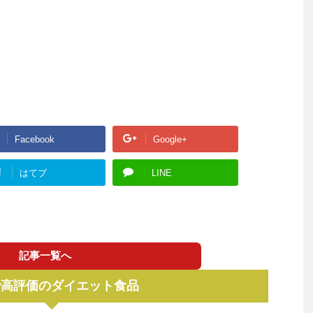
Facebook
Google+
!
はてブ
LINE
記事一覧へ
で高評価のダイエット食品