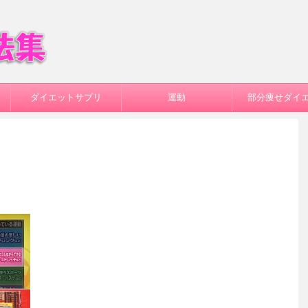
ダイエットサプリ
運動
部分痩せダイ