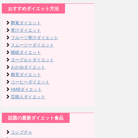
おすすめダイエット方法
酵素ダイエット
青汁ダイエット
フルーツ青汁ダイエット
スムージーダイエット
睡眠ダイエット
ヨーグルトダイエット
おかゆダイエット
舞茸ダイエット
コーヒーダイエット
HMBダイエット
芸能人ダイエット
話題の最新ダイエット食品
コンブチャ