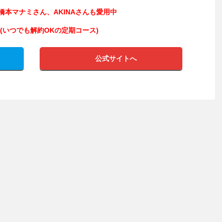
橋本マナミさん、AKINAさんも愛用中
円(いつでも解約OKの定期コース)
公式サイトへ