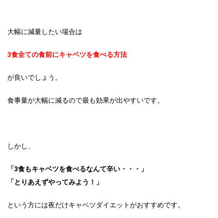
大幅に減量したい場合は
3食全ての食前にキャベツを食べる方法
が良いでしょう。
食事量が大幅に減るので最も効果が出やすいです。
しかし、
「3食もキャベツを食べるなんて辛い・・・」
「とりあえずやってみよう！」
という方には夜だけキャベツダイエットがおすすめです。