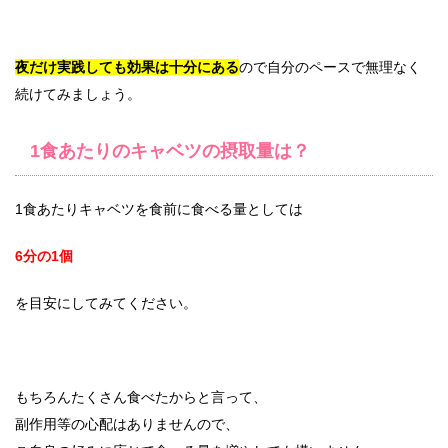
夜だけ実践しても効果は十分にある
ので自分のペースで無理なく
続けてみましょう。
1食あたりのキャベツの摂取量は？
1食あたりキャベツを食前に食べる量としては
6分の1個
を目安にしてみてください。
もちろんたくさん食べたからと言って、
副作用等の心配はありませんので、