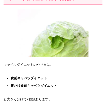
キャベツダイエットのやり方は、
食前キャベツダイエット
夜だけ食前キャベツダイエット
と大きく分けて2種類あります。