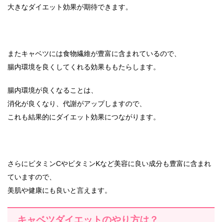
大きなダイエット効果が期待できます。
またキャベツには食物繊維が豊富に含まれているので、
腸内環境を良くしてくれる効果ももたらします。
腸内環境が良くなることは、
消化が良くなり、代謝がアップしますので、
これも結果的にダイエット効果につながります。
さらにビタミンCやビタミンKなど美容に良い成分も豊富に含まれ
ていますので、
美肌や健康にも良いと言えます。
キャベツダイエットのやり方は？