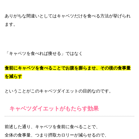
ありがちな間違いとしてはキャベツだけを食べる方法が挙げられ
ます。
「キャベツを食べれば痩せる」ではなく
食前にキャベツを食べることでお腹を膨らませ、その後の食事量
を減らす
ということがこのキャベツダイエットの目的なのです。
キャベツダイエットがもたらす効果
前述した通り、キャベツを食前に食べることで、
全体の食事量、つまり摂取カロリーが減らせるので、