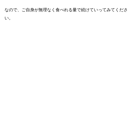
なので、ご自身が無理なく食べれる量で続けていってみてくださ
い。