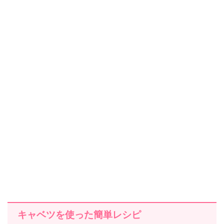
キャベツを使った簡単レシピ