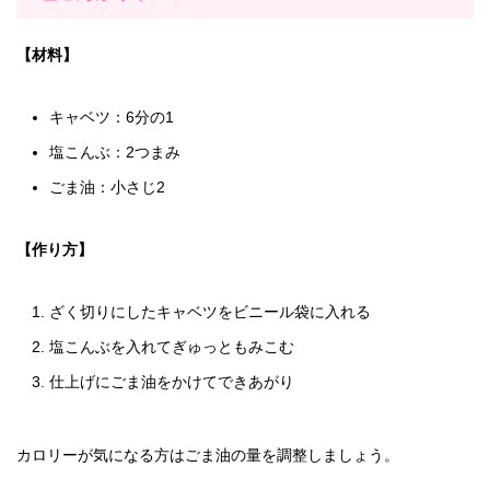
【材料】
キャベツ：6分の1
塩こんぶ：2つまみ
ごま油：小さじ2
【作り方】
ざく切りにしたキャベツをビニール袋に入れる
塩こんぶを入れてぎゅっともみこむ
仕上げにごま油をかけてできあがり
カロリーが気になる方はごま油の量を調整しましょう。