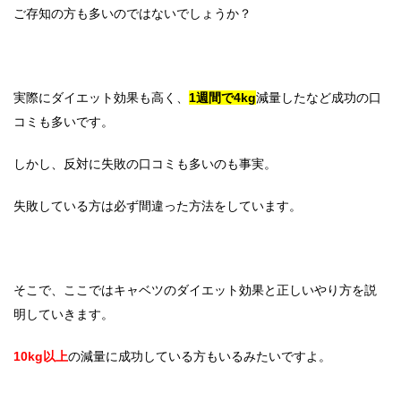
ご存知の方も多いのではないでしょうか？
実際にダイエット効果も高く、
1週間で4kg
減量したなど成功の口
コミも多いです。
しかし、反対に失敗の口コミも多いのも事実。
失敗している方は必ず間違った方法をしています。
そこで、ここではキャベツのダイエット効果と正しいやり方を説
明していきます。
10kg以上
の減量に成功している方もいるみたいですよ。