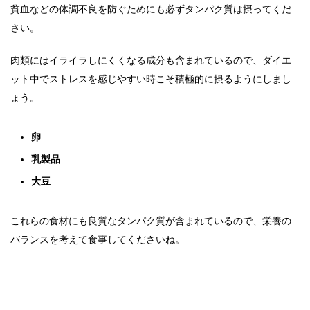
貧血などの体調不良を防ぐためにも必ずタンパク質は摂ってくだ
さい。
肉類にはイライラしにくくなる成分も含まれているので、ダイエ
ット中でストレスを感じやすい時こそ積極的に摂るようにしまし
ょう。
卵
乳製品
大豆
これらの食材にも良質なタンパク質が含まれているので、栄養の
バランスを考えて食事してくださいね。