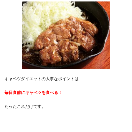
キャベツダイエットの大事なポイントは
毎日食前にキャベツを食べる！
たったこれだけです。