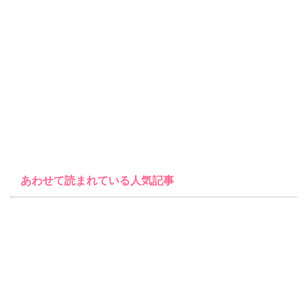
あわせて読まれている人気記事