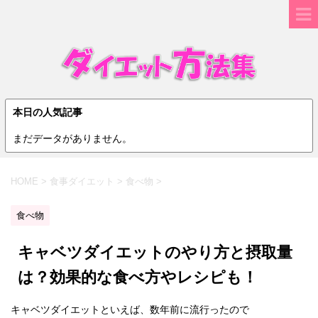
本日の人気記事
まだデータがありません。
HOME
>
食事ダイエット
>
食べ物
>
食べ物
キャベツダイエットのやり方と摂取量
は？効果的な食べ方やレシピも！
キャベツダイエットといえば、数年前に流行ったので