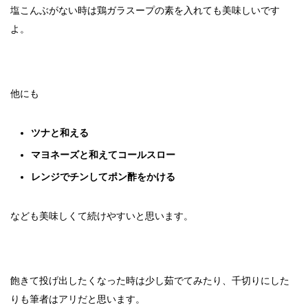
塩こんぶがない時は鶏ガラスープの素を入れても美味しいです
よ。
他にも
ツナと和える
マヨネーズと和えてコールスロー
レンジでチンしてポン酢をかける
なども美味しくて続けやすいと思います。
飽きて投げ出したくなった時は少し茹でてみたり、千切りにした
りも筆者はアリだと思います。