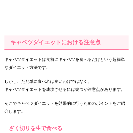
キャベツダイエットにおける注意点
キャベツダイエットは食前にキャベツを食べるだけという超簡単
なダイエット方法です。
しかし、ただ単に食べれば良いわけではなく、
キャベツダイエットを成功させるには幾つか注意点があります。
そこでキャベツダイエットを効果的に行うためのポイントをご紹
介します。
ざく切りを生で食べる