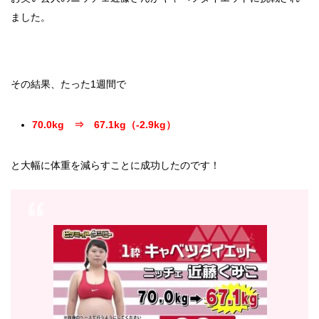
ました。
その結果、たった1週間で
70.0kg ⇒ 67.1kg（-2.9kg）
と大幅に体重を減らすことに成功したのです！