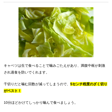
キャベツは生で食べることで噛みごたえがあり、満腹中枢が刺激
され過食を防いでくれます。
千切りだと噛む回数が減ってしまうので、
5センチ程度のざく切り
がベスト！
10分ほどかけてしっかり噛んで食べましょう。