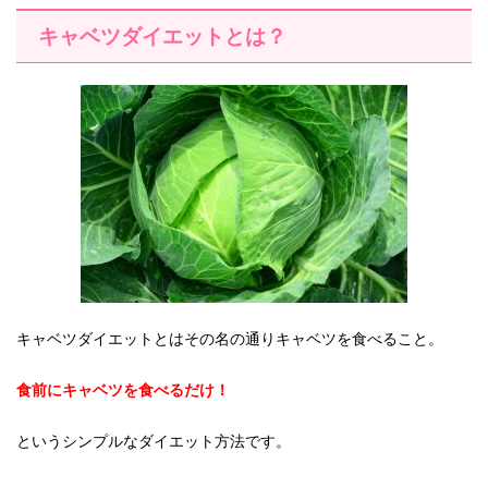
キャベツダイエットとは？
キャベツダイエットとはその名の通りキャベツを食べること。
食前にキャベツを食べるだけ！
というシンプルなダイエット方法です。