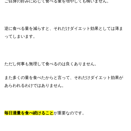
ご自身の好みに応じて食べる量を増やしても構いません。
逆に食べる量を減らすと、それだけダイエット効果としては薄ま
ってしまいます。
ただし何事も無理して食べるのは良くありません。
また多くの量を食べたからと言って、それだけダイエット効果が
あらわれるわけではありません。
毎日適量を食べ続けること
が重要なのです。