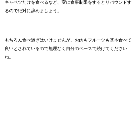
キャベツだけを食べるなど、変に食事制限をするとリバウンドす
るので絶対に辞めましょう。
もちろん食べ過ぎはいけませんが、お肉もフルーツも基本食べて
良いとされているので無理なく自分のペースで続けてください
ね。