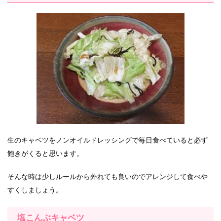
生のキャベツをノンオイルドレッシングで毎日食べていると必ず
飽きがくると思います。
そんな時は少しルールから外れても良いのでアレンジして食べや
すくしましょう。
塩こんぶキャベツ