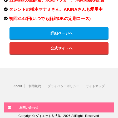
328種類の生酵素、水素パウダー、沖縄黒糖を配合
タレントの橋本マナミさん、AKINAさんも愛用中
初回3142円(いつでも解約OKの定期コース)
詳細ページへ
公式サイトへ
About
利用規約
プライバシーポリシー
サイトマップ
お問い合わせ
Copyright© ダイエット方法集 , 2026 AllRights Reserved.