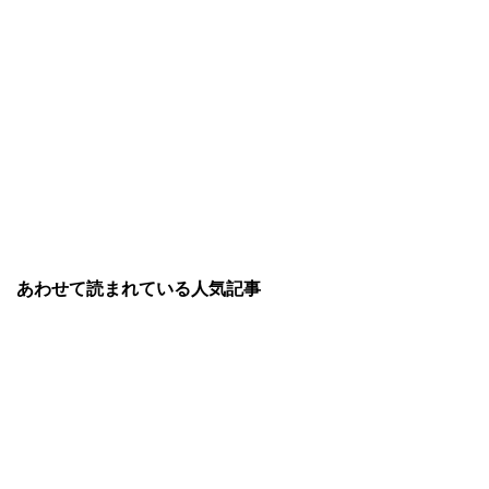
あわせて読まれている人気記事