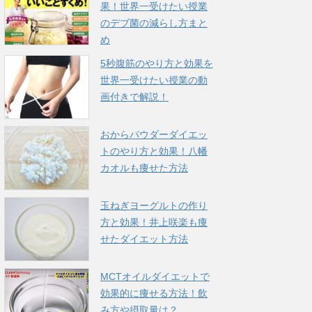
果！世界一受けたい授業
のデブ菌の減らし方まと
め
5秒腹筋のやり方と効果を
世界一受けたい授業の動
画付きで解説！
おからパウダーダイエッ
トのやり方と効果！八幡
カオルも痩せた方法
玉ねぎヨーグルトの作り
方と効果！井上咲楽も痩
せたダイエット方法
MCTオイルダイエットで
効果的に痩せる方法！飲
み方や摂取量は？