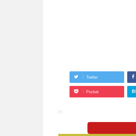
Twitter
B
Pocket
-