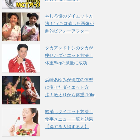
やしろ優のダイエット方
法！17キロ減した画像が
劇的ビフォーアフター
タカアンドトシのタカが
痩せたダイエット方法！
体重8kgの減量に成功
浜崎あゆみが現在の体型
に痩せたダイエット方
法！激太りから体重-10kg
帳消しダイエット方法！
食事メニュー一覧と効果
【得する人損する人】