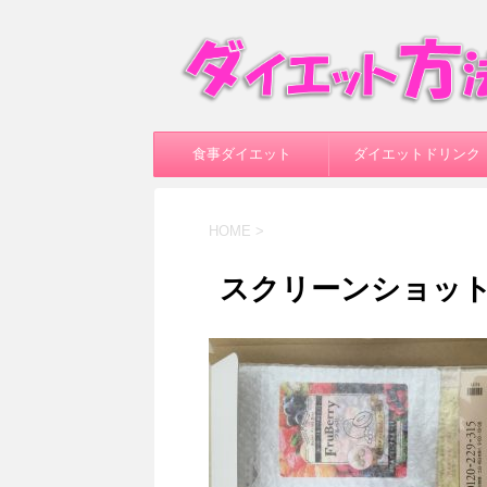
食事ダイエット
ダイエットドリンク
HOME
>
スクリーンショット 201