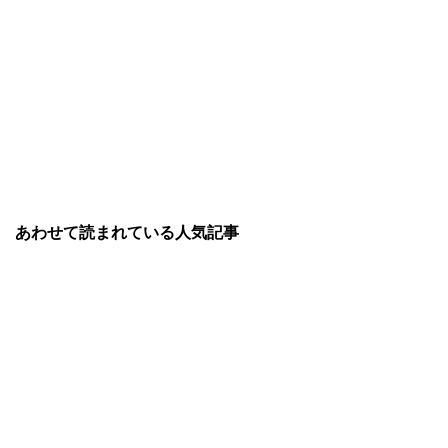
あわせて読まれている人気記事