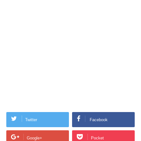
Twitter
Facebook
Google+
Pocket