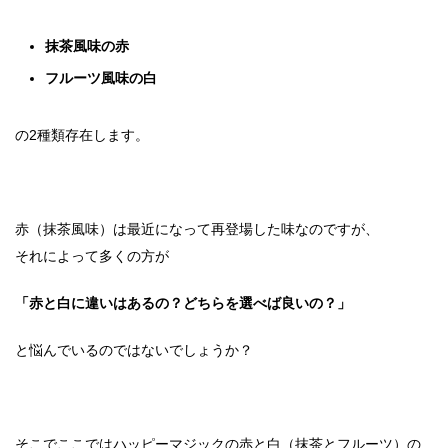
抹茶風味の赤
フルーツ風味の白
の2種類存在します。
赤（抹茶風味）は最近になって再登場した味なのですが、
それによって多くの方が
「赤と白に違いはあるの？どちらを選べば良いの？」
と悩んでいるのではないでしょうか？
そこでここではハッピーマジックの赤と白（抹茶とフルーツ）の