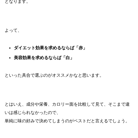
となります。
よって、
ダイエット効果を求めるならば「赤」
美容効果を求めるならば「白」
といった具合で選ぶのがオススメかなと思います。
とはいえ、成分や栄養、カロリー面を比較して見て、そこまで違
いは感じられなかったので、
単純に味の好みで決めてしまうのがベストだと言えるでしょう。