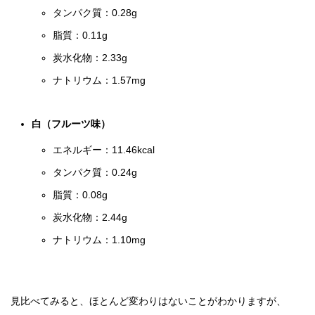
タンパク質：0.28g
脂質：0.11g
炭水化物：2.33g
ナトリウム：1.57mg
白（フルーツ味）
エネルギー：11.46kcal
タンパク質：0.24g
脂質：0.08g
炭水化物：2.44g
ナトリウム：1.10mg
見比べてみると、ほとんど変わりはないことがわかりますが、