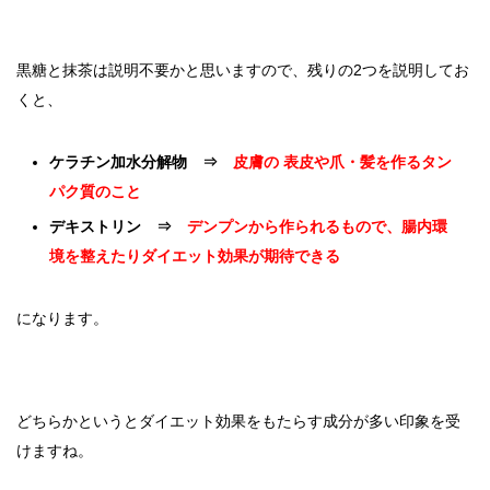
黒糖と抹茶は説明不要かと思いますので、残りの2つを説明してお
くと、
ケラチン加水分解物 ⇒
皮膚の 表皮や爪・髪を作るタン
パク質のこと
デキストリン ⇒
デンプンから作られるもので、腸内環
境を整えたりダイエット効果が期待できる
になります。
どちらかというとダイエット効果をもたらす成分が多い印象を受
けますね。