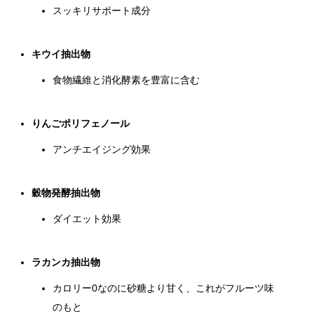
スッキリサポート成分
キウイ抽出物
食物繊維と消化酵素を豊富に含む
りんごポリフェノール
アンチエイジング効果
穀物発酵抽出物
ダイエット効果
ラカンカ抽出物
カロリー0なのに砂糖より甘く、これがフルーツ味
のもと