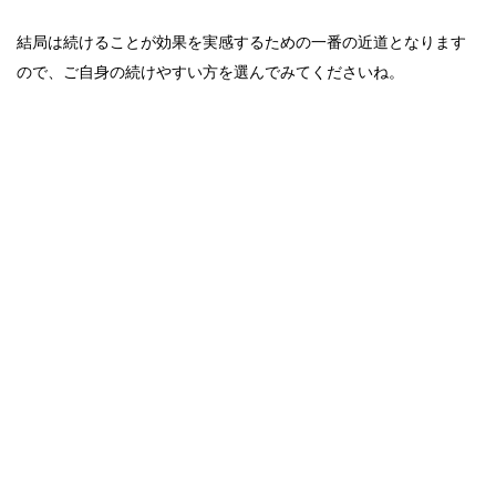
結局は続けることが効果を実感するための一番の近道となります
ので、ご自身の続けやすい方を選んでみてくださいね。