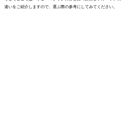
違いをご紹介しますので、選ぶ際の参考にしてみてください。