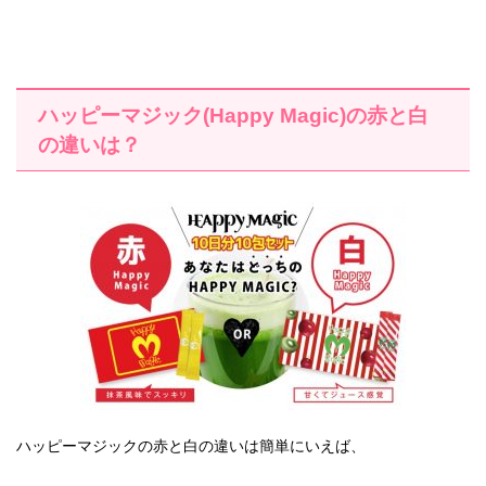
ハッピーマジック(Happy Magic)の赤と白
の違いは？
ハッピーマジックの赤と白の違いは簡単にいえば、