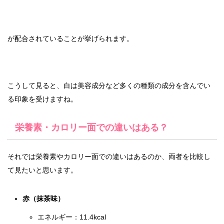
が配合されていることが挙げられます。
こうして見ると、白は美容成分など多くの種類の成分を含んでい
る印象を受けますね。
栄養素・カロリー面での違いはある？
それでは栄養素やカロリー面での違いはあるのか、両者を比較し
て見たいと思います。
赤（抹茶味）
エネルギー：11.4kcal