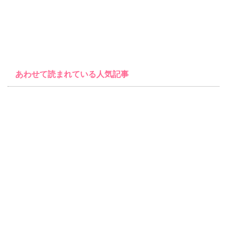
あわせて読まれている人気記事