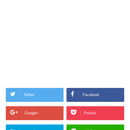
Twitter
Facebook
Google+
Pocket