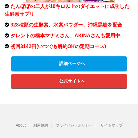
たんぽぽの二人が10キロ以上のダイエットに成功した
生酵素サプリ
328種類の生酵素、水素パウダー、沖縄黒糖を配合
タレントの橋本マナミさん、AKINAさんも愛用中
初回3142円(いつでも解約OKの定期コース)
詳細ページへ
公式サイトへ
About
利用規約
プライバシーポリシー
サイトマップ