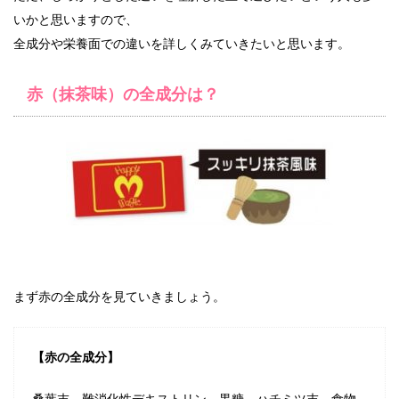
いかと思いますので、
全成分や栄養面での違いを詳しくみていきたいと思います。
赤（抹茶味）の全成分は？
まず赤の全成分を見ていきましょう。
【赤の全成分】