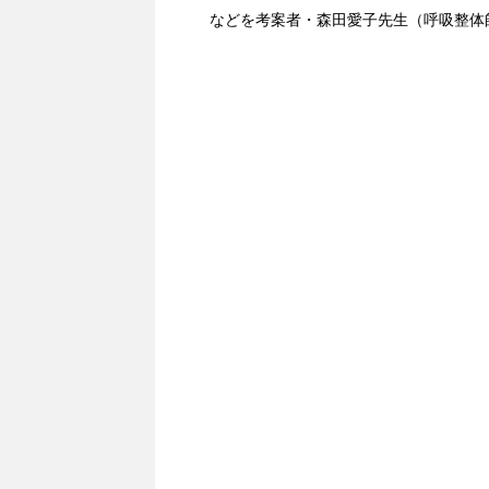
などを考案者・森田愛子先生（呼吸整体