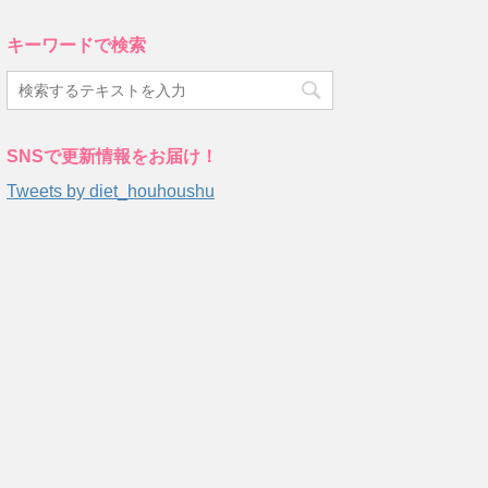
キーワードで検索
SNSで更新情報をお届け！
Tweets by diet_houhoushu