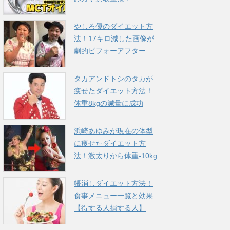
やしろ優のダイエット方
法！17キロ減した画像が
劇的ビフォーアフター
タカアンドトシのタカが
痩せたダイエット方法！
体重8kgの減量に成功
浜崎あゆみが現在の体型
に痩せたダイエット方
法！激太りから体重-10kg
帳消しダイエット方法！
食事メニュー一覧と効果
【得する人損する人】