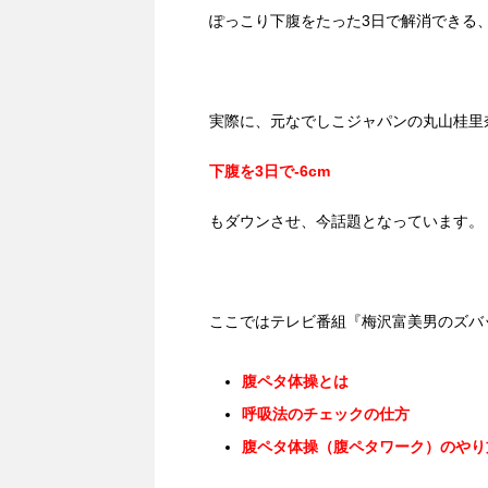
ぽっこり下腹をたった3日で解消できる
実際に、元なでしこジャパンの丸山桂里
下腹を3日で-6cm
もダウンさせ、今話題となっています。
ここではテレビ番組『梅沢富美男のズバ
腹ペタ体操とは
呼吸法のチェックの仕方
腹ペタ体操（腹ペタワーク）のやり