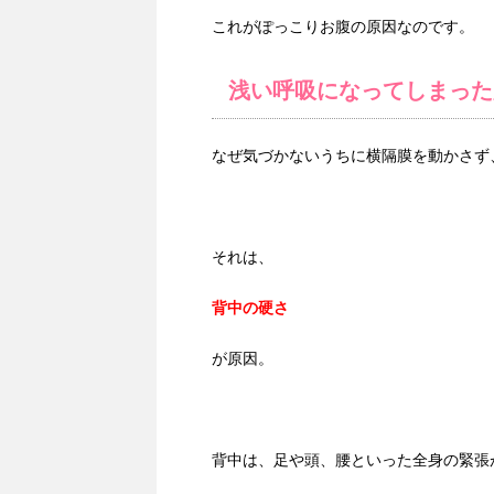
これがぽっこりお腹の原因なのです。
浅い呼吸になってしまった
なぜ気づかないうちに横隔膜を動かさず
それは、
背中の硬さ
が原因。
背中は、足や頭、腰といった全身の緊張