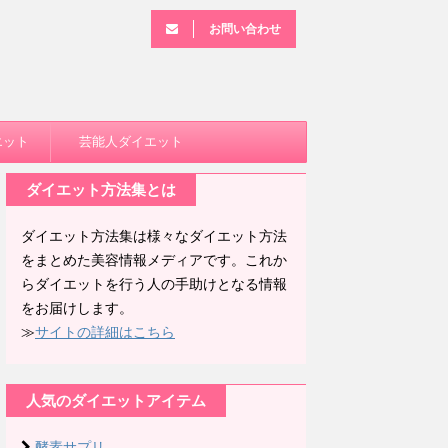
お問い合わせ
エット
芸能人ダイエット
ダイエット方法集とは
ダイエット方法集は様々なダイエット方法
をまとめた美容情報メディアです。これか
らダイエットを行う人の手助けとなる情報
をお届けします。
≫
サイトの詳細はこちら
人気のダイエットアイテム
酵素サプリ