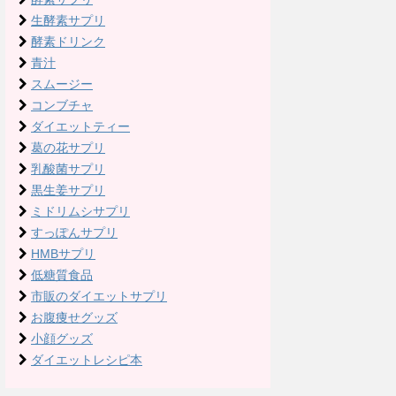
生酵素サプリ
酵素ドリンク
青汁
スムージー
コンブチャ
ダイエットティー
葛の花サプリ
乳酸菌サプリ
黒生姜サプリ
ミドリムシサプリ
すっぽんサプリ
HMBサプリ
低糖質食品
市販のダイエットサプリ
お腹痩せグッズ
小顔グッズ
ダイエットレシピ本