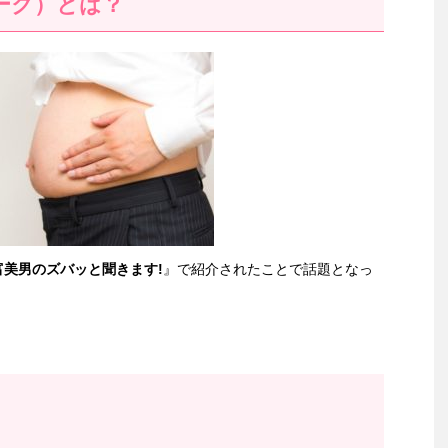
ーク）とは？
富美男のズバッと聞きます
!
』で紹介されたことで話題となっ