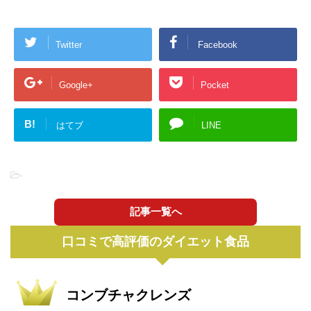
Twitter
Facebook
Google+
Pocket
B!
はてブ
LINE
-
記事一覧へ
口コミで高評価のダイエット食品
コンブチャクレンズ