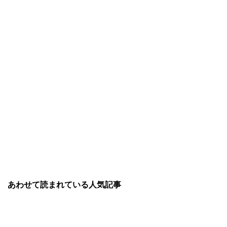
あわせて読まれている人気記事