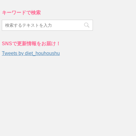
キーワードで検索
SNSで更新情報をお届け！
Tweets by diet_houhoushu