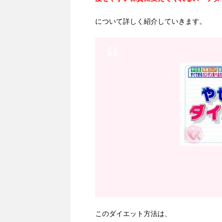
について詳しく紹介していきます。
このダイエット方法は、