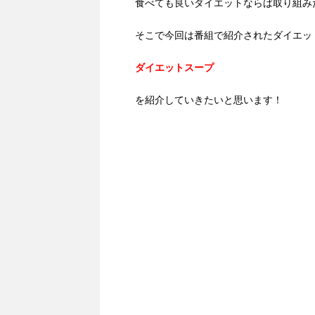
食べても良いダイエットならば取り組み
そこで今回は番組で紹介されたダイエッ
ダイエットスープ
を紹介していきたいと思います！