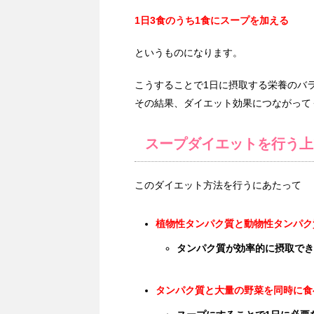
1日3食のうち1食にスープを加える
というものになります。
こうすることで1日に摂取する栄養のバ
その結果、ダイエット効果につながって
スープダイエットを行う上
このダイエット方法を行うにあたって
植物性タンパク質と動物性タンパク
タンパク質が効率的に摂取でき
タンパク質と大量の野菜を同時に食