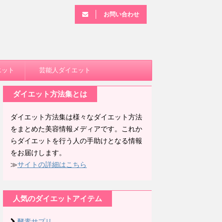
お問い合わせ
エット
芸能人ダイエット
ダイエット方法集とは
ダイエット方法集は様々なダイエット方法
をまとめた美容情報メディアです。これか
らダイエットを行う人の手助けとなる情報
をお届けします。
≫
サイトの詳細はこちら
人気のダイエットアイテム
酵素サプリ