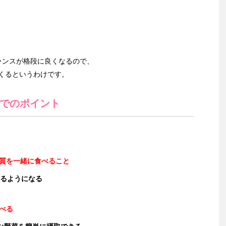
ランスが格段に良くなるので、
くるというわけです。
でのポイント
質を一緒に食べること
るようになる
べる