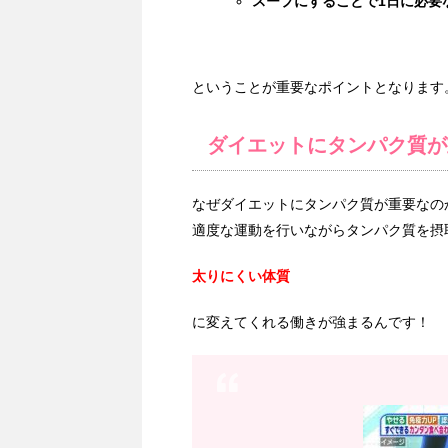
スープにすることで1日に必要
ということが重要なポイントとなります
ダイエットにタンパク質が
なぜダイエットにタンパク質が重要なの
適度な運動を行いながらタンパク質を摂
太りにくい体質
に変えてくれる働きが強まるんです！