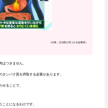
（出典：主治医が見つかる診療所）
肉はつきません。
のタンパク質を摂取する必要があります。
わせることで、
うことになるわけです。