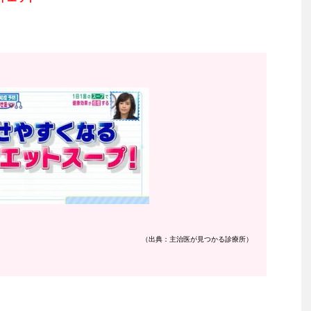
（出典：主治医が見つかる診療所）