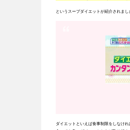
というスープダイエットが紹介されまし
ダイエットといえば食事制限をしなけれ