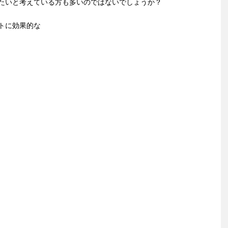
たいと考えている方も多いのではないでしょうか？
トに効果的な