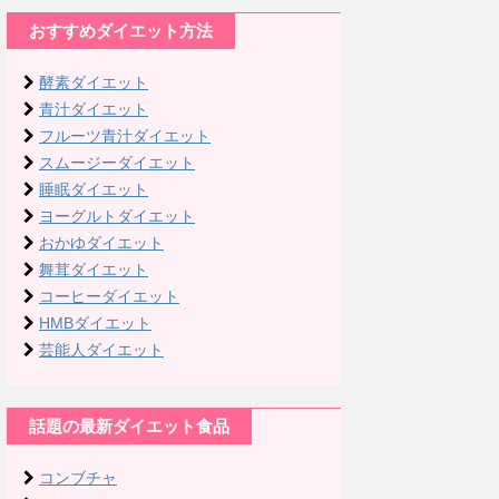
おすすめダイエット方法
酵素ダイエット
青汁ダイエット
フルーツ青汁ダイエット
スムージーダイエット
睡眠ダイエット
ヨーグルトダイエット
おかゆダイエット
舞茸ダイエット
コーヒーダイエット
HMBダイエット
芸能人ダイエット
話題の最新ダイエット食品
コンブチャ