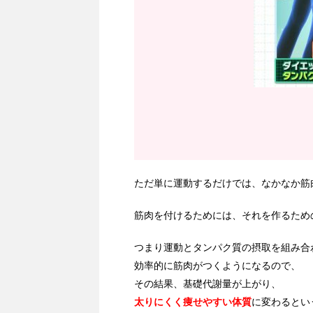
ただ単に運動するだけでは、なかなか筋
筋肉を付けるためには、それを作るため
つまり運動とタンパク質の摂取を組み合
効率的に筋肉がつくようになるので、
その結果、基礎代謝量が上がり、
太りにくく痩せやすい体質
に変わるとい