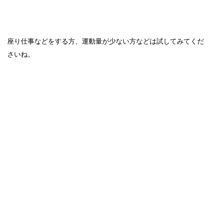
座り仕事などをする方、運動量が少ない方などは試してみてくだ
さいね。