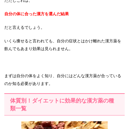
ただしこれは、
自分の体に合った漢方を選んだ結果
だと言えるでしょう。
いくら痩せると言われても、自分の症状とはかけ離れた漢方薬を
飲んでもあまり効果は見られません。
まずは自分の体をよく知り、自分にはどんな漢方薬が合っている
のか知る必要があります。
体質別！ダイエットに効果的な漢方薬の種
類一覧