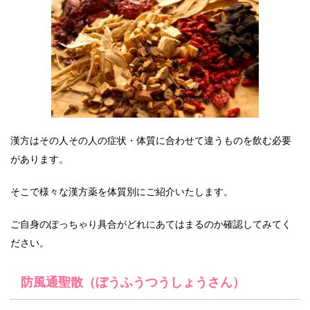
漢方はその人その人の症状・体質に合わせて違うものを飲む必要
があります。
そこで様々な漢方薬を体質別にご紹介いたします。
ご自身のぽっちゃり具合がどれにあてはまるのか確認してみてく
ださい。
防風通聖散（ぼうふうつうしょうさん）