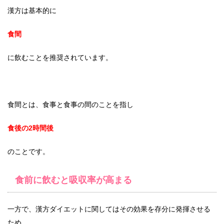
漢方は基本的に
食間
に飲むことを推奨されています。
食間とは、食事と食事の間のことを指し
食後の2時間後
のことです。
食前に飲むと吸収率が高まる
一方で、漢方ダイエットに関してはその効果を存分に発揮させる
ため