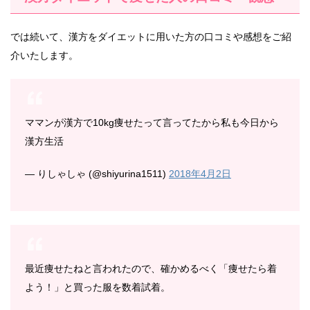
では続いて、漢方をダイエットに用いた方の口コミや感想をご紹
介いたします。
ママンが漢方で10kg痩せたって言ってたから私も今日から
漢方生活
— りしゃしゃ (@shiyurina1511)
2018年4月2日
最近痩せたねと言われたので、確かめるべく「痩せたら着
よう！」と買った服を数着試着。