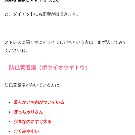
と、ダイエットにも影響が出てきます。
ストレスに弱く常にイライラしがちという方は、まず試してみて
くださいね。
防已黄耆湯（ボウイオウギトウ）
防已黄耆湯が向いている方は
柔らかいお肉がついている
ぽっちゃりさん
少食なのにすぐ太る
むくみやすい