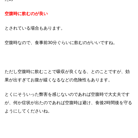
空腹時に飲むのが良い
とされている場合もあります。
空腹時なので、食事前30分ぐらいに飲むのがいいですね。
ただし空腹時に飲むことで吸収が良くなる、とのことですが、効
果が出すぎてお腹が緩くなるなどの危険性もあります。
とくにそういった弊害を感じないのであれば空腹時で大丈夫です
が、何か症状が出たのであれば空腹時は避け、食後2時間後を守る
ようにしてくださいね。