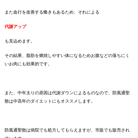
また血行を改善する働きもあるため、それによる
代謝アップ
も見込めます。
その結果、脂肪を燃焼しやすい体になるためお腹などの落ちにく
いお肉にも効果的です。
また、中年太りの原因は代謝ダウンによるものなので、防風通聖
散は中高年のダイエットにもオススメします。
防風通聖散は病院でも処方してもらえますが、市販でも販売され