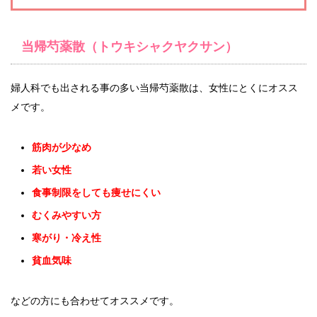
当帰芍薬散（トウキシャクヤクサン）
婦人科でも出される事の多い当帰芍薬散は、女性にとくにオスス
メです。
筋肉が少なめ
若い女性
食事制限をしても痩せにくい
むくみやすい方
寒がり・冷え性
貧血気味
などの方にも合わせてオススメです。