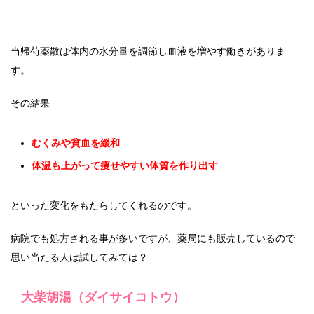
当帰芍薬散は体内の水分量を調節し血液を増やす働きがありま
す。
その結果
むくみや貧血を緩和
体温も上がって痩せやすい体質を作り出す
といった変化をもたらしてくれるのです。
病院でも処方される事が多いですが、薬局にも販売しているので
思い当たる人は試してみては？
大柴胡湯（ダイサイコトウ）