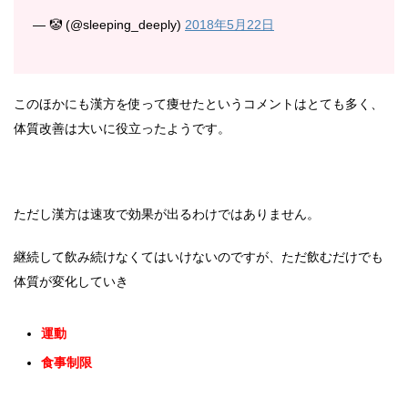
— 🤡 (@sleeping_deeply)
2018年5月22日
このほかにも漢方を使って痩せたというコメントはとても多く、
体質改善は大いに役立ったようです。
ただし漢方は速攻で効果が出るわけではありません。
継続して飲み続けなくてはいけないのですが、ただ飲むだけでも
体質が変化していき
運動
食事制限