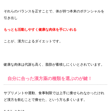
それらのバランスを正すことで、体が持つ本来のポテンシャルを
引き出し
もっとも活動しやすく健康な肉体を手にいれる
ことが、漢方によるダイエットです。
健康な肉体は代謝も高く、脂肪が蓄積しにくいとされています。
自分に合った漢方薬の種類を選ぶのが鍵！
サプリメントや運動、食事制限では上手に痩せられなかったけれ
ど漢方を飲むことで痩せた、という方も多くいます。