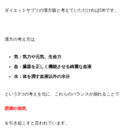
ダイエットサプリの漢方版と考えていただければOKです。
漢方の考え方は
気：気力や元気、生命力
血：臓器を正しく機能させる綺麗な血液
水：体を潤す血液以外の水分
という3つの考えを元に、これらのバランスが崩れることで
肥満や病気
を引き起こすと言われています。