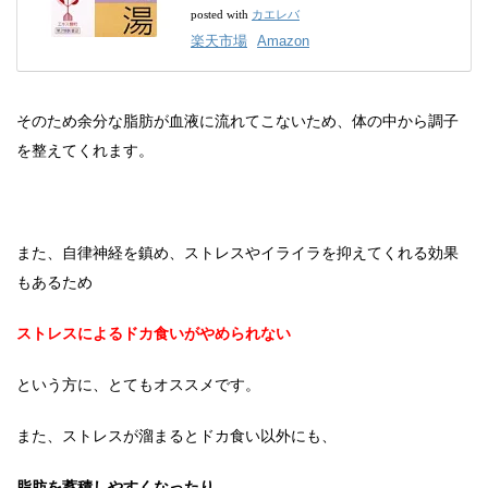
カエレバ
posted with
楽天市場
Amazon
そのため余分な脂肪が血液に流れてこないため、体の中から調子
を整えてくれます。
また、自律神経を鎮め、ストレスやイライラを抑えてくれる効果
もあるため
ストレスによるドカ食いがやめられない
という方に、とてもオススメです。
また、ストレスが溜まるとドカ食い以外にも、
脂肪を蓄積しやすくなったり