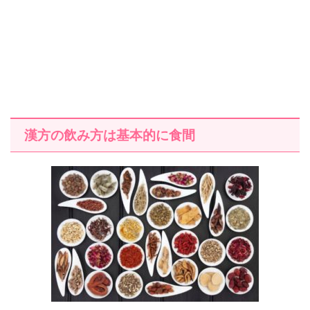
漢方の飲み方は基本的に食間