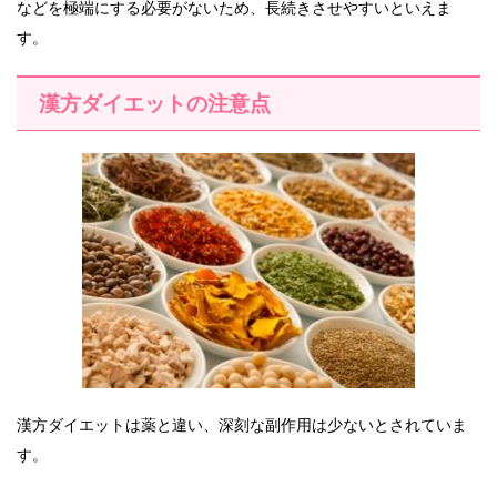
などを極端にする必要がないため、長続きさせやすいといえま
す。
漢方ダイエットの注意点
漢方ダイエットは薬と違い、深刻な副作用は少ないとされていま
す。