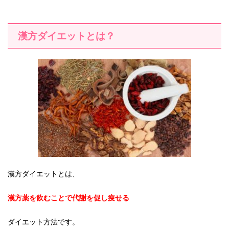
漢方ダイエットとは？
漢方ダイエットとは、
漢方薬を飲むことで代謝を促し痩せる
ダイエット方法です。