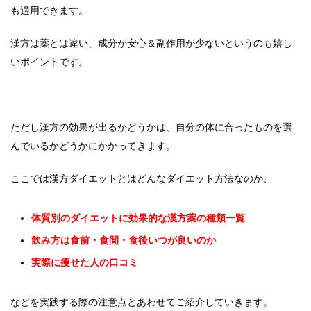
も適用できます。
漢方は薬とは違い、成分が安心＆副作用が少ないというのも嬉し
いポイントです。
ただし漢方の効果が出るかどうかは、自分の体に合ったものを選
んでいるかどうかにかかってきます。
ここでは漢方ダイエットとはどんなダイエット方法なのか、
体質別のダイエットに効果的な漢方薬の種類一覧
飲み方は食前・食間・食後いつが良いのか
実際に痩せた人の口コミ
などを実践する際の注意点とあわせてご紹介していきます。