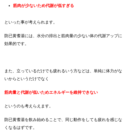
筋肉が少ないため代謝が低すぎる
といった事が考えられます。
防已黄耆湯には、水分の排出と筋肉量の少ない体の代謝アップに
効果的です。
また、立っているだけでも疲れるいう方などは、単純に体力がな
いからというだけでなく
筋肉量と代謝が低いためエネルギーを維持できない
というのも考えらえます。
防已黄耆湯を飲み始めることで、同じ動作をしても疲れを感じな
くなるはずです。