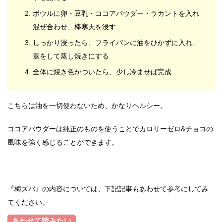
ボウルに卵・豆乳・ココアパウダー・ラカントを入れ
混ぜ合わせ、棒寒天を浸す
しっかり浸ったら、フライパンに油をひかずに入れ、
蓋をして蒸し焼きにする
全体に焼き色がついたら、少し冷ませば完成
こちらは油を一切使わないため、かなりヘルシー。
ココアパウダーは純正のものを使うことでカロリーゼロ&チョコの
風味を強く感じることができます。
『梅ズバ』の内容については、下記記事もあわせて参考にしてみ
てください。
あわせて読みたい