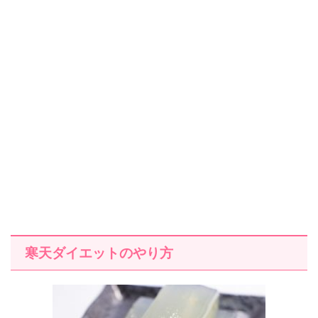
寒天ダイエットのやり方