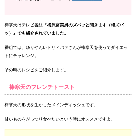
棒寒天はテレビ番組
『梅沢富美男のズバッと聞きます（梅ズバ
ッ）』でも紹介されていました。
番組では、ゆりやんレトリィバァさんが棒寒天を使ってダイエッ
トにチャレンジ。
その時のレシピをご紹介します。
棒寒天のフレンチトースト
棒寒天の形状を生かしたメインディッシュです。
甘いものをがっつり食べたいという時にオススメですよ。