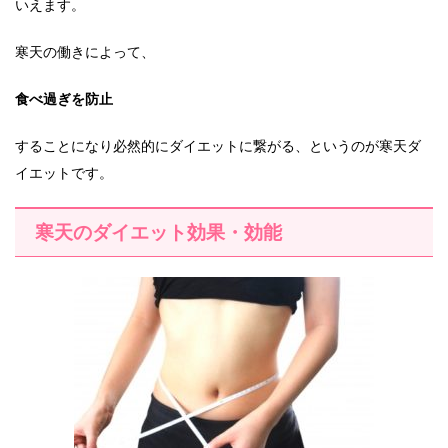
いえます。
寒天の働きによって、
食べ過ぎを防止
することになり必然的にダイエットに繋がる、というのが寒天ダ
イエットです。
寒天のダイエット効果・効能