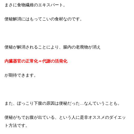
まさに食物繊維のエキスパート。
便秘解消にはもってこいの食材なのです。
便秘が解消されることにより、腸内の老廃物が消え
内臓器官の正常化＝代謝の活発化
が期待できます。
また、ぽっこり下腹の原因は便秘だった…なんていうことも。
便秘がちでお腹が出ている、という人に是非オススメのダイエッ
ト方法です。