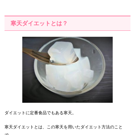
寒天ダイエットとは？
ダイエットに定番食品でもある寒天。
寒天ダイエットとは、この寒天を用いたダイエット方法のこと
で、