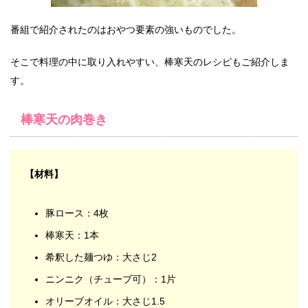
番組で紹介されたのはおやつ要素の強いものでした。
そこで料理の中に取り入れやすい、棒寒天のレシピもご紹介しま
す。
棒寒天の肉巻き
【材料】
豚ロース：4枚
棒寒天：1本
希釈した麺つゆ：大さじ2
ニンニク（チューブ可）：1片
オリーブオイル：大さじ1.5