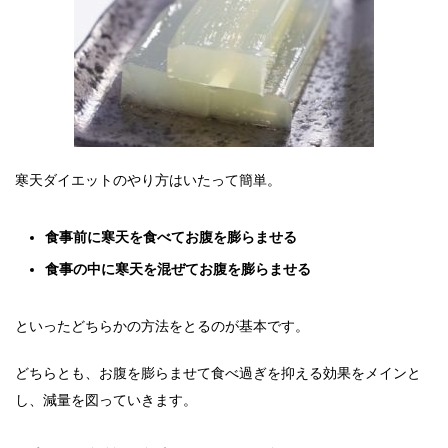
寒天ダイエットのやり方はいたって簡単。
食事前に寒天を食べてお腹を膨らませる
食事の中に寒天を混ぜてお腹を膨らませる
といったどちらかの方法をとるのが基本です。
どちらとも、お腹を膨らませて食べ過ぎを抑える効果をメインと
し、減量を図っていきます。