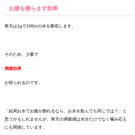
お腹を膨らます効果
寒天は1gで100ccの水を吸収します。
そのため、少量で
満腹効果
が得られるのです。
「結局お水でお腹が膨れるなら、お水を飲んでも同じでは？」と
思うかもしれませんが、寒天の満腹感は水分だけでなく噛み応え
にも関係しています。