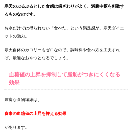
寒天のぷるぷるとした食感は歯ざわりがよく、満腹中枢を刺激す
るものなのです。
お水だけでは得られない「食べた」という満足感が、寒天ダイエ
ットの魅力。
寒天自体のカロリーもゼロなので、調味料や食べ方を工夫すれ
ば、最適なおやつとなるでしょう。
血糖値の上昇を抑制して脂肪がつきにくくなる
効果
豊富な食物繊維は、
食事の血糖値の上昇を抑える効果
があります。