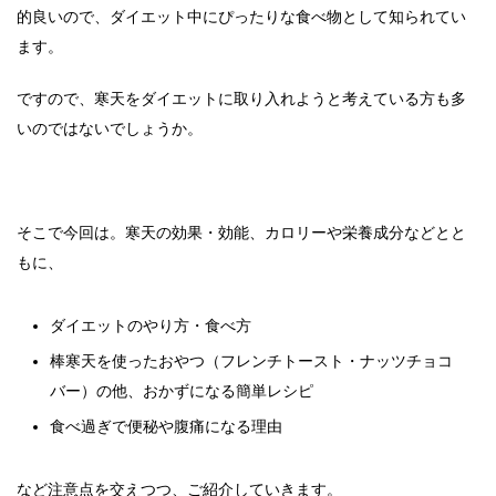
的良いので、ダイエット中にぴったりな食べ物として知られてい
ます。
ですので、寒天をダイエットに取り入れようと考えている方も多
いのではないでしょうか。
そこで今回は。寒天の効果・効能、カロリーや栄養成分などとと
もに、
ダイエットのやり方・食べ方
棒寒天を使ったおやつ（フレンチトースト・ナッツチョコ
バー）の他、おかずになる簡単レシピ
食べ過ぎで便秘や腹痛になる理由
など注意点を交えつつ、ご紹介していきます。