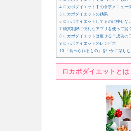
4
ロカボダイエット中の食事メニュー
5
ロカボダイエットの効果
6
ロカボダイエットしてるのに痩せな
7
糖質制限に便利なアプリを使って賢
8
ロカボダイエットは痩せる？成功の
9
ロカボダイエットのレシピ本
10
「食べられるもの」をいかに楽しむ
ロカボダイエットとは