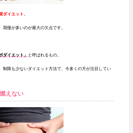
限ダイエット
。
、我慢が多いのが最大の欠点です。
ボダイエット」
と呼ばれるもの。
、制限も少ないダイエット方法で、今多くの方が注目してい
燃えない