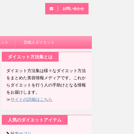
お問い合わせ
エット
芸能人ダイエット
ダイエット方法集とは
ダイエット方法集は様々なダイエット方法
をまとめた美容情報メディアです。これか
らダイエットを行う人の手助けとなる情報
をお届けします。
≫
サイトの詳細はこちら
人気のダイエットアイテム
酵素サプリ