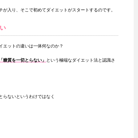
チが入り、そこで初めてダイエットがスタートするのです。
い
イエットの違いは一体何なのか？
「糖質を一切とらない」
という極端なダイエット法と認識さ
とらないというわけではなく