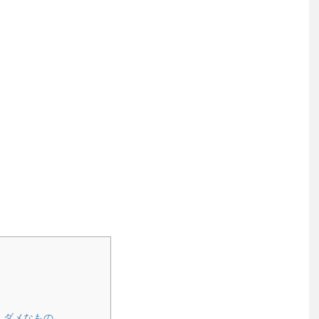
・ダメなもの