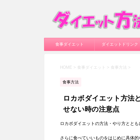
食事ダイエット
ダイエットドリンク
HOME
>
食事ダイエット
>
食事方法
>
食事方法
ロカボダイエット方法
せない時の注意点
ロカボダイエットの方法・やり方ととも
さらに食べていいものをはじめに具体的