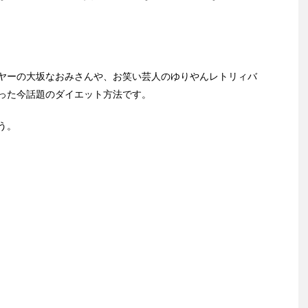
ヤーの大坂なおみさんや、お笑い芸人のゆりやんレトリィバ
った今話題のダイエット方法です。
う。