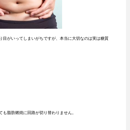
り目がいってしまいがちですが、本当に大切なのは実は糖質
ても脂肪燃焼に回路が切り替わりません。