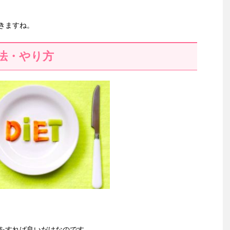
きますね。
法・やり方
をすれば良いだけなのです。