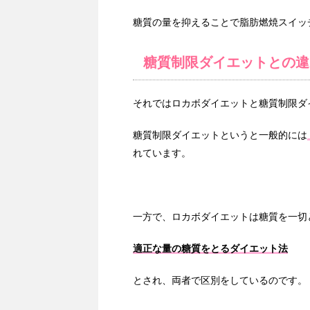
糖質の量を抑えることで脂肪燃焼スイッ
糖質制限ダイエットとの違
それではロカボダイエットと糖質制限ダ
糖質制限ダイエットというと一般的には
れています。
一方で、ロカボダイエットは糖質を一切
適正な量の糖質をとるダイエット法
とされ、両者で区別をしているのです。