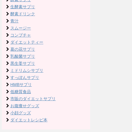
生酵素サプリ
酵素ドリンク
青汁
スムージー
コンブチャ
ダイエットティー
葛の花サプリ
乳酸菌サプリ
黒生姜サプリ
ミドリムシサプリ
すっぽんサプリ
HMBサプリ
低糖質食品
市販のダイエットサプリ
お腹痩せグッズ
小顔グッズ
ダイエットレシピ本