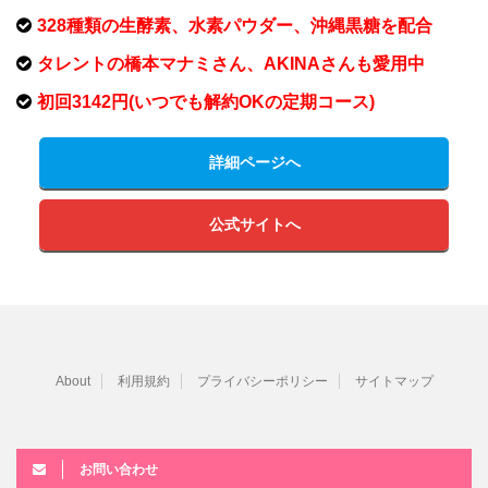
328種類の生酵素、水素パウダー、沖縄黒糖を配合
タレントの橋本マナミさん、AKINAさんも愛用中
初回3142円(いつでも解約OKの定期コース)
詳細ページへ
公式サイトへ
About
利用規約
プライバシーポリシー
サイトマップ
お問い合わせ