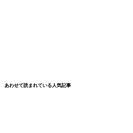
あわせて読まれている人気記事