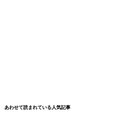
あわせて読まれている人気記事