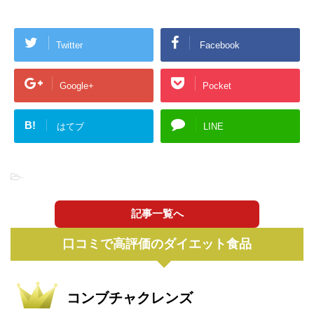
Twitter
Facebook
Google+
Pocket
B!
はてブ
LINE
-
記事一覧へ
口コミで高評価のダイエット食品
コンブチャクレンズ