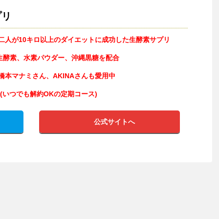
プリ
二人が10キロ以上のダイエットに成功した生酵素サプリ
の生酵素、水素パウダー、沖縄黒糖を配合
橋本マナミさん、AKINAさんも愛用中
円(いつでも解約OKの定期コース)
公式サイトへ