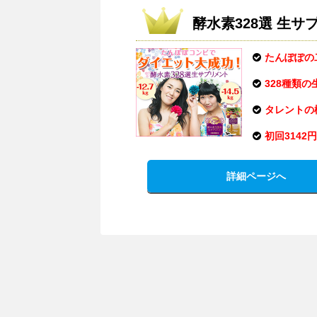
酵水素328選 生サ
たんぽぽの
328種類
タレントの
初回3142
詳細ページへ