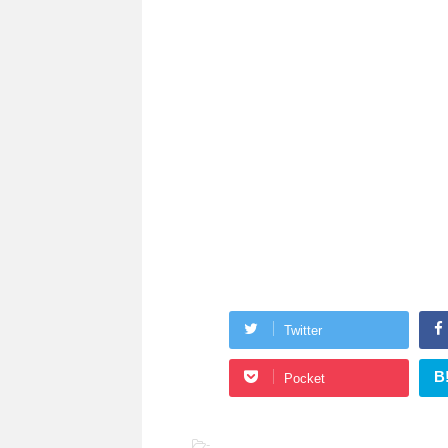
Twitter
B
Pocket
-