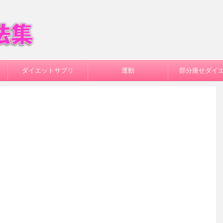
ダイエットサプリ
運動
部分痩せダイ