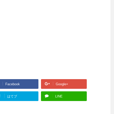
Facebook
Google+
!
はてブ
LINE