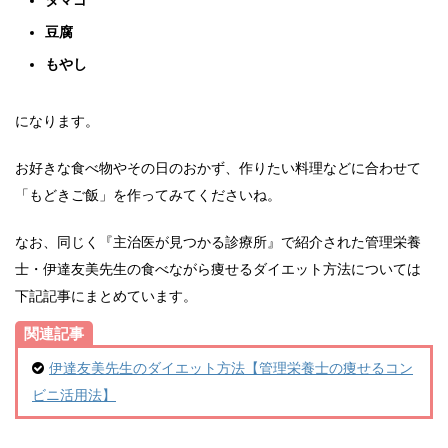
豆腐
もやし
になります。
お好きな食べ物やその日のおかず、作りたい料理などに合わせて
「もどきご飯」を作ってみてくださいね。
なお、同じく『主治医が見つかる診療所』で紹介された管理栄養
士・伊達友美先生の食べながら痩せるダイエット方法については
下記記事にまとめています。
関連記事
伊達友美先生のダイエット方法【管理栄養士の痩せるコン
ビニ活用法】