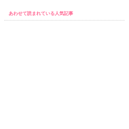
あわせて読まれている人気記事