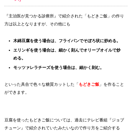
『主治医が見つかる診療所』で紹介された「もどきご飯」の作り
方は以上となりますが、その他にも
木綿豆腐を使う場合は、フライパンでそぼろ状に炒める。
エリンギを使う場合は、細かく刻んでオリーブオイルで炒
める。
モッツァレラチーズを使う場合は、細かく刻む。
といった具合で色々な糖質カットした「
もどきご飯
」を作ること
ができます。
豆腐を使ったもどきご飯については、過去にテレビ番組『ジョブ
チューン』で紹介されていたみたいなので作り方をご紹介する