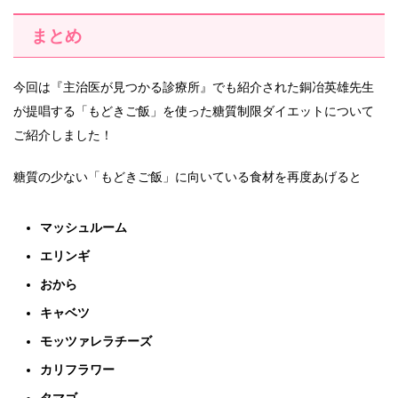
まとめ
今回は『主治医が見つかる診療所』でも紹介された銅冶英雄先生
が提唱する「もどきご飯」を使った糖質制限ダイエットについて
ご紹介しました！
糖質の少ない「もどきご飯」に向いている食材を再度あげると
マッシュルーム
エリンギ
おから
キャベツ
モッツァレラチーズ
カリフラワー
タマゴ