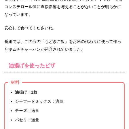
コレステロール値に直接影響を与えることがないことが明らかに
なっています。
安心して食べてくださいね。
番組では、この卵の「もどきご飯」をお米の代わりに使って作っ
たキムチチャーハンが紹介されていました。
油揚げを使ったピザ
材料
油揚げ：1枚
シーフードミックス：適量
チーズ：適量
パセリ：適量