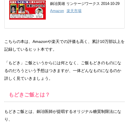
銅冶英雄 リンケージワークス 2014-10-29
Amazon
楽天市場
こちらの本は、Amazonや楽天での評価も高く、累計10万部以上を
記録しているヒット本です。
「もどき」ご飯というからには何となく、ご飯もどきのものにな
るのだろうという予想はつきますが、一体どんなものになるのか
詳しく見ていきましょう。
もどきご飯とは？
もどきご飯とは、銅冶医師が提唱するオリジナル糖質制限法にな
り、