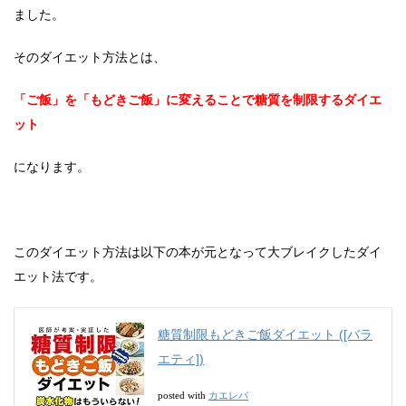
ました。
そのダイエット方法とは、
「ご飯」を「もどきご飯」に変えることで糖質を制限するダイエ
ット
になります。
このダイエット方法は以下の本が元となって大ブレイクしたダイ
エット法です。
糖質制限もどきご飯ダイエット ([バラ
エティ])
カエレバ
posted with