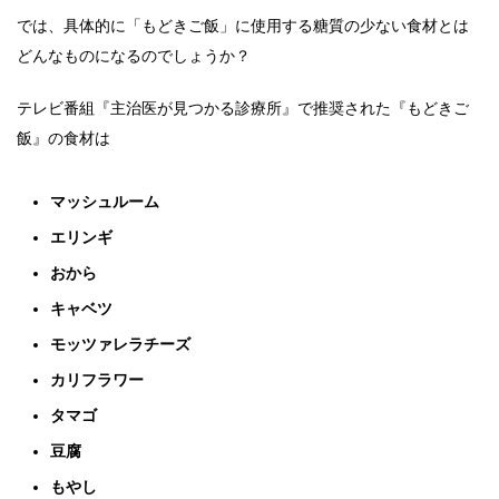
では、具体的に「もどきご飯」に使用する糖質の少ない食材とは
どんなものになるのでしょうか？
テレビ番組『主治医が見つかる診療所』で推奨された『もどきご
飯』の食材は
マッシュルーム
エリンギ
おから
キャベツ
モッツァレラチーズ
カリフラワー
タマゴ
豆腐
もやし