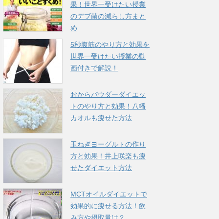
果！世界一受けたい授業
のデブ菌の減らし方まと
め
5秒腹筋のやり方と効果を
世界一受けたい授業の動
画付きで解説！
おからパウダーダイエッ
トのやり方と効果！八幡
カオルも痩せた方法
玉ねぎヨーグルトの作り
方と効果！井上咲楽も痩
せたダイエット方法
MCTオイルダイエットで
効果的に痩せる方法！飲
み方や摂取量は？