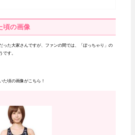
た頃の画像
だった大家さんですが、ファンの間では、「ぽっちゃり」の
うです。
いた頃の画像がこちら！