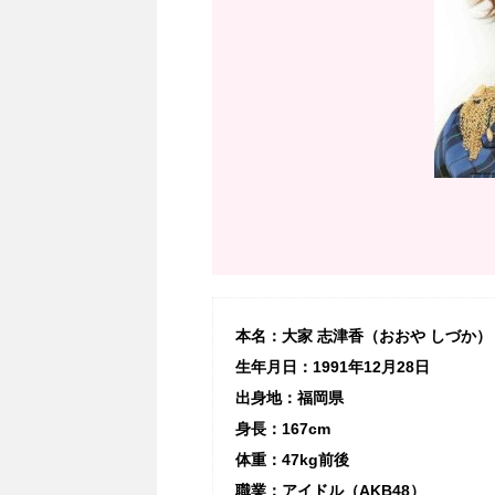
本名：大家 志津香（おおや しづか）
生年月日：1991年12月28日
出身地：福岡県
身長：167cm
体重：47kg前後
職業：アイドル（AKB48）