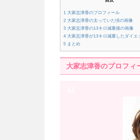
1
大家志津香のプロフィール
2
大家志津香の太っていた頃の画像
3
大家志津香の13キロ減量後の画像
4
大家志津香が13キロ減量したダイエ
5
まとめ
大家志津香のプロフィ