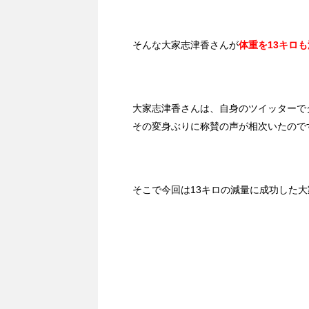
そんな大家志津香さんが
体重を13キロ
大家志津香さんは、自身のツイッターで
その変身ぶりに称賛の声が相次いたので
そこで今回は13キロの減量に成功した