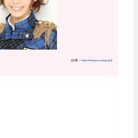
(出典：
http://blogs.c.yimg.jp/
)