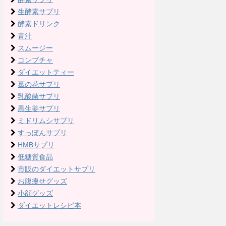
生酵素サプリ
酵素ドリンク
青汁
スムージー
コンブチャ
ダイエットティー
葛の花サプリ
乳酸菌サプリ
黒生姜サプリ
ミドリムシサプリ
すっぽんサプリ
HMBサプリ
低糖質食品
市販のダイエットサプリ
お腹痩せグッズ
小顔グッズ
ダイエットレシピ本