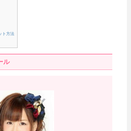
ット方法
ール