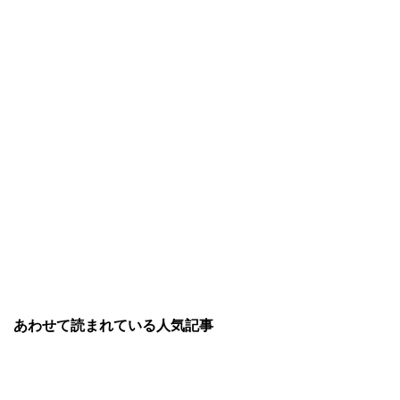
あわせて読まれている人気記事