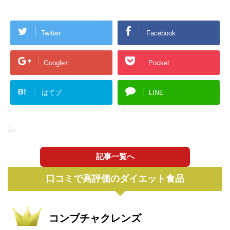
Twitter
Facebook
Google+
Pocket
B!
はてブ
LINE
-
記事一覧へ
口コミで高評価のダイエット食品
コンブチャクレンズ