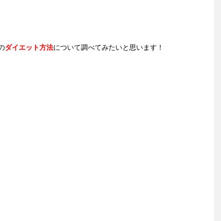
の
ダイエット方法
について調べてみたいと思います！