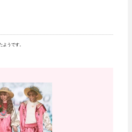
たようです。