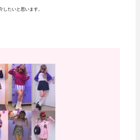
介したいと思います。