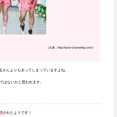
（出典：http://tarot-channeling.com/）
るさんよりも太ってしまっていますよね。
のではないかと思われます。
功
されたようです！