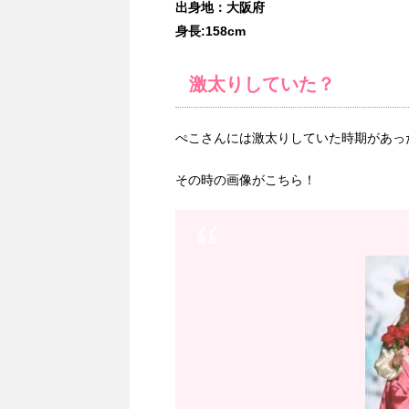
出身地：大阪府
身長:158cm
激太りしていた？
ぺこさんには激太りしていた時期があっ
その時の画像がこちら！