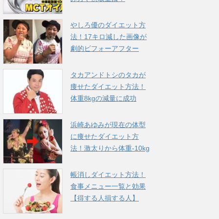
やしろ優のダイエット方
法！17キロ減した画像が
劇的ビフォーアフター
タカアンドトシのタカが
痩せたダイエット方法！
体重8kgの減量に成功
浜崎あゆみが現在の体型
に痩せたダイエット方
法！激太りから体重-10kg
帳消しダイエット方法！
食事メニュー一覧と効果
【得する人損する人】