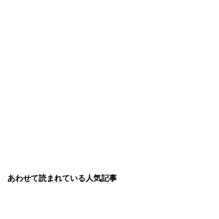
あわせて読まれている人気記事