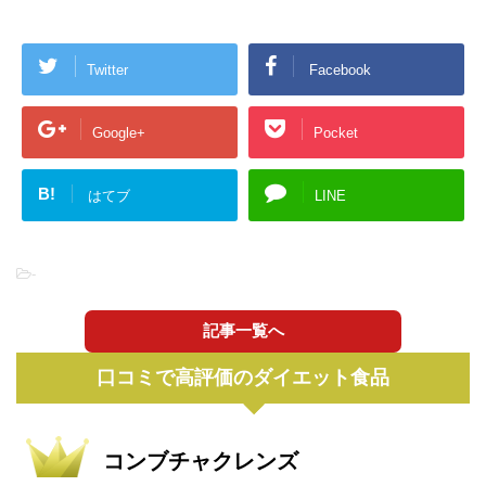
Twitter
Facebook
Google+
Pocket
B!
はてブ
LINE
-
記事一覧へ
口コミで高評価のダイエット食品
コンブチャクレンズ