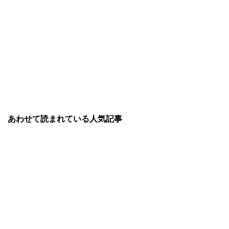
あわせて読まれている人気記事