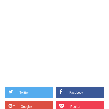
Twitter
Facebook
Google+
Pocket