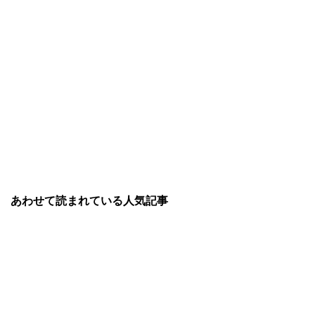
あわせて読まれている人気記事