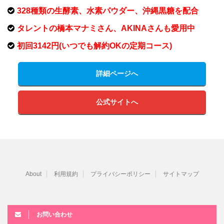
328種類の生酵素、水素パウダー、沖縄黒糖を配合
タレントの橋本マナミさん、AKINAさんも愛用中
初回3142円(いつでも解約OKの定期コース)
詳細ページへ
公式サイトへ
About
利用規約
プライバシーポリシー
サイトマップ
お問い合わせ