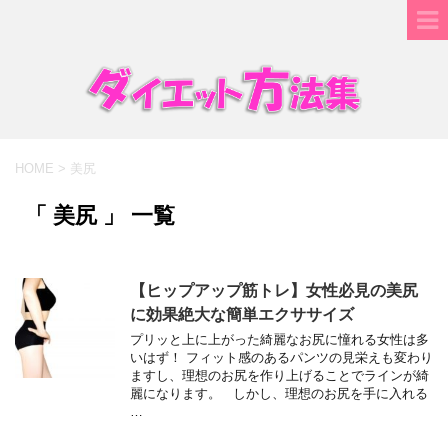
HOME
>
美尻
「 美尻 」 一覧
【ヒップアップ筋トレ】女性必見の美尻
に効果絶大な簡単エクササイズ
プリッと上に上がった綺麗なお尻に憧れる女性は多
いはず！ フィット感のあるパンツの見栄えも変わり
ますし、理想のお尻を作り上げることでラインが綺
麗になります。 しかし、理想のお尻を手に入れる
…