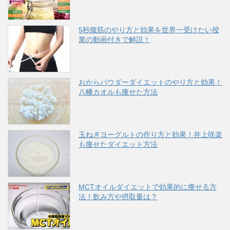
5秒腹筋のやり方と効果を世界一受けたい授
業の動画付きで解説！
おからパウダーダイエットのやり方と効果！
八幡カオルも痩せた方法
玉ねぎヨーグルトの作り方と効果！井上咲楽
も痩せたダイエット方法
MCTオイルダイエットで効果的に痩せる方
法！飲み方や摂取量は？