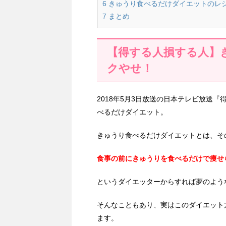
6
きゅうり食べるだけダイエットのレ
7
まとめ
【得する人損する人】
クやせ！
2018年5月3日放送の日本テレビ放送
べるだけダイエット。
きゅうり食べるだけダイエットとは、そ
食事の前にきゅうりを食べるだけで痩せ
というダイエッターからすれば夢のよう
そんなこともあり、実はこのダイエット
ます。