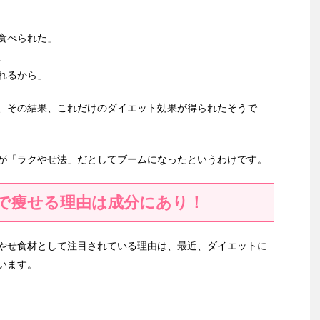
食べられた」
」
れるから」
、その結果、これだけのダイエット効果が得られたそうで
が「ラクやせ法」だとしてブームになったというわけです。
で痩せる理由は成分にあり！
やせ食材として注目されている理由は、最近、ダイエットに
います。