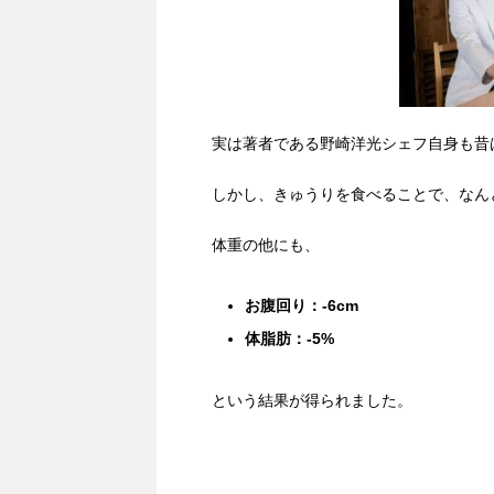
実は著者である野崎洋光シェフ自身も昔
しかし、きゅうりを食べることで、なん
体重の他にも、
お腹回り：-6cm
体脂肪：-5%
という結果が得られました。