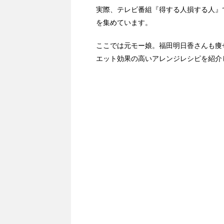
実際、テレビ番組『得する人損する人』
を集めています。
ここでは元モー娘。福田明日香さんも痩
エット効果の高いアレンジレシピを紹介