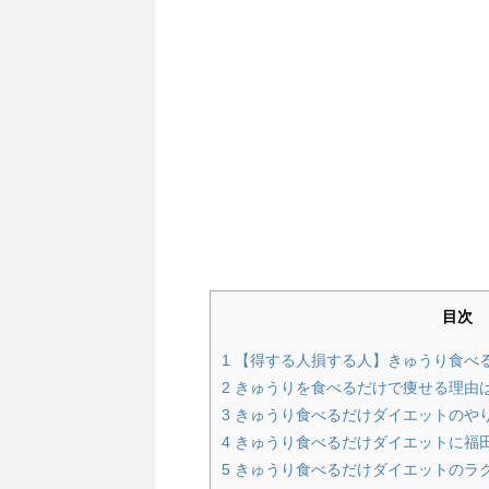
目次
1
【得する人損する人】きゅうり食べ
2
きゅうりを食べるだけで痩せる理由
3
きゅうり食べるだけダイエットのや
4
きゅうり食べるだけダイエットに福
5
きゅうり食べるだけダイエットのラ