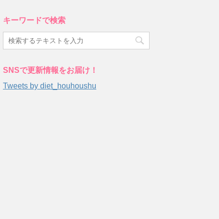
キーワードで検索
SNSで更新情報をお届け！
Tweets by diet_houhoushu