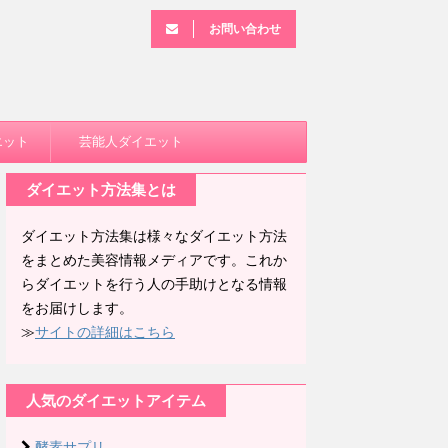
お問い合わせ
エット
芸能人ダイエット
ダイエット方法集とは
ダイエット方法集は様々なダイエット方法
をまとめた美容情報メディアです。これか
らダイエットを行う人の手助けとなる情報
をお届けします。
≫
サイトの詳細はこちら
人気のダイエットアイテム
酵素サプリ