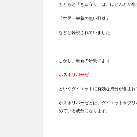
もともと「きゅうり」は、ほとんどが水
「世界一栄養の無い野菜」
などと軽視されていました。
しかし、最新の研究により、
ホスホリパーゼ
というダイエットに有効な成分が含まれ
ホスホリパーゼとは、ダイエットサプリ
めている成分になります。