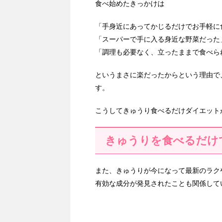
食べ始めたきっかけは
「手身近にあってかじるだけでお手軽に
「スーパーで手に入る身近な野菜だった
「調理も必要なく、立ったままで食べら
というまさに楽だったからという理由で
す。
こうしてきゅうり食べるだけダイエット
きゅうりを食べるだけ
また、きゅうりが今になって最新のラク
有効な成分が発見されたことも関係して