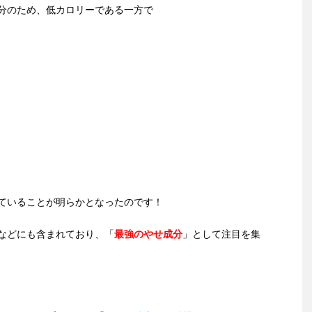
分のため、低カロリーである一方で
ていることが明らかとなったのです！
などにも含まれており、「
最強のやせ成分
」として注目を集