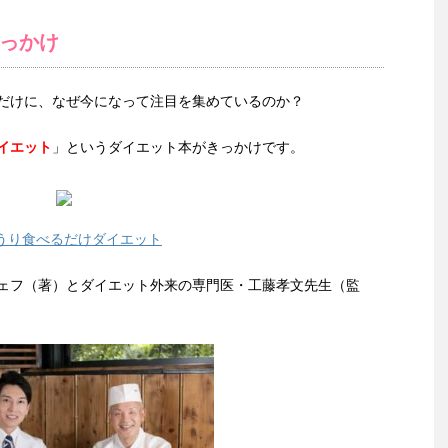
っかけ
だけに、なぜ今になって注目を集めているのか？
イエット
」というダイエット本がきっかけです。
うり食べるだけダイエット
ェフ（著）とダイエット外来の専門医・工藤孝文先生（監