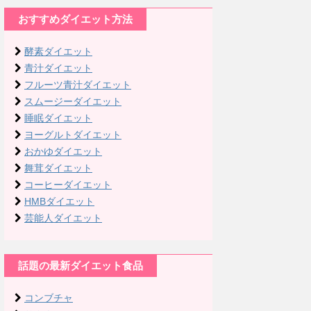
おすすめダイエット方法
酵素ダイエット
青汁ダイエット
フルーツ青汁ダイエット
スムージーダイエット
睡眠ダイエット
ヨーグルトダイエット
おかゆダイエット
舞茸ダイエット
コーヒーダイエット
HMBダイエット
芸能人ダイエット
話題の最新ダイエット食品
コンブチャ