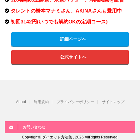
タレントの橋本マナミさん、AKINAさんも愛用中
初回3142円(いつでも解約OKの定期コース)
詳細ページへ
公式サイトへ
About
利用規約
プライバシーポリシー
サイトマップ
お問い合わせ
Copyright© ダイエット方法集 , 2026 AllRights Reserved.