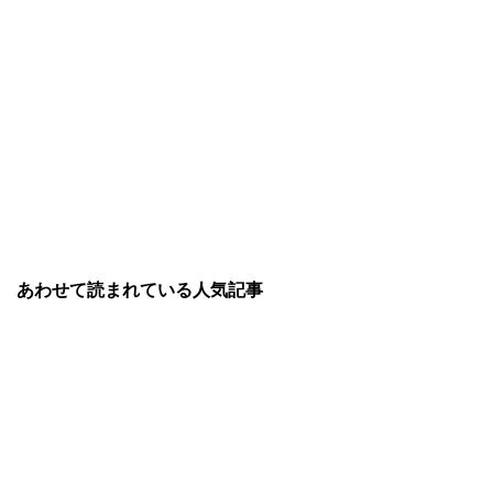
あわせて読まれている人気記事