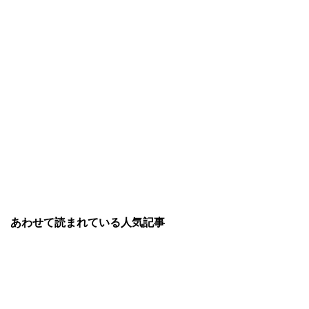
あわせて読まれている人気記事