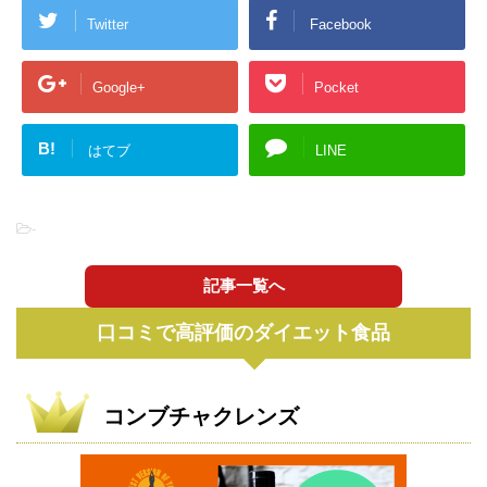
Twitter
Facebook
Google+
Pocket
B!
はてブ
LINE
-
記事一覧へ
口コミで高評価のダイエット食品
コンブチャクレンズ