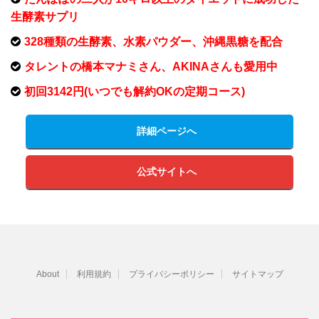
生酵素サプリ
328種類の生酵素、水素パウダー、沖縄黒糖を配合
タレントの橋本マナミさん、AKINAさんも愛用中
初回3142円(いつでも解約OKの定期コース)
詳細ページへ
公式サイトへ
About
利用規約
プライバシーポリシー
サイトマップ