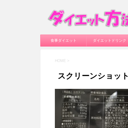
食事ダイエット
ダイエットドリンク
HOME
>
スクリーンショット 201