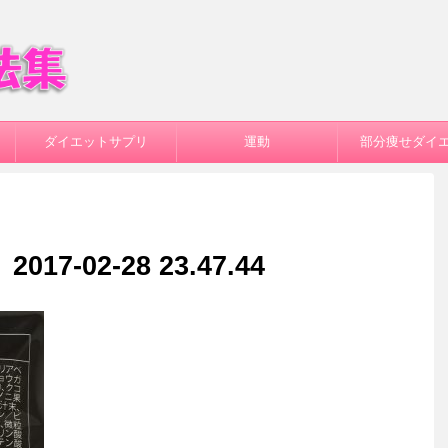
ダイエットサプリ
運動
部分痩せダイ
7-02-28 23.47.44