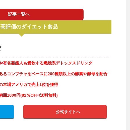
記事一覧へ
で高評価のダイエット食品
ズ
や有名芸能人も愛飲する燃焼系デトックスドリンク
あるコンブチャをベースに200種類以上の酵素や酵母を配合
の本場アメリカで売上1位を獲得
回1000円(82％OFF/送料無料)
公式サイトへ