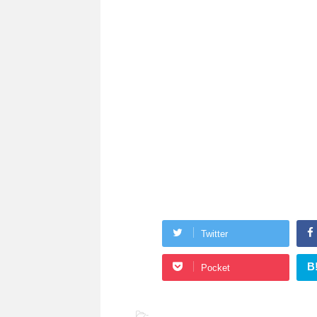
Twitter
B
Pocket
-