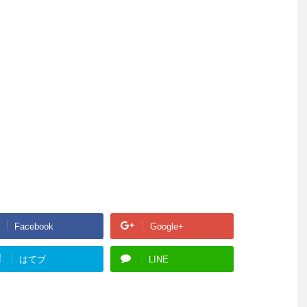
Facebook
Google+
!
はてブ
LINE