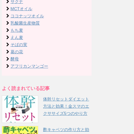
サクナ
MCTオイル
ココナッツオイル
乳酸菌生産物質
もち麦
えん麦
そばの実
葛の花
酵母
アフリカンマンゴー
よく読まれている記事
体幹リセットダイエット
方法と効果！金スマのエ
クササイズ5つのやり方
酢キャベツの作り方と効