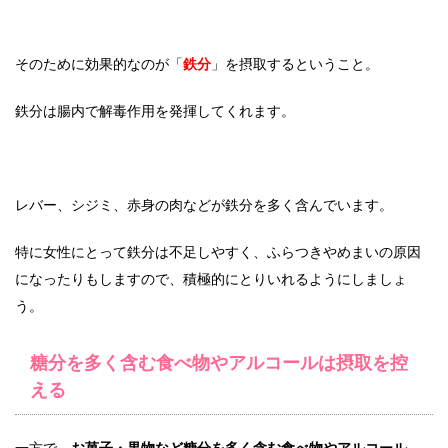
そのために効果的なのが「
鉄分
」を摂取するということ。
鉄分は腸内で解毒作用を発揮してくれます。
レバー、シジミ、赤身の肉などが鉄分を多く含んでいます。
特に女性にとって鉄分は不足しやすく、ふらつきやめまいの原因
になったりもしますので、積極的にとりいれるようにしましょ
う。
糖分を多く含む食べ物やアルコールは摂取を控
える