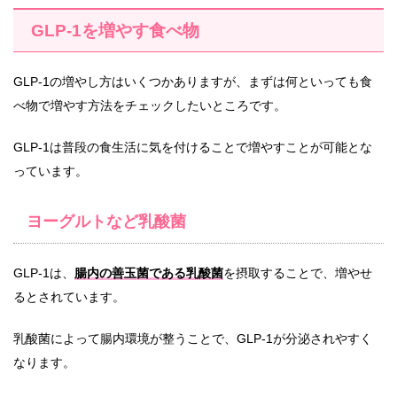
GLP-1を増やす食べ物
GLP-1の増やし方はいくつかありますが、まずは何といっても食
べ物で増やす方法をチェックしたいところです。
GLP-1は普段の食生活に気を付けることで増やすことが可能とな
っています。
ヨーグルトなど乳酸菌
GLP-1は、
腸内の善玉菌である乳酸菌
を摂取することで、増やせ
るとされています。
乳酸菌によって腸内環境が整うことで、GLP-1が分泌されやすく
なります。