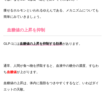
痩せるホルモンといわれるゆえんである、メカニズムについても
簡単にみていきましょう。
血糖値の上昇を抑制
GLP-1には
血糖値の上昇を抑制する効果
があります。
通常、人間が食べ物を摂取すると、血液中の糖分の濃度、すなわ
ち
血糖値
が上がります。
血糖値の上昇は、体内に脂肪をつきやすくするなど、いわばダイ
エットの天敵。