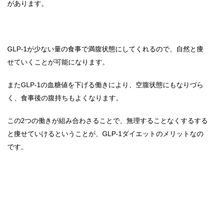
があります。
GLP-1が少ない量の食事で満腹状態にしてくれるので、自然と痩
せていくことが可能になります。
またGLP-1の血糖値を下げる働きにより、空腹状態にもなりづら
く、食事後の腹持ちもよくなります。
この2つの働きが組み合わさることで、無理することなくするする
と痩せていけるということが、GLP-1ダイエットのメリットなの
です。