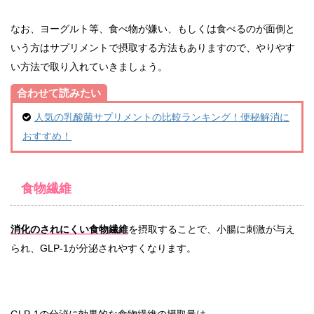
なお、ヨーグルト等、食べ物が嫌い、もしくは食べるのが面倒と
いう方はサプリメントで摂取する方法もありますので、やりやす
い方法で取り入れていきましょう。
合わせて読みたい
人気の乳酸菌サプリメントの比較ランキング！便秘解消に
おすすめ！
食物繊維
消化のされにくい食物繊維
を摂取することで、小腸に刺激が与え
られ、GLP-1が分泌されやすくなります。
GLP-1の分泌に効果的な食物繊維の摂取量は