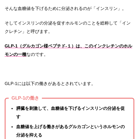
そんな血糖値を下げるために分泌されるのが「インスリン」。
そしてインスリンの分泌を促すホルモンのことを総称して「イン
クレチン」と呼びます。
GLP-1（グルカゴン様ペプチド-１）は、このインクレチンのホル
モンの一種
なのです。
GLP-1には以下の働きがあるとされています。
GLP-1の働き
膵臓を刺激して、血糖値を下げるインスリンの分泌を促
す
血糖値を上げる働きがあるグルカゴンというホルモンの
分泌を抑える