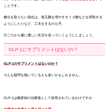
ことです。
糖分を取りたい場合は、善玉菌を増やすオリゴ糖などを摂取する
ようにしたりなど、工夫をするのも手。
日ごろから腸に優しい生活を送っていくようにしましょう。
GLP-1にサプリメントはないの？
GLP-1のサプリメントはないのか？
そんな疑問を抱いている人も多いかもしれません。
GLP-1は糖尿病の治療薬として使用されているわけですが、