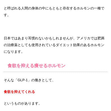
と呼ばれる人間の身体の中にもともと存在するホルモンの一種で
す。
日本ではあまり耳慣れないかもしれませんが、アメリカでは肥満
の治療薬としても使用されているダイエット効果のあるホルモン
になります。
食欲を抑える痩せるホルモン
そんな「GLP-1」の働きとして、
食欲を抑えてくれる
というものがあります。