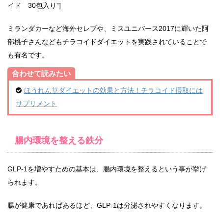
イド 30包入り”]
ミランダカーなど海外セレブや、ミスユニバース2017に輝いた阿
部桃子さんなどもチラコイドダイエットを実践されていることで
も有名です。
合わせて読みたい
ほうれん草ダイエットの効果と方法！チラコイド摂取には
サプリメント
腸内環境を整える鉄分
GLP-1を増やすための基本は、腸内環境を整えるという事が挙げ
られます。
腸が健康であればあるほど、GLP-1は分泌されやすくなります。