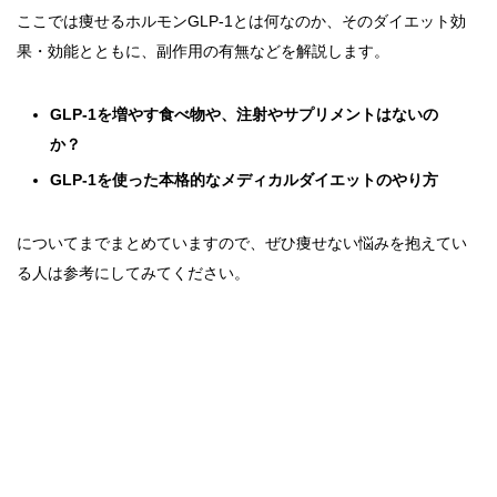
ここでは痩せるホルモンGLP-1とは何なのか、そのダイエット効
果・効能とともに、副作用の有無などを解説します。
GLP-1を増やす食べ物や、注射やサプリメントはないの
か？
GLP-1を使った本格的なメディカルダイエットのやり方
についてまでまとめていますので、ぜひ痩せない悩みを抱えてい
る人は参考にしてみてください。