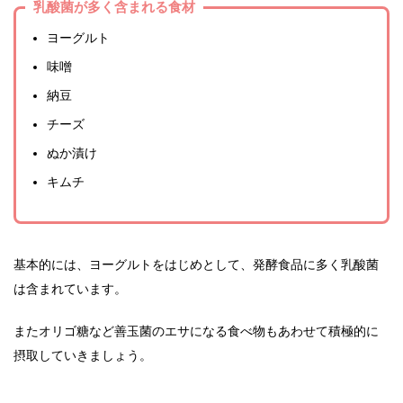
乳酸菌が多く含まれる食材
ヨーグルト
味噌
納豆
チーズ
ぬか漬け
キムチ
基本的には、ヨーグルトをはじめとして、発酵食品に多く乳酸菌
は含まれています。
またオリゴ糖など善玉菌のエサになる食べ物もあわせて積極的に
摂取していきましょう。