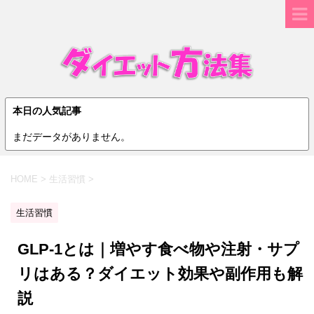
本日の人気記事
まだデータがありません。
HOME
>
生活習慣
>
生活習慣
GLP-1とは｜増やす食べ物や注射・サプ
リはある？ダイエット効果や副作用も解
説