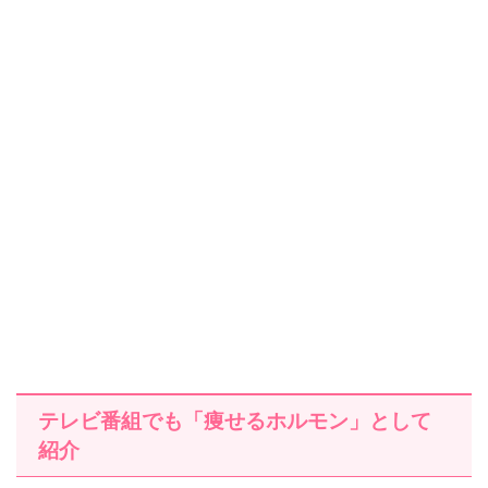
テレビ番組でも「痩せるホルモン」として
紹介