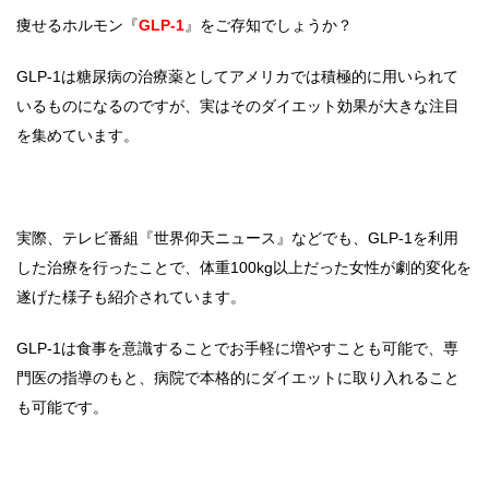
痩せるホルモン『
GLP-1
』をご存知でしょうか？
GLP-1は糖尿病の治療薬としてアメリカでは積極的に用いられて
いるものになるのですが、実はそのダイエット効果が大きな注目
を集めています。
実際、テレビ番組『世界仰天ニュース』などでも、GLP-1を利用
した治療を行ったことで、体重100kg以上だった女性が劇的変化を
遂げた様子も紹介されています。
GLP-1は食事を意識することでお手軽に増やすことも可能で、専
門医の指導のもと、病院で本格的にダイエットに取り入れること
も可能です。