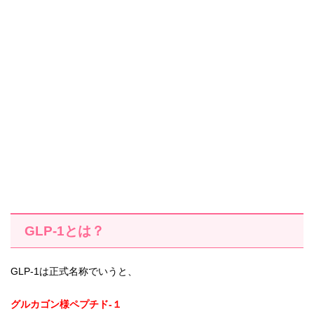
GLP-1とは？
GLP-1は正式名称でいうと、
グルカゴン様ペプチド-１