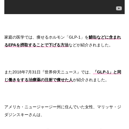
家庭の医学では、痩せるホルモン「GLP-1」を
鯖缶などに含まれ
るEPAを摂取することで下げる方法
などが紹介されました。
また2018年7月31日『世界仰天ニュース』では、
「GLP-1」と同
じ働きをする治療薬の注射で痩せた人
が紹介されました。
アメリカ・ニュージャージー州に住んでいた女性、マリッサ・ジ
ダジンスキーさんは、