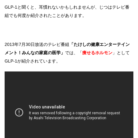
GLP-1と聞くと、耳慣れないかもしれませんが、じつはテレビ番
組でも何度か紹介されたことがあります。
2013年7月30日放送のテレビ番組
「たけしの健康エンターテイン
メント！みんなの家庭の医学」
では、「
痩せるホルモン
」として
GLP-1が紹介されています。