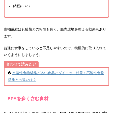
納豆(6.7g)
食物繊維は乳酸菌との相性も良く、腸内環境を整える効果もあり
ます。
普通に食事をしていると不足しやすいので、積極的に取り入れて
いくようにしましょう。
合わせて読みたい
水溶性食物繊維が多い食品とダイエット効果！不溶性食物
繊維との違いは？
EPAを多く含む食材